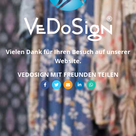
Vielen Dank für Ihren Besuch auf unserer
Website.
VEDOSIGN MIT FREUNDEN TEILEN