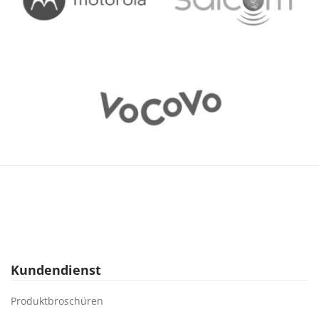
Kundendienst
Produktbroschüren