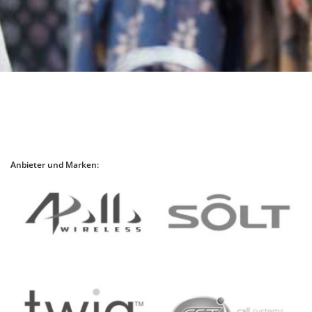
Anbieter und Marken: