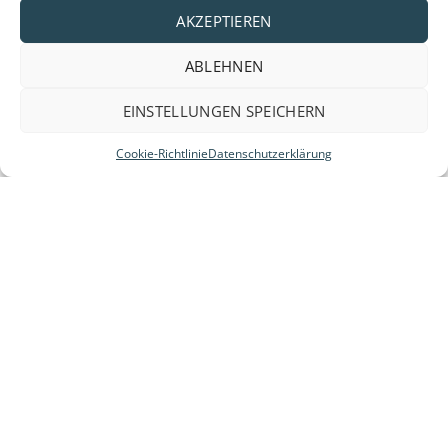
AKZEPTIEREN
ABLEHNEN
EINSTELLUNGEN SPEICHERN
Cookie-Richtlinie
Datenschutzerklärung