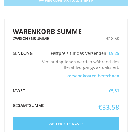
WARENKORB AKTUALISIEREN
WARENKORB-SUMME
€
18,50
Festpreis für das Versenden:
€
9,25
Versandoptionen werden während des
Bezahlvorgangs aktualisiert.
Versandkosten berechnen
€
5,83
€
33,58
WEITER ZUR KASSE