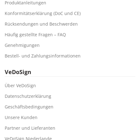
Produktanleitungen
Konformitätserklärung (DoC und CE)
Rücksendungen und Beschwerden
Häufig gestellte Fragen – FAQ
Genehmigungen
Bestell- und Zahlungsinformationen
VeDoSign
Über VeDoSign
Datenschutzerklärung
Geschäftsbedingungen
Unsere Kunden
Partner und Lieferanten
VeDoSign Niederlande