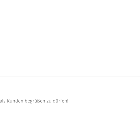
e als Kunden begrüßen zu dürfen!