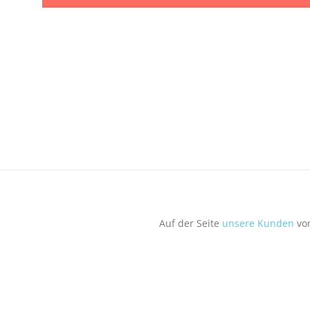
Auf der Seite
unsere Kunden
von