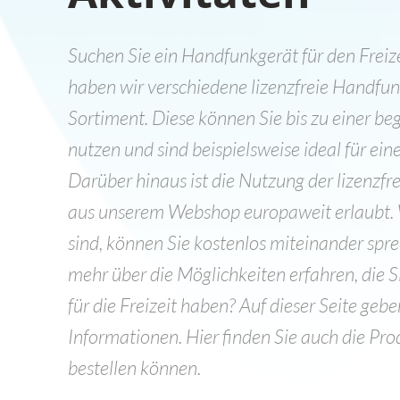
Suchen Sie ein Handfunkgerät für den Frei
haben wir verschiedene lizenzfreie Handfu
Sortiment. Diese können Sie bis zu einer b
nutzen und sind beispielsweise ideal für ei
Darüber hinaus ist die Nutzung der lizenzf
aus unserem Webshop europaweit erlaubt.
sind, können Sie kostenlos miteinander spr
mehr über die Möglichkeiten erfahren, die 
für die Freizeit haben? Auf dieser Seite geb
Informationen. Hier finden Sie auch die Prod
bestellen können.