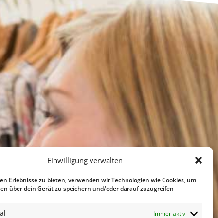
Einwilligung verwalten
en Erlebnisse zu bieten, verwenden wir Technologien wie Cookies, um
en über dein Gerät zu speichern und/oder darauf zuzugreifen
al
Immer aktiv