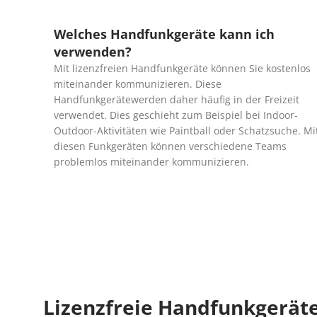
Welches Handfunkgeräte kann ich
verwenden?
Mit lizenzfreien Handfunkgeräte können Sie kostenlos
miteinander kommunizieren. Diese
Handfunkgerätewerden daher häufig in der Freizeit
verwendet. Dies geschieht zum Beispiel bei Indoor-
Outdoor-Aktivitäten wie Paintball oder Schatzsuche. Mi
diesen Funkgeräten können verschiedene Teams
problemlos miteinander kommunizieren.
Lizenzfreie Handfunkgeräte 