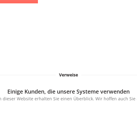
Verweise
Einige Kunden, die unsere Systeme verwenden
 dieser Website erhalten Sie einen Überblick. Wir hoffen auch Si