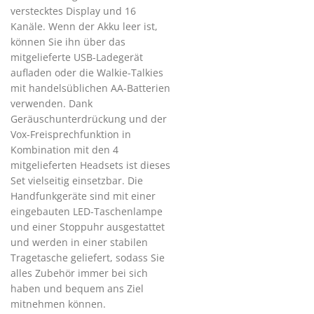
verstecktes Display und 16
Kanäle. Wenn der Akku leer ist,
können Sie ihn über das
mitgelieferte USB-Ladegerät
aufladen oder die Walkie-Talkies
mit handelsüblichen AA-Batterien
verwenden. Dank
Geräuschunterdrückung und der
Vox-Freisprechfunktion in
Kombination mit den 4
mitgelieferten Headsets ist dieses
Set vielseitig einsetzbar. Die
Handfunkgeräte sind mit einer
eingebauten LED-Taschenlampe
und einer Stoppuhr ausgestattet
und werden in einer stabilen
Tragetasche geliefert, sodass Sie
alles Zubehör immer bei sich
haben und bequem ans Ziel
mitnehmen können.