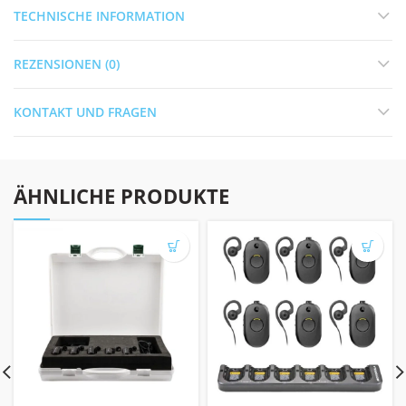
TECHNISCHE INFORMATION
REZENSIONEN (0)
KONTAKT UND FRAGEN
ÄHNLICHE PRODUKTE