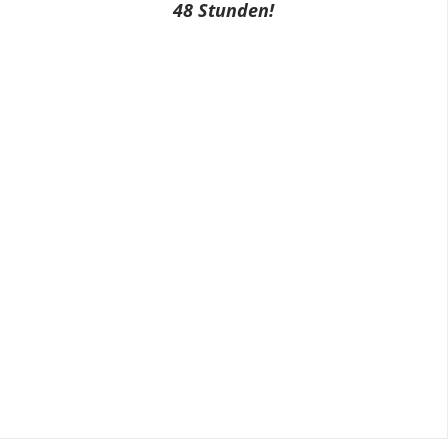
48 Stunden!