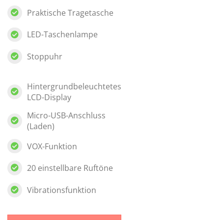
Praktische Tragetasche
LED-Taschenlampe
Stoppuhr
Hintergrundbeleuchtetes
LCD-Display
Micro-USB-Anschluss
(Laden)
VOX-Funktion
20 einstellbare Ruftöne
Vibrationsfunktion