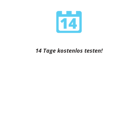
14 Tage kostenlos testen!