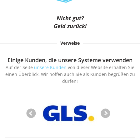
Nicht gut?
Geld zurück!
Verweise
Einige Kunden, die unsere Systeme verwenden
Auf der Seite
unsere Kunden
von dieser Website erhalten Sie
einen Überblick. Wir hoffen auch Sie als Kunden begrüßen zu
dürfen!