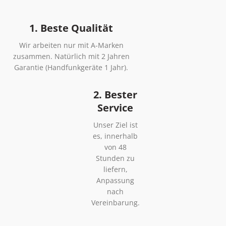
1. Beste Qualität
Wir arbeiten nur mit A-Marken
zusammen. Natürlich mit 2 Jahren
Garantie (Handfunkgeräte 1 Jahr).
2. Bester
Service
Unser Ziel ist
es, innerhalb
von 48
Stunden zu
liefern,
Anpassung
nach
Vereinbarung.