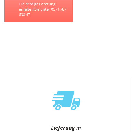
Die richtige Beratung
erhalten Sie unter 0571 787
638 47
Lieferung in