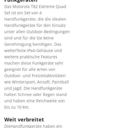
Das Motorola T82 Extreme Quad
Set ist ein Set von 4
Handfunkgeräte, die die idealen
Handfunkgeräte für den Einsatz
unter allen Outdoor-Bedingungen
sind und für die Sie keine
Genehmigung benötigen. Das
wetterfeste IPx4-Gehäuse und
weitere praktische Features
machen diese Funkgeräte sehr
geeignet für alle Arten von
Outdoor- und Freizeitaktivitäten
wie Wintersport, Airsoft, Paintball
und Jagd. Die Handfunkgeräte
halten Schnee oder Regen stand
und haben eine Reichweite von
bis zu 10 km.
Weit verbreitet
DieHandfunkgeräte haben ein