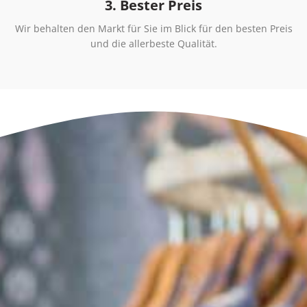
3. Bester Preis
Wir behalten den Markt für Sie im Blick für den besten Preis
und die allerbeste Qualität.