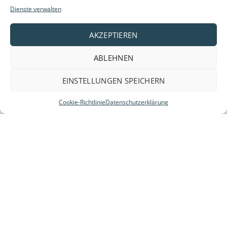
Dienste verwalten
AKZEPTIEREN
ABLEHNEN
EINSTELLUNGEN SPEICHERN
Cookie-Richtlinie
Datenschutzerklärung
Anbieter und Marken: