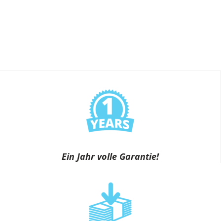
Ein Jahr volle Garantie!