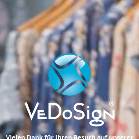
Vielen Dank für Ihren Besuch auf unserer