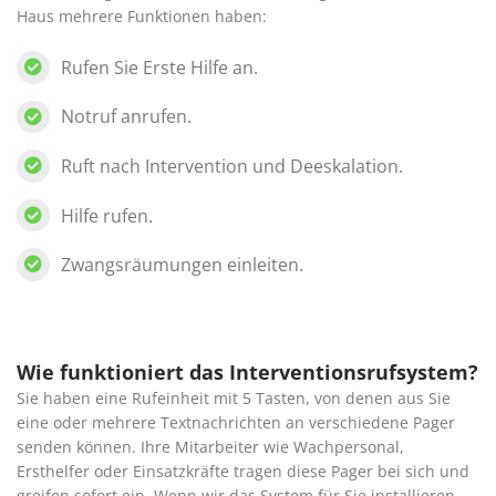
Haus mehrere Funktionen haben:
Rufen Sie Erste Hilfe an.
Notruf anrufen.
Ruft nach Intervention und Deeskalation.
Hilfe rufen.
Zwangsräumungen einleiten.
Wie funktioniert das Interventionsrufsystem?
Sie haben eine Rufeinheit mit 5 Tasten, von denen aus Sie
eine oder mehrere Textnachrichten an verschiedene Pager
senden können. Ihre Mitarbeiter wie Wachpersonal,
Ersthelfer oder Einsatzkräfte tragen diese Pager bei sich und
greifen sofort ein. Wenn wir das System für Sie installieren,