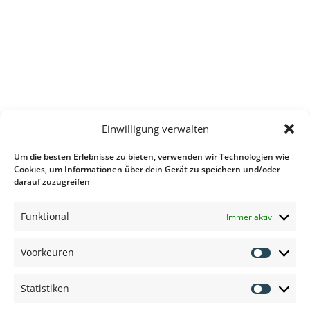
Einwilligung verwalten
Um die besten Erlebnisse zu bieten, verwenden wir Technologien wie
Cookies, um Informationen über dein Gerät zu speichern und/oder
darauf zuzugreifen
Funktional
Immer aktiv
Voorkeuren
Voorkeu
Statistiken
Statisti