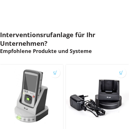
Interventionsrufanlage für Ihr
Unternehmen?
Empfohlene Produkte und Systeme