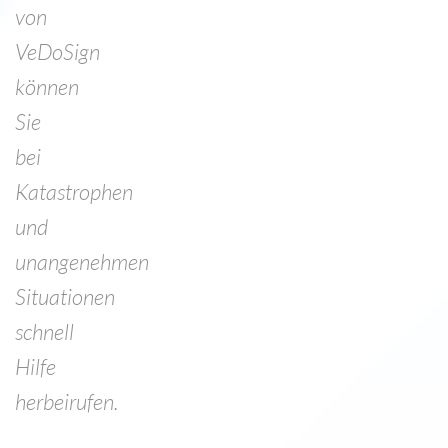
von
VeDoSign
können
Sie
bei
Katastrophen
und
unangenehmen
Situationen
schnell
Hilfe
herbeirufen.