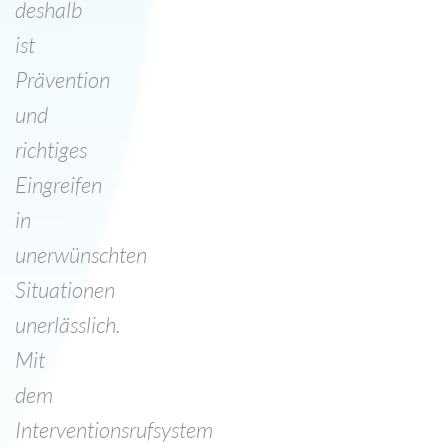
deshalb
ist
Prävention
und
richtiges
Eingreifen
in
unerwünschten
Situationen
unerlässlich.
Mit
dem
Interventionsrufsystem