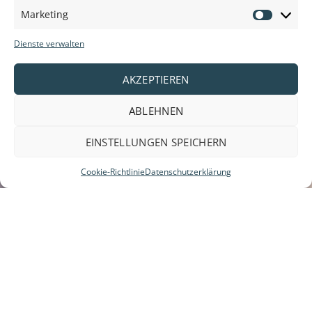
Marketing
Marketi
Dienste verwalten
AKZEPTIEREN
ABLEHNEN
EINSTELLUNGEN SPEICHERN
Cookie-Richtlinie
Datenschutzerklärung