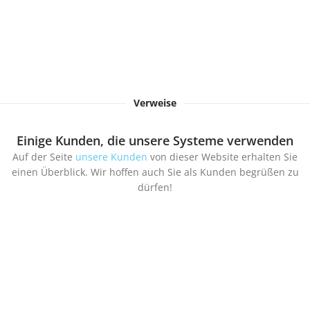
Verweise
Einige Kunden, die unsere Systeme verwenden
Auf der Seite
unsere Kunden
von dieser Website erhalten Sie
einen Überblick. Wir hoffen auch Sie als Kunden begrüßen zu
dürfen!