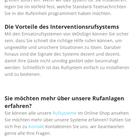
legen Sie im Vorfeld fest, welche Standard-Textnachrichten
Sie in der Rufeinheit programmiert haben möchten.
Die Vorteile des Interventionsrufsystems
Mit den Einsatzrufsystemen von VeDoSign können Sie sicher
sein, dass Sie schnell die richtige Hilfe rufen können, um
ungewollte und unsichere Situationen zu lösen. Darüber
hinaus sind die Signale des Systems dezent und dezent,
damit Ihre Gäste nicht unnötig gestört oder beunruhigt
werden. Schließlich ist das Rufsystem einfach zu installieren
und zu bedienen.
Sie möchten mehr über unsere Rufanlagen
erfahren?
Sie können alle unsere
Rufsysteme
im Online-Shop ansehen.
Sie möchten mehr über unsere Systeme erfahren? Fühlen Sie
sich frei zu
Kontakt
Kontaktieren Sie uns, wir beantworten
gerne alle Ihre Fragen.