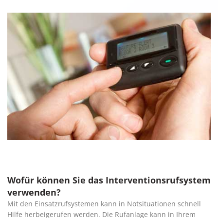
Wofür können Sie das Interventionsrufsystem
verwenden?
Mit den Einsatzrufsystemen kann in Notsituationen schnell
Hilfe herbeigerufen werden. Die Rufanlage kann in Ihrem