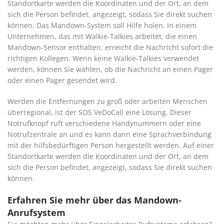
Standortkarte werden die Koordinaten und der Ort, an dem
sich die Person befindet, angezeigt, sodass Sie direkt suchen
können. Das Mandown-System soll Hilfe holen. In einem
Unternehmen, das mit Walkie-Talkies arbeitet, die einen
Mandown-Sensor enthalten, erreicht die Nachricht sofort die
richtigen Kollegen. Wenn keine Walkie-Talkies verwendet
werden, können Sie wählen, ob die Nachricht an einen Pager
oder einen Pager gesendet wird.
Werden die Entfernungen zu groß oder arbeiten Menschen
überregional, ist der SOS VeDoCall eine Lösung. Dieser
Notrufknopf ruft verschiedene Handynummern oder eine
Notrufzentrale an und es kann dann eine Sprachverbindung
mit der hilfsbedürftigen Person hergestellt werden. Auf einer
Standortkarte werden die Koordinaten und der Ort, an dem
sich die Person befindet, angezeigt, sodass Sie direkt suchen
können.
Erfahren Sie mehr über das Mandown-
Anrufsystem