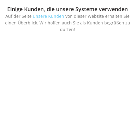
Einige Kunden, die unsere Systeme verwenden
Auf der Seite
unsere Kunden
von dieser Website erhalten Sie
einen Überblick. Wir hoffen auch Sie als Kunden begrüßen zu
dürfen!