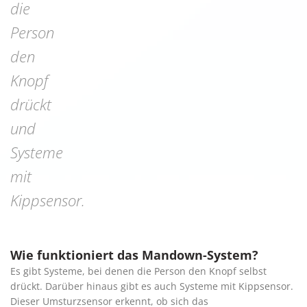
die
Person
den
Knopf
drückt
und
Systeme
mit
Kippsensor.
Wie funktioniert das Mandown-System?
Es gibt Systeme, bei denen die Person den Knopf selbst
drückt. Darüber hinaus gibt es auch Systeme mit Kippsensor.
Dieser Umsturzsensor erkennt, ob sich das