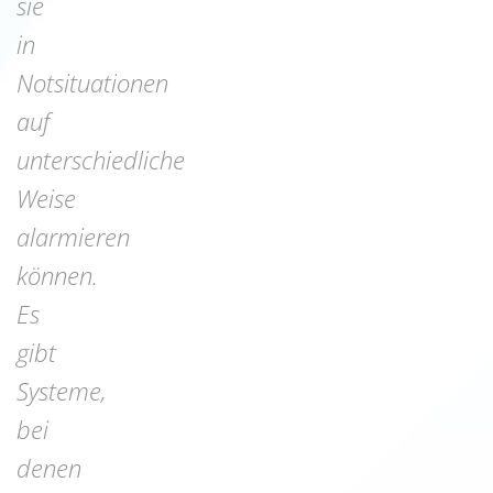
sie
in
Notsituationen
auf
unterschiedliche
Weise
alarmieren
können.
Es
gibt
Systeme,
bei
denen