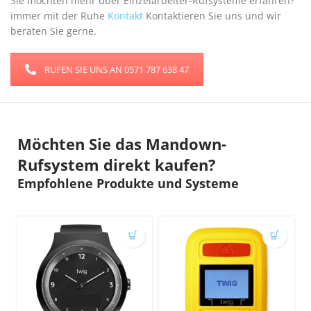
Sie möchten mehr über Einzelarbeiter-Rufsysteme erfahren?
immer mit der Ruhe
Kontakt
Kontaktieren Sie uns und wir
beraten Sie gerne.
RUFEN SIE UNS AN 0571 787 638 47
Möchten Sie das Mandown-
Rufsystem direkt kaufen?
Empfohlene Produkte und Systeme