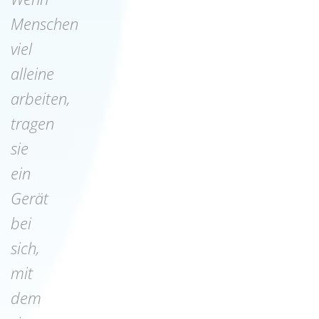
Menschen
viel
alleine
arbeiten,
tragen
sie
ein
Gerät
bei
sich,
mit
dem