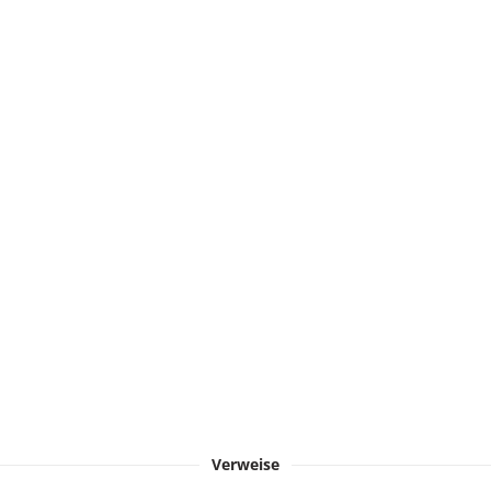
Verweise