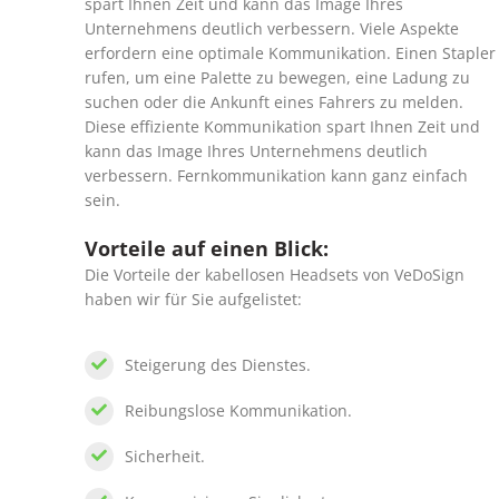
spart Ihnen Zeit und kann das Image Ihres
Unternehmens deutlich verbessern. Viele Aspekte
erfordern eine optimale Kommunikation. Einen Stapler
rufen, um eine Palette zu bewegen, eine Ladung zu
suchen oder die Ankunft eines Fahrers zu melden.
Diese effiziente Kommunikation spart Ihnen Zeit und
kann das Image Ihres Unternehmens deutlich
verbessern. Fernkommunikation kann ganz einfach
sein.
Vorteile auf einen Blick:
Die Vorteile der kabellosen Headsets von VeDoSign
haben wir für Sie aufgelistet:
Steigerung des Dienstes.
Reibungslose Kommunikation.
Sicherheit.