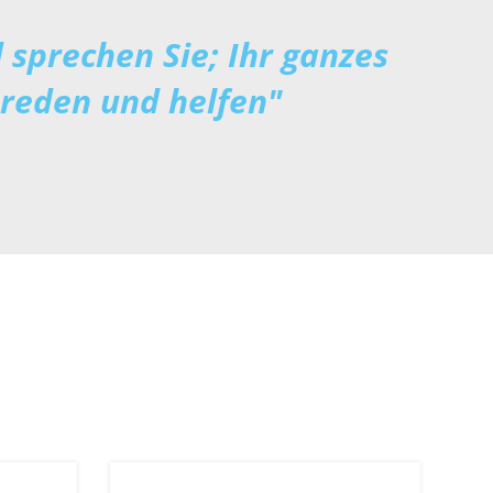
 sprechen Sie; Ihr ganzes
reden und helfen"