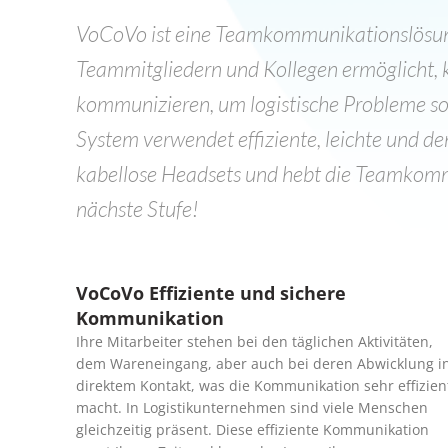
VoCoVo ist eine Teamkommunikationslösung
Teammitgliedern und Kollegen ermöglicht, kr
kommunizieren, um logistische Probleme sof
System verwendet effiziente, leichte und d
kabellose Headsets und hebt die Teamkomm
nächste Stufe!
VoCoVo Effiziente und sichere
Kommunikation
Ihre Mitarbeiter stehen bei den täglichen Aktivitäten,
dem Wareneingang, aber auch bei deren Abwicklung i
direktem Kontakt, was die Kommunikation sehr effizien
macht. In Logistikunternehmen sind viele Menschen
gleichzeitig präsent. Diese effiziente Kommunikation