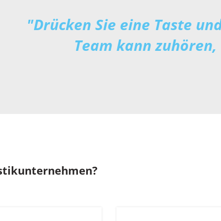
"Drücken Sie eine Taste und
Team kann zuhören, 
istikunternehmen?