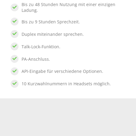
Bis zu 48 Stunden Nutzung mit einer einzigen
Ladung.
Bis zu 9 Stunden Sprechzeit.
Duplex miteinander sprechen.
Talk-Lock-Funktion.
PA-Anschluss.
API-Eingabe für verschiedene Optionen.
10 Kurzwahlnummern in Headsets möglich.