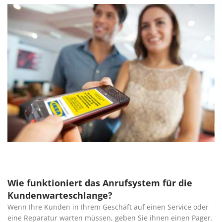
Wie funktioniert das Anrufsystem für die
Kundenwarteschlange?
Wenn Ihre Kunden in Ihrem Geschäft auf einen Service oder
eine Reparatur warten müssen, geben Sie ihnen einen Pager.