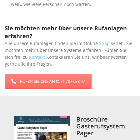
weiß, wie viele Personen noch warten.
Sie möchten mehr über unsere Rufanlagen
erfahren?
Alle unsere Rufanlagen finden Sie im Online
Shop
sehen. Sie
möchten mehr über unsere Systeme erfahren? Fühlen Sie
sich frei zu
Kontakt
Kontaktieren Sie uns, wir beantworten
gerne alle Ihre Fragen.
RUFEN SIE UNS AN 0571 787 638 47
Broschüre
Gästerufsystem
Pager