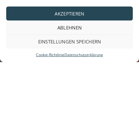
AKZEPTIEREN
ABLEHNEN
EINSTELLUNGEN SPEICHERN
Cookie-Richtlinie
Datenschutzerklärung