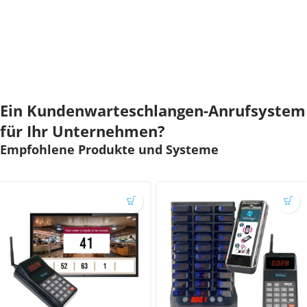
Ein Kundenwarteschlangen-Anrufsystem
für Ihr Unternehmen?
Empfohlene Produkte und Systeme