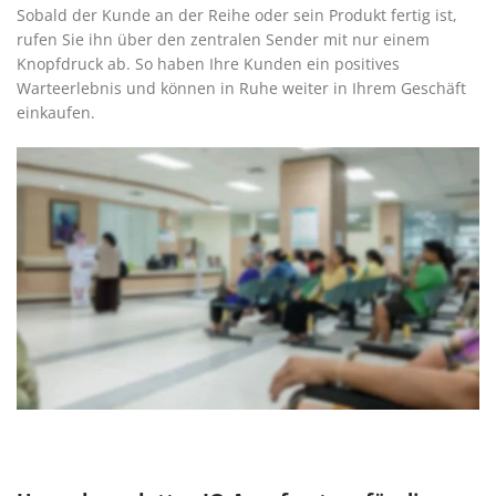
Sobald der Kunde an der Reihe oder sein Produkt fertig ist,
rufen Sie ihn über den zentralen Sender mit nur einem
Knopfdruck ab. So haben Ihre Kunden ein positives
Warteerlebnis und können in Ruhe weiter in Ihrem Geschäft
einkaufen.