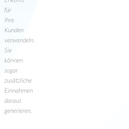
für
Ihre
Kunden
verwandeln.
Sie
können
sogar
zusätzliche
Einnahmen
daraus
generieren.