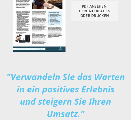
PDF ANSEHEN,
HERUNTERLADEN
ODER DRUCKEN
"Verwandeln Sie das Warten
in ein positives Erlebnis
und steigern Sie Ihren
Umsatz."