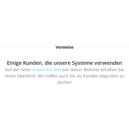
Verweise
Einige Kunden, die unsere Systeme verwenden
Auf der Seite
unsere Kunden
von dieser Website erhalten Sie
einen Überblick. Wir hoffen auch Sie als Kunden begrüßen zu
dürfen!