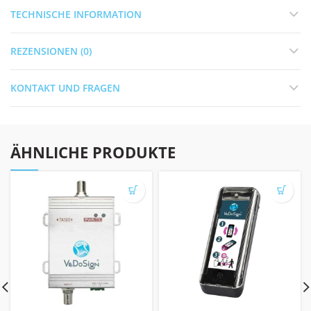
TECHNISCHE INFORMATION
REZENSIONEN (0)
KONTAKT UND FRAGEN
ÄHNLICHE PRODUKTE