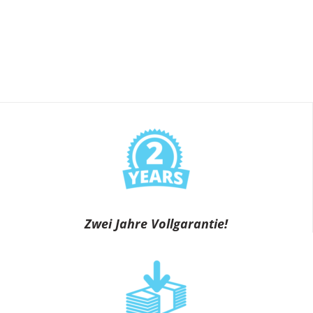
Zwei Jahre Vollgarantie!