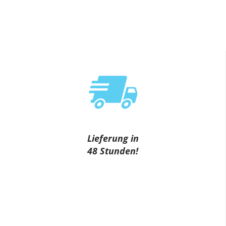
Lieferung in
48 Stunden!