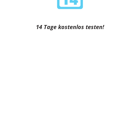
14 Tage kostenlos testen!