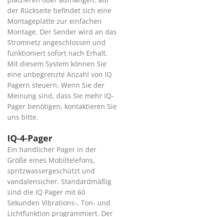
der Rückseite befindet sich eine
Montageplatte zur einfachen
Montage. Der Sender wird an das
Stromnetz angeschlossen und
funktioniert sofort nach Erhalt.
Mit diesem System können Sie
eine unbegrenzte Anzahl von IQ
Pagern steuern. Wenn Sie der
Meinung sind, dass Sie mehr IQ-
Pager benötigen, kontaktieren Sie
uns bitte.
IQ-4-Pager
Ein handlicher Pager in der
Größe eines Mobiltelefons,
spritzwassergeschützt und
vandalensicher. Standardmäßig
sind die IQ Pager mit 60
Sekunden Vibrations-, Ton- und
Lichtfunktion programmiert. Der