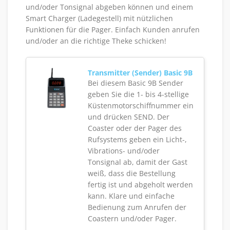
und/oder Tonsignal abgeben können und einem
Smart Charger (Ladegestell) mit nützlichen
Funktionen für die Pager. Einfach Kunden anrufen
und/oder an die richtige Theke schicken!
Transmitter (Sender) Basic 9B
Bei diesem Basic 9B Sender
geben Sie die 1- bis 4-stellige
Küstenmotorschiffnummer ein
und drücken SEND. Der
Coaster oder der Pager des
Rufsystems geben ein Licht-,
Vibrations- und/oder
Tonsignal ab, damit der Gast
weiß, dass die Bestellung
fertig ist und abgeholt werden
kann. Klare und einfache
Bedienung zum Anrufen der
Coastern und/oder Pager.