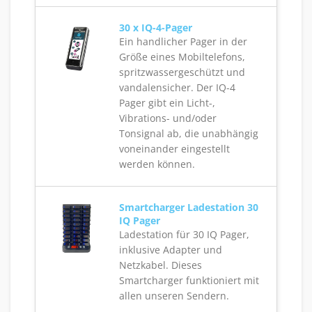
30 x IQ-4-Pager
Ein handlicher Pager in der
Größe eines Mobiltelefons,
spritzwassergeschützt und
vandalensicher. Der IQ-4
Pager gibt ein Licht-,
Vibrations- und/oder
Tonsignal ab, die unabhängig
voneinander eingestellt
werden können.
Smartcharger Ladestation 30
IQ Pager
Ladestation für 30 IQ Pager,
inklusive Adapter und
Netzkabel. Dieses
Smartcharger funktioniert mit
allen unseren Sendern.