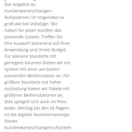
Das Angebot an
Kundenwarteschlangen-
Rufsystemen ist nirgendwo so
groß wie bei VeDoSign. Wir
haben für jeden Kunden das
passende System. Treffen Sie
Ihre Auswahl basierend auf Ihrer
Anwendung und Ihrem Budget.
Für kleinere Standorte mit
geringem Volumen bieten wir ein
System mit einer am besten
passenden Bedienstation an. Für
größere Standorte mit hoher
Auslastung bieten wir Pakete mit
größeren Bedienstationen an.
Dies spiegelt sich auch im Preis
wider. Wichtig bei den IQ Pagern
ist die digitale Nummernanzeige.
Dieses
Kundenwarteschlangenrufsystem