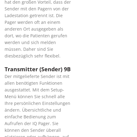
hat den großen Vorteil, dass der
Sender mit den Pagern von der
Ladestation getrennt ist. Die
Pager werden oft an einem
anderen Ort ausgegeben als
dort, wo die Patienten gerufen
werden und sich melden
müssen. Daher sind Sie
diesbezüglich sehr flexibel.
Transmitter (Sender) 9B
Der mitgelieferte Sender ist mit
allen benötigten Funktionen
ausgestattet. Mit dem Setup-
Menü können Sie schnell alle
Ihre persönlichen Einstellungen
ändern. Übersichtliche und
einfache Bedienung zum
Aufrufen der IQ Pager. Sie
können den Sender überall
platzieren oder aufhängen, auf