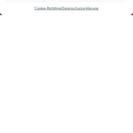
Cookie-Richtlinie
Datenschutzerklärung