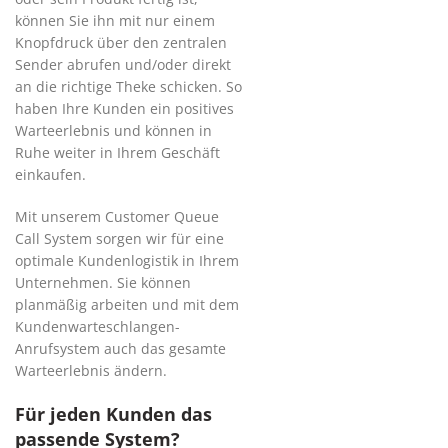
können Sie ihn mit nur einem
Knopfdruck über den zentralen
Sender abrufen und/oder direkt
an die richtige Theke schicken. So
haben Ihre Kunden ein positives
Warteerlebnis und können in
Ruhe weiter in Ihrem Geschäft
einkaufen.
Mit unserem Customer Queue
Call System sorgen wir für eine
optimale Kundenlogistik in Ihrem
Unternehmen. Sie können
planmäßig arbeiten und mit dem
Kundenwarteschlangen-
Anrufsystem auch das gesamte
Warteerlebnis ändern.
Für jeden Kunden das
passende System?