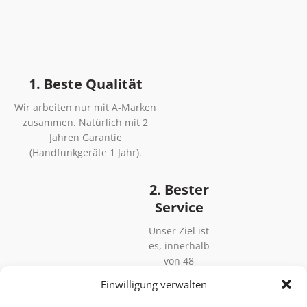
1. Beste Qualität
Wir arbeiten nur mit A-Marken
zusammen. Natürlich mit 2
Jahren Garantie
(Handfunkgeräte 1 Jahr).
2. Bester
Service
Unser Ziel ist
es, innerhalb
von 48
Stunden zu
Einwilligung verwalten
liefern,
Anpassung