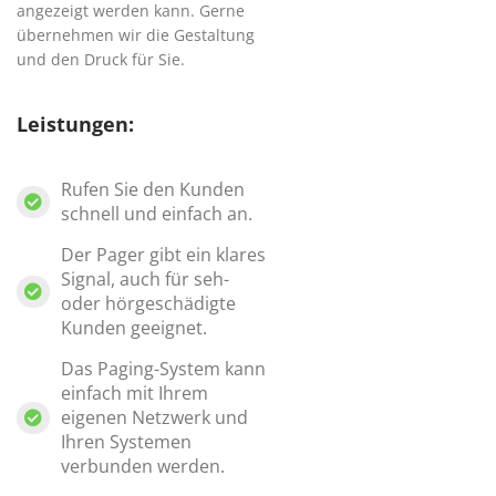
angezeigt werden kann. Gerne
übernehmen wir die Gestaltung
und den Druck für Sie.
Leistungen:
Rufen Sie den Kunden
schnell und einfach an.
Der Pager gibt ein klares
Signal, auch für seh-
oder hörgeschädigte
Kunden geeignet.
Das Paging-System kann
einfach mit Ihrem
eigenen Netzwerk und
Ihren Systemen
verbunden werden.