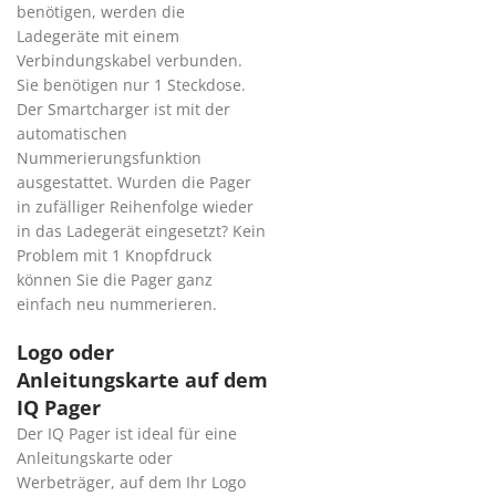
benötigen, werden die
Ladegeräte mit einem
Verbindungskabel verbunden.
Sie benötigen nur 1 Steckdose.
Der Smartcharger ist mit der
automatischen
Nummerierungsfunktion
ausgestattet. Wurden die Pager
in zufälliger Reihenfolge wieder
in das Ladegerät eingesetzt? Kein
Problem mit 1 Knopfdruck
können Sie die Pager ganz
einfach neu nummerieren.
Logo oder
Anleitungskarte auf dem
IQ Pager
Der IQ Pager ist ideal für eine
Anleitungskarte oder
Werbeträger, auf dem Ihr Logo