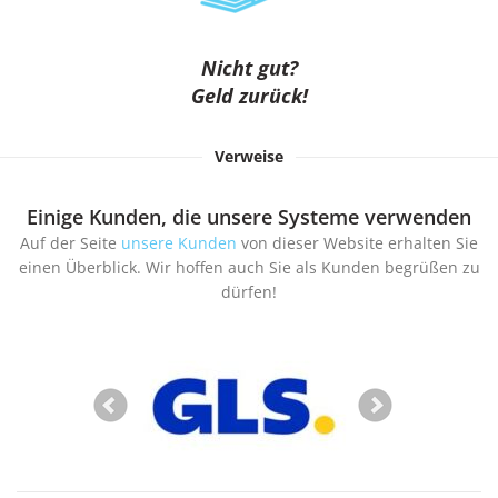
Nicht gut?
Geld zurück!
Verweise
Einige Kunden, die unsere Systeme verwenden
Auf der Seite
unsere Kunden
von dieser Website erhalten Sie
einen Überblick. Wir hoffen auch Sie als Kunden begrüßen zu
dürfen!