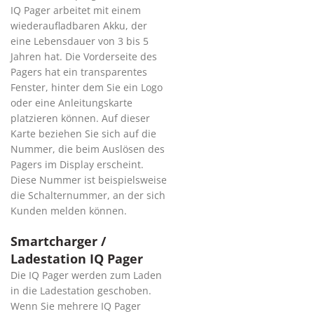
IQ Pager arbeitet mit einem
wiederaufladbaren Akku, der
eine Lebensdauer von 3 bis 5
Jahren hat. Die Vorderseite des
Pagers hat ein transparentes
Fenster, hinter dem Sie ein Logo
oder eine Anleitungskarte
platzieren können. Auf dieser
Karte beziehen Sie sich auf die
Nummer, die beim Auslösen des
Pagers im Display erscheint.
Diese Nummer ist beispielsweise
die Schalternummer, an der sich
Kunden melden können.
Smartcharger /
Ladestation IQ Pager
Die IQ Pager werden zum Laden
in die Ladestation geschoben.
Wenn Sie mehrere IQ Pager