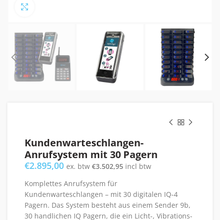
Click to enlarge
Kundenwarteschlangen-
Anrufsystem mit 30 Pagern
€
2.895,00
ex. btw
€
3.502,95
incl btw
Komplettes Anrufsystem für
Kundenwarteschlangen – mit 30 digitalen IQ-4
Pagern. Das System besteht aus einem Sender 9b,
30 handlichen IQ Pagern, die ein Licht-, Vibrations-