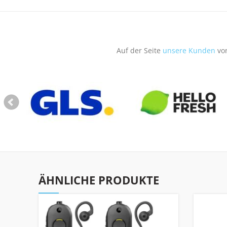
Auf der Seite
unsere Kunden
von
ÄHNLICHE PRODUKTE