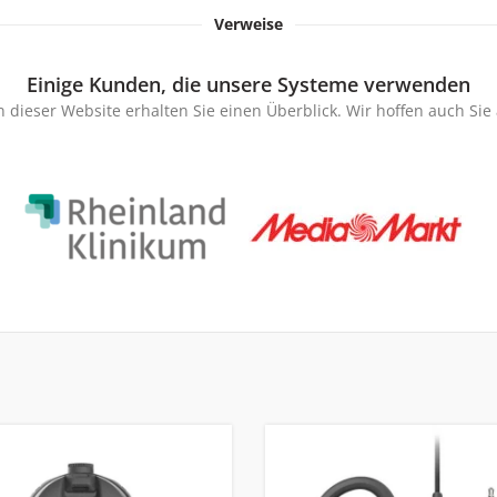
Verweise
Einige Kunden, die unsere Systeme verwenden
 dieser Website erhalten Sie einen Überblick. Wir hoffen auch Si