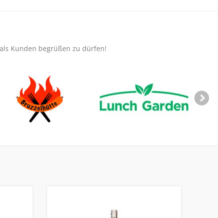
e als Kunden begrüßen zu dürfen!