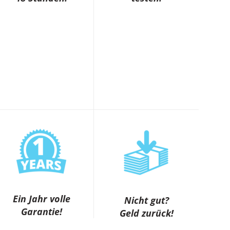
Ein Jahr volle
Nicht gut?
Garantie!
Geld zurück!