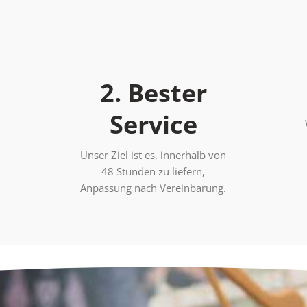
2. Bester
Service
Unser Ziel ist es, innerhalb von
48 Stunden zu liefern,
Anpassung nach Vereinbarung.