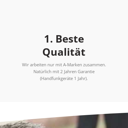
1. Beste
Qualität
Wir arbeiten nur mit A-Marken zusammen.
Natürlich mit 2 Jahren Garantie
(Handfunkgeräte 1 Jahr).