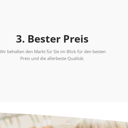
3. Bester Preis
Wir behalten den Markt für Sie im Blick für den besten
Preis und die allerbeste Qualität.