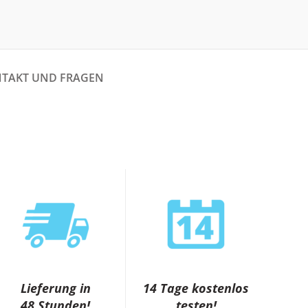
TAKT UND FRAGEN
Lieferung in
14 Tage kostenlos
48 Stunden!
testen!