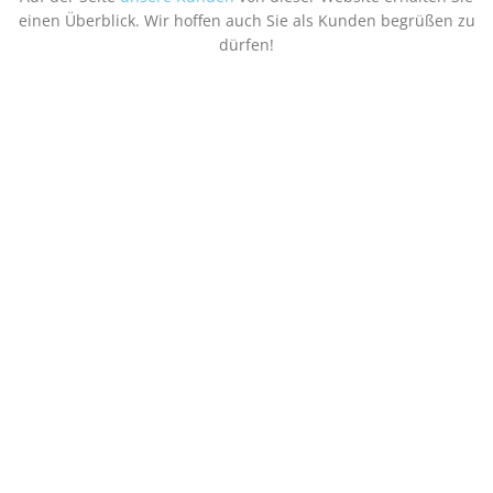
einen Überblick. Wir hoffen auch Sie als Kunden begrüßen zu
dürfen!