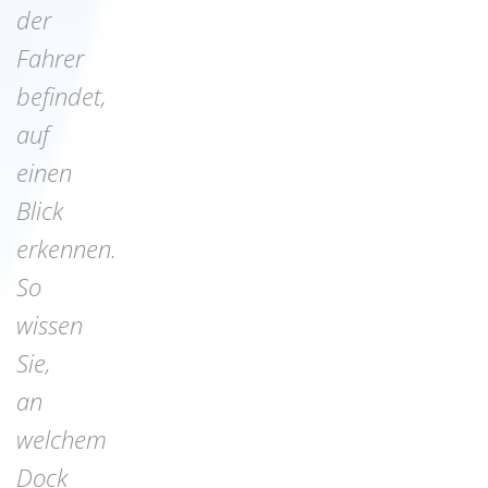
der
Fahrer
befindet,
auf
einen
Blick
erkennen.
So
wissen
Sie,
an
welchem
Dock