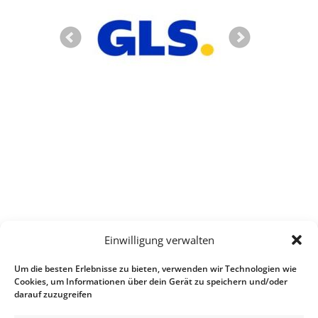
Einwilligung verwalten
Um die besten Erlebnisse zu bieten, verwenden wir Technologien wie
Cookies, um Informationen über dein Gerät zu speichern und/oder
darauf zuzugreifen