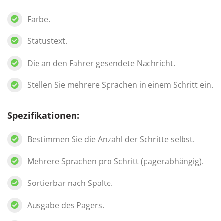
Farbe.
Statustext.
Die an den Fahrer gesendete Nachricht.
Stellen Sie mehrere Sprachen in einem Schritt ein.
Spezifikationen:
Bestimmen Sie die Anzahl der Schritte selbst.
Mehrere Sprachen pro Schritt (pagerabhängig).
Sortierbar nach Spalte.
Ausgabe des Pagers.