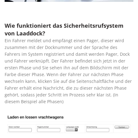
Wie funktioniert das Sicherheitsrufsystem
von Laaddock?
Ein Fahrer meldet und empfängt einen Pager, dieser wird
zusammen mit der Docknummer und der Sprache des
Fahrers im System registriert und damit werden Pager, Dock
und Fahrer verknüpft. Der Fahrer befindet sich jetzt in der
ersten Phase und Sie sehen ihn auf dem Bildschirm mit der
Farbe dieser Phase. Wenn der Fahrer zur nächsten Phase
wechseln kann, klicken Sie auf die Seitenschaltfläche und der
Fahrer erhält eine Nachricht, die zu dieser nächsten Phase
gehört, sodass jeder Schritt im Prozess sehr klar ist. (In
diesem Beispiel alle Phasen)