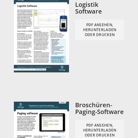
Logistik
Software
PDF ANSEHEN,
HERUNTERLADEN
ODER DRUCKEN
Broschüren-
Paging-Software
PDF ANSEHEN,
HERUNTERLADEN
ODER DRUCKEN