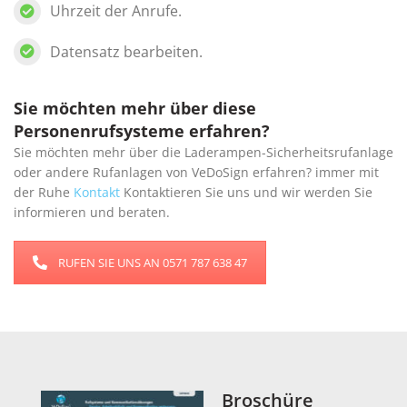
Uhrzeit der Anrufe.
Datensatz bearbeiten.
Sie möchten mehr über diese
Personenrufsysteme erfahren?
Sie möchten mehr über die Laderampen-Sicherheitsrufanlage
oder andere Rufanlagen von VeDoSign erfahren? immer mit
der Ruhe
Kontakt
Kontaktieren Sie uns und wir werden Sie
informieren und beraten.
RUFEN SIE UNS AN 0571 787 638 47
Broschüre