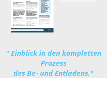
" Einblick in den kompletten
Prozess
des Be- und Entladens."