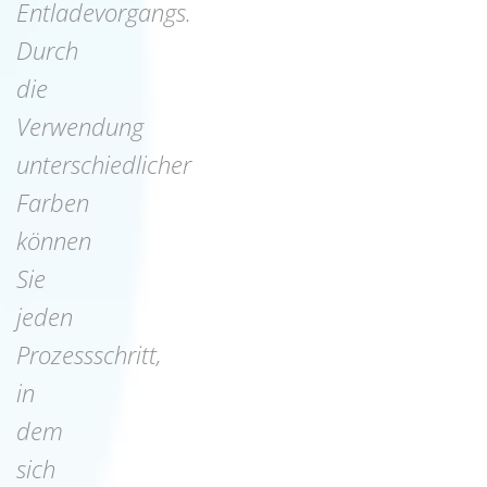
Entladevorgangs.
Durch
die
Verwendung
unterschiedlicher
Farben
können
Sie
jeden
Prozessschritt,
in
dem
sich