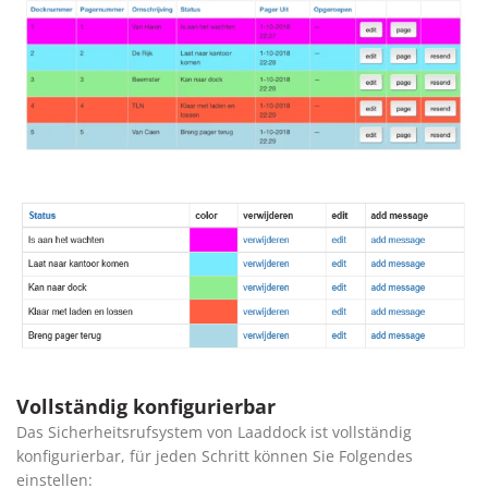
Vollständig konfigurierbar
Das Sicherheitsrufsystem von Laaddock ist vollständig
konfigurierbar, für jeden Schritt können Sie Folgendes
einstellen: