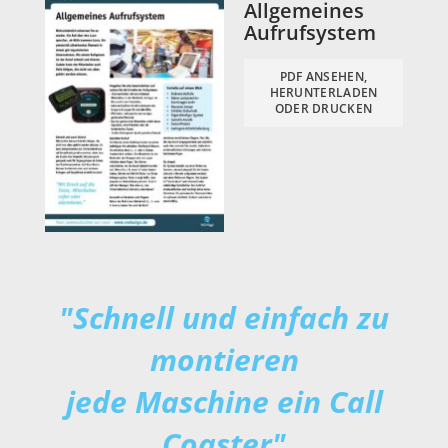
Allgemeines
Aufrufsystem
PDF ANSEHEN,
HERUNTERLADEN
ODER DRUCKEN
"Schnell und einfach zu
montieren
jede Maschine ein Call
Coaster"