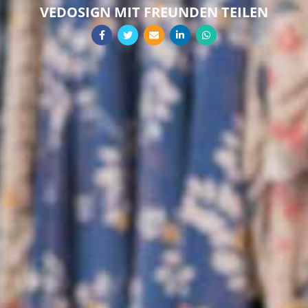
VEDOSIGN MIT FREUNDEN TEILEN