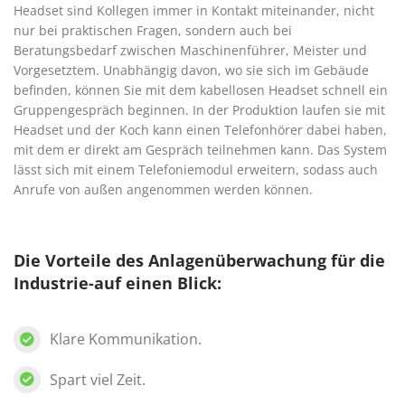
Headset sind Kollegen immer in Kontakt miteinander, nicht
nur bei praktischen Fragen, sondern auch bei
Beratungsbedarf zwischen Maschinenführer, Meister und
Vorgesetztem. Unabhängig davon, wo sie sich im Gebäude
befinden, können Sie mit dem kabellosen Headset schnell ein
Gruppengespräch beginnen. In der Produktion laufen sie mit
Headset und der Koch kann einen Telefonhörer dabei haben,
mit dem er direkt am Gespräch teilnehmen kann. Das System
lässt sich mit einem Telefoniemodul erweitern, sodass auch
Anrufe von außen angenommen werden können.
Die Vorteile des Anlagenüberwachung für die
Industrie-auf einen Blick:
Klare Kommunikation.
Spart viel Zeit.