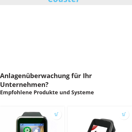
Anlagenüberwachung für Ihr
Unternehmen?
Empfohlene Produkte und Systeme