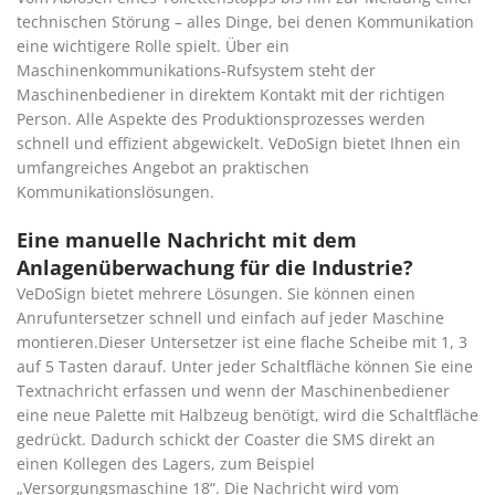
technischen Störung – alles Dinge, bei denen Kommunikation
eine wichtigere Rolle spielt. Über ein
Maschinenkommunikations-Rufsystem steht der
Maschinenbediener in direktem Kontakt mit der richtigen
Person. Alle Aspekte des Produktionsprozesses werden
schnell und effizient abgewickelt. VeDoSign bietet Ihnen ein
umfangreiches Angebot an praktischen
Kommunikationslösungen.
Eine manuelle Nachricht mit dem
Anlagenüberwachung für die Industrie?
VeDoSign bietet mehrere Lösungen. Sie können einen
Anrufuntersetzer schnell und einfach auf jeder Maschine
montieren.Dieser Untersetzer ist eine flache Scheibe mit 1, 3
auf 5 Tasten darauf. Unter jeder Schaltfläche können Sie eine
Textnachricht erfassen und wenn der Maschinenbediener
eine neue Palette mit Halbzeug benötigt, wird die Schaltfläche
gedrückt. Dadurch schickt der Coaster die SMS direkt an
einen Kollegen des Lagers, zum Beispiel
„Versorgungsmaschine 18“. Die Nachricht wird vom