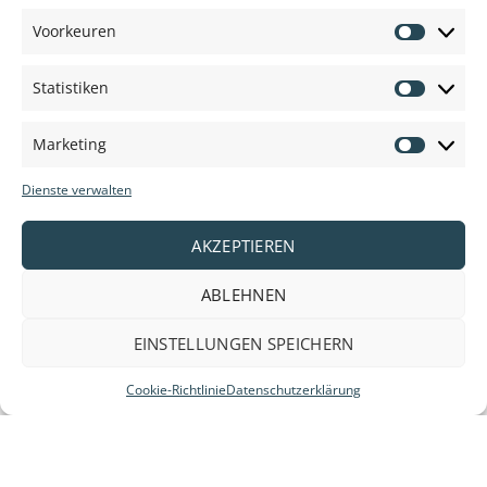
Voorkeuren
Voorkeu
Statistiken
Statisti
Marketing
Marketi
Dienste verwalten
AKZEPTIEREN
ABLEHNEN
EINSTELLUNGEN SPEICHERN
Cookie-Richtlinie
Datenschutzerklärung