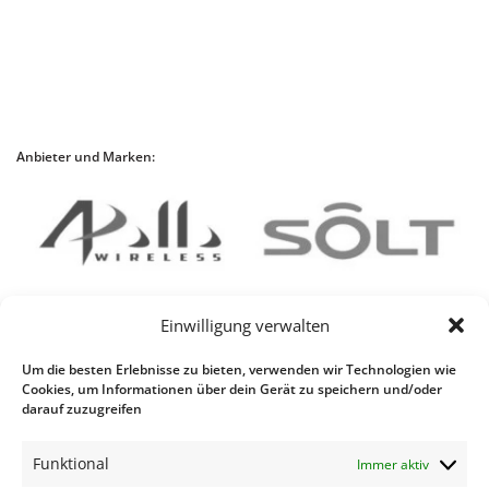
Anbieter und Marken:
Einwilligung verwalten
Um die besten Erlebnisse zu bieten, verwenden wir Technologien wie
Cookies, um Informationen über dein Gerät zu speichern und/oder
darauf zuzugreifen
Funktional
Immer aktiv