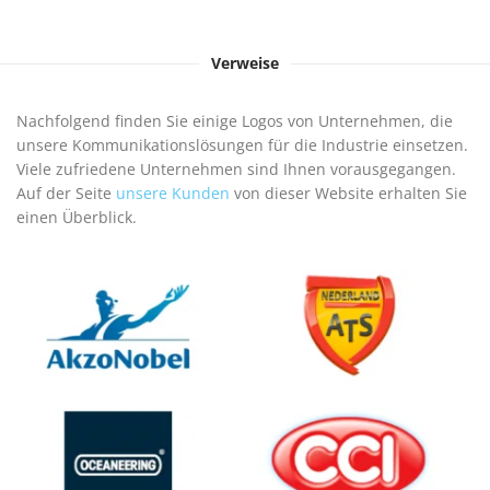
Verweise
Nachfolgend finden Sie einige Logos von Unternehmen, die
unsere Kommunikationslösungen für die Industrie einsetzen.
Viele zufriedene Unternehmen sind Ihnen vorausgegangen.
Auf der Seite
unsere Kunden
von dieser Website erhalten Sie
einen Überblick.