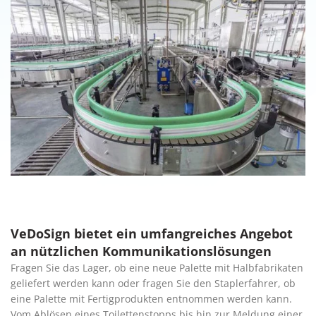
VeDoSign bietet ein umfangreiches Angebot
an nützlichen Kommunikationslösungen
Fragen Sie das Lager, ob eine neue Palette mit Halbfabrikaten
geliefert werden kann oder fragen Sie den Staplerfahrer, ob
eine Palette mit Fertigprodukten entnommen werden kann.
Vom Ablösen eines Toilettenstopps bis hin zur Meldung einer