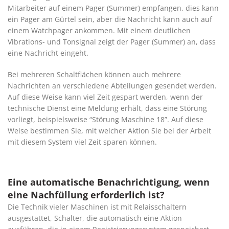
Mitarbeiter auf einem Pager (Summer) empfangen, dies kann
ein Pager am Gürtel sein, aber die Nachricht kann auch auf
einem Watchpager ankommen. Mit einem deutlichen
Vibrations- und Tonsignal zeigt der Pager (Summer) an, dass
eine Nachricht eingeht.
Bei mehreren Schaltflächen können auch mehrere
Nachrichten an verschiedene Abteilungen gesendet werden.
Auf diese Weise kann viel Zeit gespart werden, wenn der
technische Dienst eine Meldung erhält, dass eine Störung
vorliegt, beispielsweise “Störung Maschine 18”. Auf diese
Weise bestimmen Sie, mit welcher Aktion Sie bei der Arbeit
mit diesem System viel Zeit sparen können.
Eine automatische Benachrichtigung, wenn
eine Nachfüllung erforderlich ist?
Die Technik vieler Maschinen ist mit Relaisschaltern
ausgestattet, Schalter, die automatisch eine Aktion