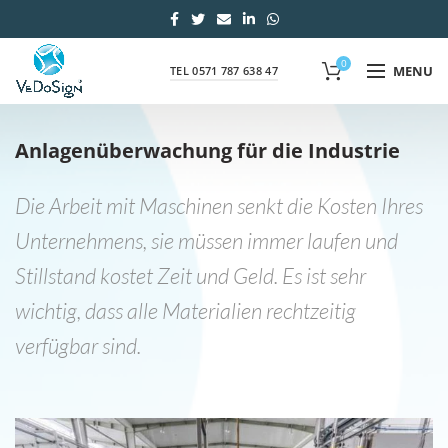
0
MENU
TEL 0571 787 638 47
Anlagenüberwachung für die Industrie
Die Arbeit mit Maschinen senkt die Kosten Ihres
Unternehmens, sie müssen immer laufen und
Stillstand kostet Zeit und Geld. Es ist sehr
wichtig, dass alle Materialien rechtzeitig
verfügbar sind.