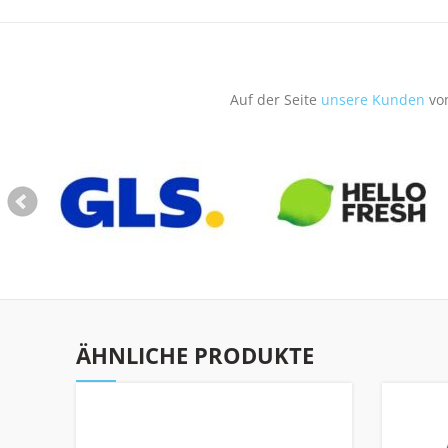
Auf der Seite
unsere Kunden
von
ÄHNLICHE PRODUKTE