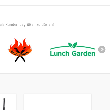
e als Kunden begrüßen zu dürfen!