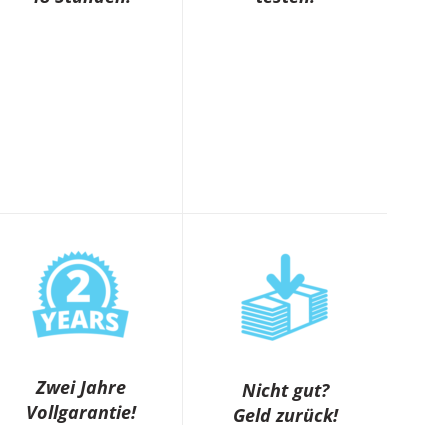
Zwei Jahre
Nicht gut?
Vollgarantie!
Geld zurück!