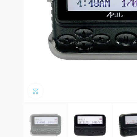
Click to enlarge