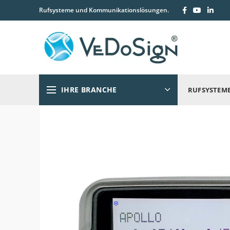
Rufsysteme und Kommunikationslösungen.
IHRE BRANCHE
RUFSYSTEM