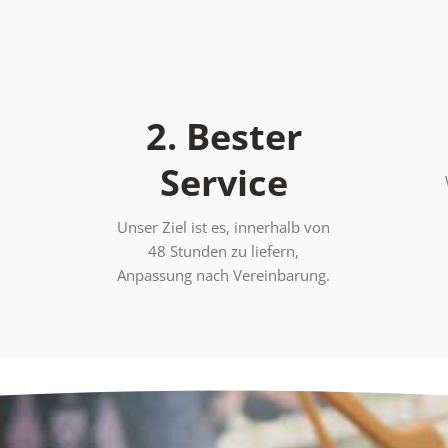
2. Bester
Service
Unser Ziel ist es, innerhalb von
48 Stunden zu liefern,
Anpassung nach Vereinbarung.