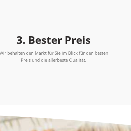
3. Bester Preis
Wir behalten den Markt für Sie im Blick für den besten
Preis und die allerbeste Qualität.