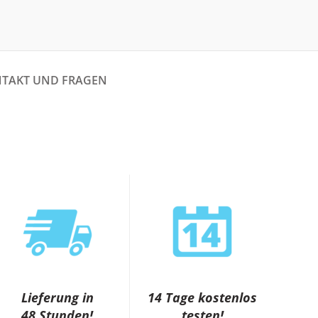
TAKT UND FRAGEN
Lieferung in
14 Tage kostenlos
48 Stunden!
testen!