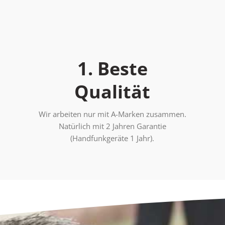
1. Beste
Qualität
Wir arbeiten nur mit A-Marken zusammen.
Natürlich mit 2 Jahren Garantie
(Handfunkgeräte 1 Jahr).