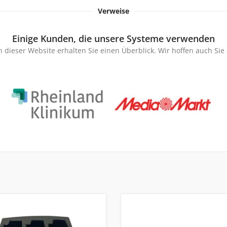
Verweise
Einige Kunden, die unsere Systeme verwenden
 dieser Website erhalten Sie einen Überblick. Wir hoffen auch Si