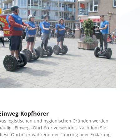
Einweg-Kopfhörer
Aus logistischen und hygienischen Gründen werden
häufig „Einweg“-Ohrhörer verwendet. Nachdem Sie
diese Ohrhörer während der Führung oder Erklärung