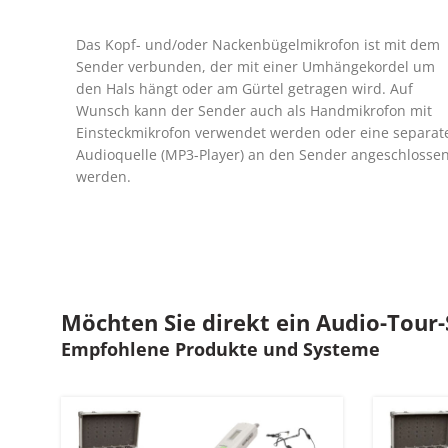
Das Kopf- und/oder Nackenbügelmikrofon ist mit dem
Sender verbunden, der mit einer Umhängekordel um
den Hals hängt oder am Gürtel getragen wird. Auf
Wunsch kann der Sender auch als Handmikrofon mit
Einsteckmikrofon verwendet werden oder eine separat
Audioquelle (MP3-Player) an den Sender angeschlosse
werden.
Möchten Sie direkt ein Audio-Tour
Empfohlene Produkte und Systeme