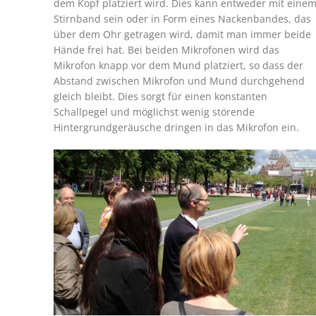
dem Kopf platziert wird. Dies kann entweder mit eine
Stirnband sein oder in Form eines Nackenbandes, das
über dem Ohr getragen wird, damit man immer beide
Hände frei hat. Bei beiden Mikrofonen wird das
Mikrofon knapp vor dem Mund platziert, so dass der
Abstand zwischen Mikrofon und Mund durchgehend
gleich bleibt. Dies sorgt für einen konstanten
Schallpegel und möglichst wenig störende
Hintergrundgeräusche dringen in das Mikrofon ein.