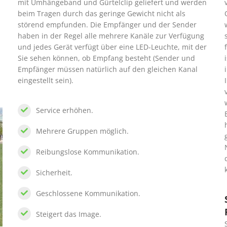
m
mit Umhängeband und Gürtelclip geliefert und werden
beim Tragen durch das geringe Gewicht nicht als
störend empfunden. Die Empfänger und der Sender
haben in der Regel alle mehrere Kanäle zur Verfügung
und jedes Gerät verfügt über eine LED-Leuchte, mit der
Sie sehen können, ob Empfang besteht (Sender und
Empfänger müssen natürlich auf den gleichen Kanal
eingestellt sein).
Service erhöhen.
Mehrere Gruppen möglich.
Reibungslose Kommunikation.
Sicherheit.
Geschlossene Kommunikation.
Steigert das Image.