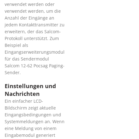
verwendet werden oder
verwendet werden, um die
Anzahl der Eingänge an
jedem Kontakttransmitter zu
erweitern, der das Salcom-
Protokoll unterstützt. Zum
Beispiel als
Eingangserweiterungsmodul
für das Sendermodul
Salcom 12-62 Pocsag Paging-
Sender.
Einstellungen und
Nachrichten
Ein einfacher LCD-
Bildschirm zeigt aktuelle
Eingangsbedingungen und
Systemmeldungen an. Wenn
eine Meldung von einem
Eingabemodul generiert