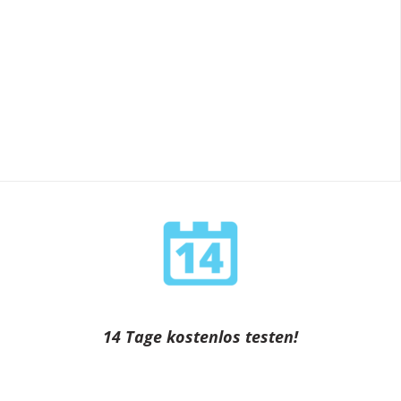
14 Tage kostenlos testen!