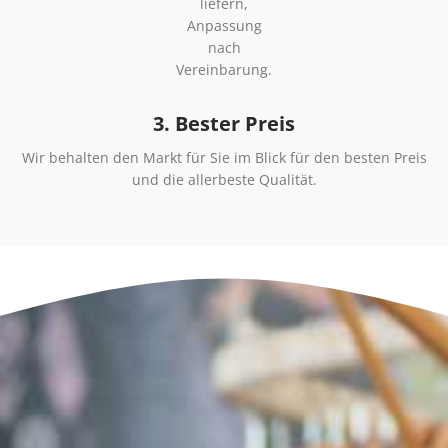
liefern,
Anpassung
nach
Vereinbarung.
3. Bester Preis
Wir behalten den Markt für Sie im Blick für den besten Preis
und die allerbeste Qualität.