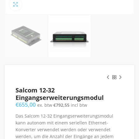
Click to enlarge
Salcom 12-32
Eingangserweiterungsmodul
€
655,00
ex. btw
€
792,55
incl btw
Das Salcom 12-32 Eingangserweiterungsmodul
kann autonom mit einem seriellen Ethernet-
Konverter verwendet werden oder verwendet
werden, um die Anzahl der Eingänge an jedem