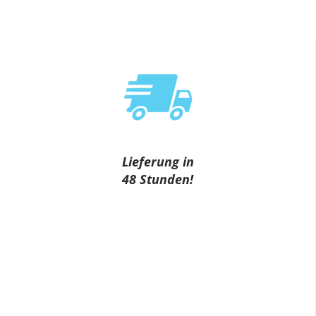
Lieferung in
48 Stunden!