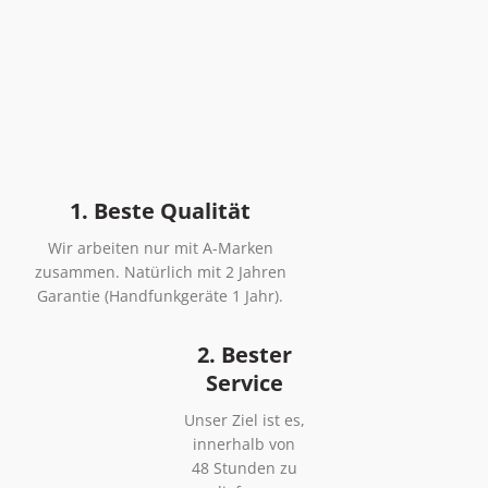
1. Beste Qualität
Wir arbeiten nur mit A-Marken
zusammen. Natürlich mit 2 Jahren
Garantie (Handfunkgeräte 1 Jahr).
2. Bester
Service
Unser Ziel ist es,
innerhalb von
48 Stunden zu