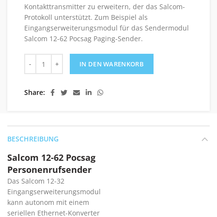
Kontakttransmitter zu erweitern, der das Salcom-
Protokoll unterstützt. Zum Beispiel als
Eingangserweiterungsmodul für das Sendermodul
Salcom 12-62 Pocsag Paging-Sender.
Salcom 12-32 Eingangserweiterungsmodul Menge
IN DEN WARENKORB
Share
BESCHREIBUNG
Salcom 12-62 Pocsag
Personenrufsender
Das Salcom 12-32
Eingangserweiterungsmodul
kann autonom mit einem
seriellen Ethernet-Konverter