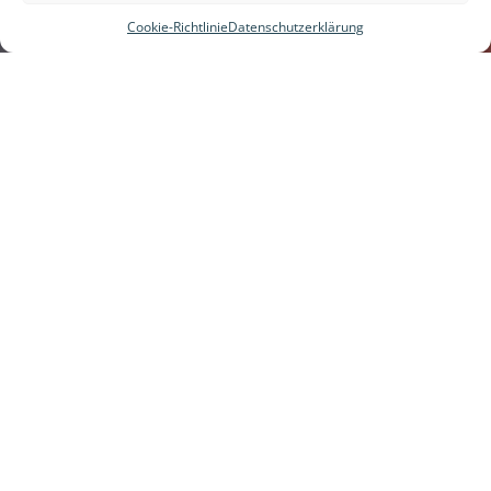
Cookie-Richtlinie
Datenschutzerklärung