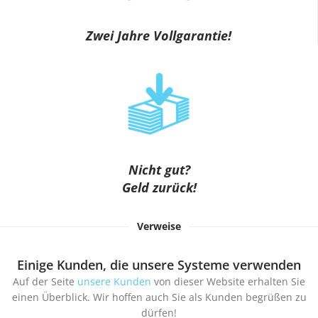
Zwei Jahre Vollgarantie!
Nicht gut?
Geld zurück!
Verweise
Einige Kunden, die unsere Systeme verwenden
Auf der Seite
unsere Kunden
von dieser Website erhalten Sie
einen Überblick. Wir hoffen auch Sie als Kunden begrüßen zu
dürfen!