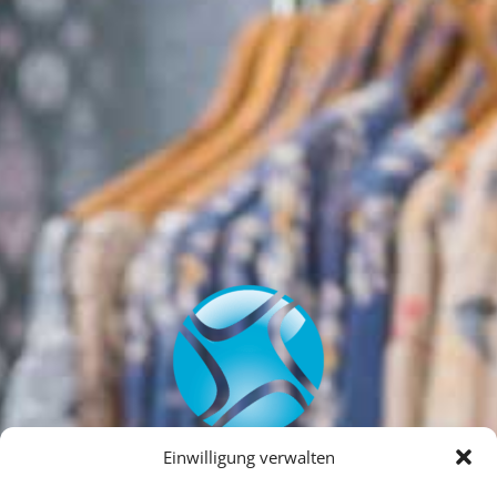
Einwilligung verwalten