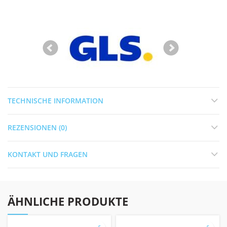
TECHNISCHE INFORMATION
REZENSIONEN (0)
KONTAKT UND FRAGEN
ÄHNLICHE PRODUKTE