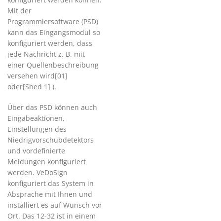
Mit der
Programmiersoftware (PSD)
kann das Eingangsmodul so
konfiguriert werden, dass
jede Nachricht z. B. mit
einer Quellenbeschreibung
versehen wird[01]
oder[Shed 1] ).
Über das PSD können auch
Eingabeaktionen,
Einstellungen des
Niedrigvorschubdetektors
und vordefinierte
Meldungen konfiguriert
werden. VeDoSign
konfiguriert das System in
Absprache mit Ihnen und
installiert es auf Wunsch vor
Ort. Das 12-32 ist in einem