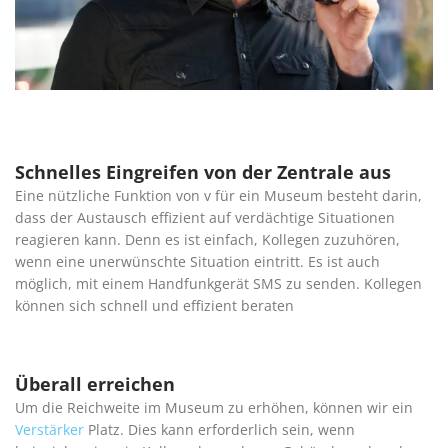
Schnelles Eingreifen von der Zentrale aus
Eine nützliche Funktion von v für ein Museum besteht darin,
dass der Austausch effizient auf verdächtige Situationen
reagieren kann. Denn es ist einfach, Kollegen zuzuhören,
wenn eine unerwünschte Situation eintritt. Es ist auch
möglich, mit einem Handfunkgerät SMS zu senden. Kollegen
können sich schnell und effizient beraten
Überall erreichen
Um die Reichweite im Museum zu erhöhen, können wir ein
Verstärker
Platz. Dies kann erforderlich sein, wenn