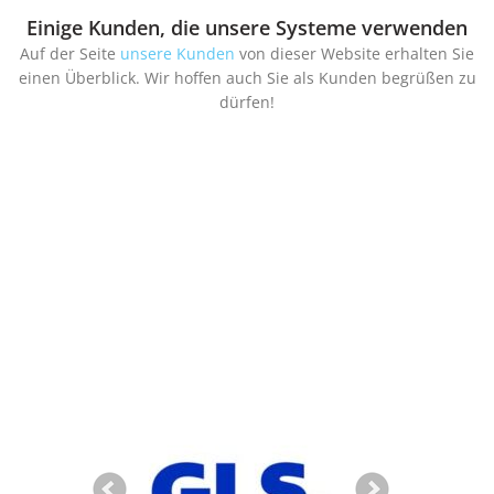
Einige Kunden, die unsere Systeme verwenden
Auf der Seite
unsere Kunden
von dieser Website erhalten Sie
einen Überblick. Wir hoffen auch Sie als Kunden begrüßen zu
dürfen!