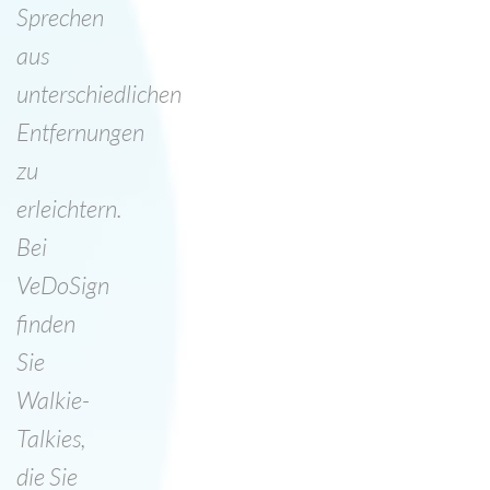
Sprechen
aus
unterschiedlichen
Entfernungen
zu
erleichtern.
Bei
VeDoSign
finden
Sie
Walkie-
Talkies,
die Sie