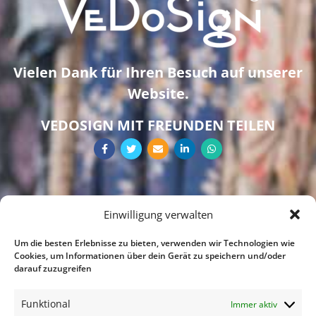
Vielen Dank für Ihren Besuch auf unserer
Website.
VEDOSIGN MIT FREUNDEN TEILEN
Einwilligung verwalten
Um die besten Erlebnisse zu bieten, verwenden wir Technologien wie
Cookies, um Informationen über dein Gerät zu speichern und/oder
darauf zuzugreifen
Funktional
Immer aktiv