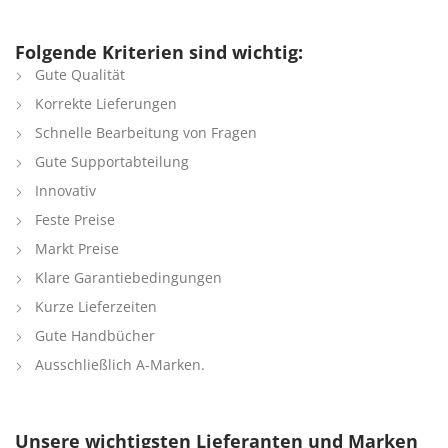
Folgende Kriterien sind wichtig:
Gute Qualität
Korrekte Lieferungen
Schnelle Bearbeitung von Fragen
Gute Supportabteilung
Innovativ
Feste Preise
Markt Preise
Klare Garantiebedingungen
Kurze Lieferzeiten
Gute Handbücher
Ausschließlich A-Marken.
Unsere wichtigsten Lieferanten und Marken