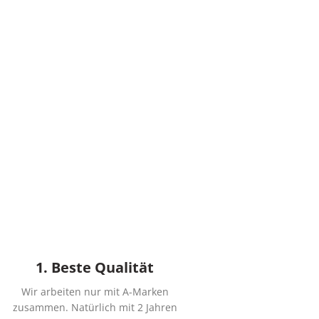
1. Beste Qualität
Wir arbeiten nur mit A-Marken
zusammen. Natürlich mit 2 Jahren