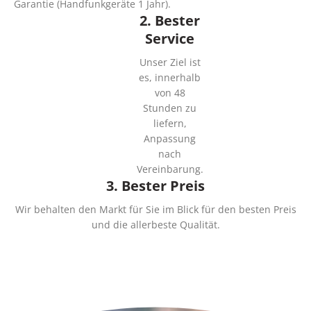
Garantie (Handfunkgeräte 1 Jahr).
2. Bester
Service
Unser Ziel ist
es, innerhalb
von 48
Stunden zu
liefern,
Anpassung
nach
Vereinbarung.
3. Bester Preis
Wir behalten den Markt für Sie im Blick für den besten Preis
und die allerbeste Qualität.