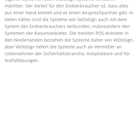
möchten. Der Vorteil für den Endverbraucher ist, dass alles
aus einer Hand kommt und es einen Ansprechpartner gibt. In
vielen Fällen sind die Systeme von VeDoSign auch mit dem
System des Endverbrauchers verbunden, insbesondere den
Systemen der Kassenanbieter. Die meisten POS-Anbieter in
den Niederlanden beziehen die Systeme daher von VeDoSign,
aber VeDoSign liefert die Systeme auch an Vermittler an
Unternehmen der Sicherheitsbranche, Installateure und für
Notfalllösungen.