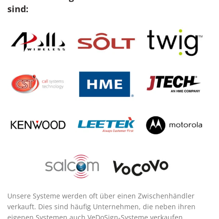
sind:
Unsere Systeme werden oft über einen Zwischenhändler
verkauft. Dies sind häufig Unternehmen, die neben ihren
eigenen Systemen auch VeDoSign-Systeme verkaufen