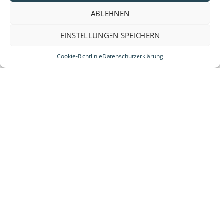
ABLEHNEN
EINSTELLUNGEN SPEICHERN
Cookie-Richtlinie
Datenschutzerklärung