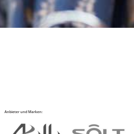
Anbieter und Marken: