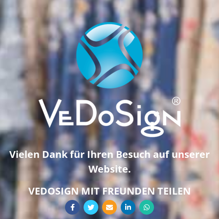
Vielen Dank für Ihren Besuch auf unserer
Website.
VEDOSIGN MIT FREUNDEN TEILEN