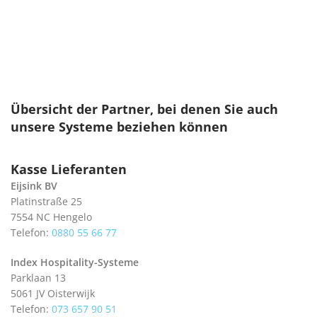
Übersicht der Partner, bei denen Sie auch
unsere Systeme beziehen können
Kasse Lieferanten
Eijsink BV
Platinstraße 25
7554 NC Hengelo
Telefon:
0880 55 66 77
Index Hospitality-Systeme
Parklaan 13
5061 JV Oisterwijk
Telefon:
073 657 90 51