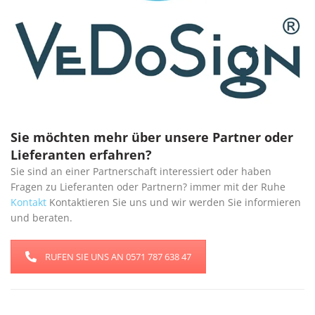
Sie möchten mehr über unsere Partner oder
Lieferanten erfahren?
Sie sind an einer Partnerschaft interessiert oder haben
Fragen zu Lieferanten oder Partnern? immer mit der Ruhe
Kontakt
Kontaktieren Sie uns und wir werden Sie informieren
und beraten.
RUFEN SIE UNS AN 0571 787 638 47