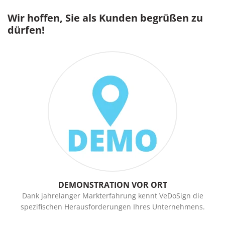
Wir hoffen, Sie als Kunden begrüßen zu
dürfen!
DEMONSTRATION VOR ORT
Dank jahrelanger Markterfahrung kennt VeDoSign die
spezifischen Herausforderungen Ihres Unternehmens.