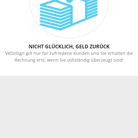
NICHT GLÜCKLICH, GELD ZURÜCK
VeDoSign gilt nur für zufriedene Kunden und Sie erhalten die
Rechnung erst, wenn Sie vollständig überzeugt sind!