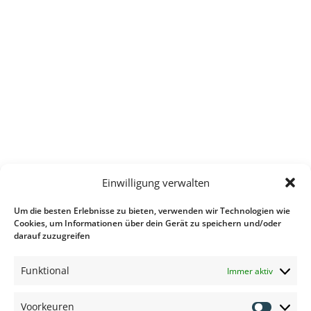
Einwilligung verwalten
Um die besten Erlebnisse zu bieten, verwenden wir Technologien wie
Cookies, um Informationen über dein Gerät zu speichern und/oder
darauf zuzugreifen
Funktional
Immer aktiv
Voorkeuren