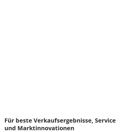
Für beste Verkaufsergebnisse, Service
und Marktinnovationen