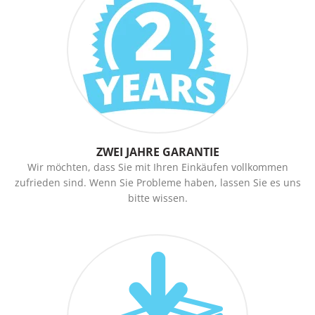
ZWEI JAHRE GARANTIE
Wir möchten, dass Sie mit Ihren Einkäufen vollkommen
zufrieden sind. Wenn Sie Probleme haben, lassen Sie es uns
bitte wissen.