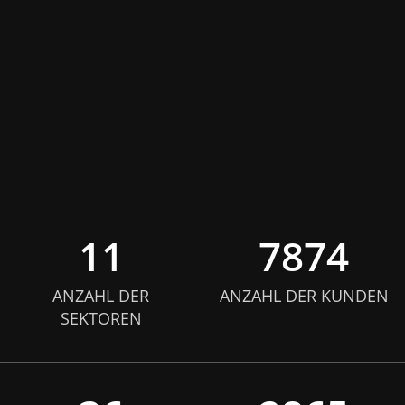
11
7874
ANZAHL DER
ANZAHL DER KUNDEN
SEKTOREN