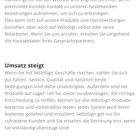
potenzielle Kunden Kontakt zu unseren bestehenden
Beziehungen aufnehmen, um sich zu erkundigen.
Dies kann sich auf unsere Produkte und Dienstleistungen
beziehen, aber auch auf VeDoSign selbst oder seine
Mitarbeiter. Wenn Sie uns anrufen, erhalten Sie umgehend
die Kontaktdaten Ihres Gesprächspartners.
Umsatz steigt
Wenn Sie mit VeDoSign Geschäfte machen, sollten Sie sich
gut fühlen. Service, Qualität und natürlich beste
Bedingungen sind dafür unabdingbar. Außerdem sind die
Produkte auf Lager! Um Sie davon zu überzeugen, die richtige
Entscheidung zu treffen, können Sie alle VeDoSign-Produkte
kostenlos und vorbehaltlos testen. Jedes System wird Ihnen
kostenlos geliefert und installiert. VeDoSign gilt nur für
zufriedene Kunden und Sie erhalten die Rechnung erst, wenn
Sie vollständig überzeugt sind!