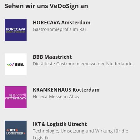
Sehen wir uns VeDoSign an
HORECAVA Amsterdam
Gastronomieprofis
im Rai
BBB Maastricht
Die älteste Gastronomiemesse der Niederlande
.
KRANKENHAUS Rotterdam
Horeca-Messe in Ahoy
IKT & Logistik Utrecht
Technologie, Umsetzung und Wirkung für die
Logistik.