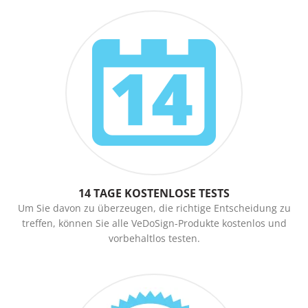
14 TAGE KOSTENLOSE TESTS
Um Sie davon zu überzeugen, die richtige Entscheidung zu
treffen, können Sie alle VeDoSign-Produkte kostenlos und
vorbehaltlos testen.