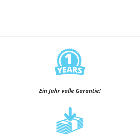
Ein Jahr volle Garantie!