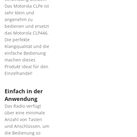
Das Motorola CLPe ist
sehr klein und
angenehm zu
bedienen und ersetzt
das Motorola CLP446.
Die perfekte
Klangqualität und die
einfache Bedienung
machen dieses
Produkt ideal für den
Einzelhandel!
Einfach in der
Anwendung
Das Radio verfügt
über eine minimale
Anzahl von Tasten
und Anschlüssen, um
die Bedienung so