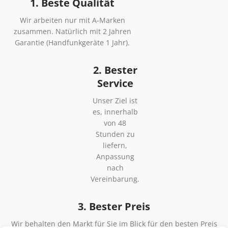
1. Beste Qualität
Wir arbeiten nur mit A-Marken
zusammen. Natürlich mit 2 Jahren
Garantie (Handfunkgeräte 1 Jahr).
2. Bester
Service
Unser Ziel ist
es, innerhalb
von 48
Stunden zu
liefern,
Anpassung
nach
Vereinbarung.
3. Bester Preis
Wir behalten den Markt für Sie im Blick für den besten Preis