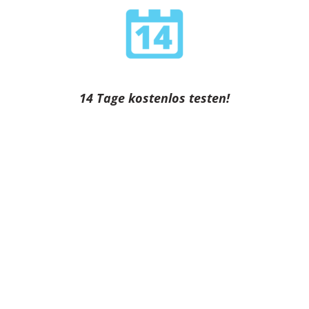
14 Tage kostenlos testen!