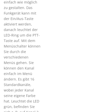
einfach wie möglich
zu gestalten. Das
Funkgerät kann mit
der Ein/Aus-Taste
aktiviert werden,
danach leuchtet der
LED-Ring um die PTT-
Taste auf. Mit dem
Menüschalter können
Sie durch die
verschiedenen
Menüs gehen. Sie
können den Kanal
einfach im Menü
ändern. Es gibt 16
Standardkanäle,
wobei jeder Kanal
seine eigene Farbe
hat. Leuchtet die LED
grün, befinden Sie