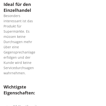
Ideal für den
Einzelhandel
Besonders
interessant ist das
Produkt für
Supermärkte. Es
müssen keine
Durchsagen mehr
über eine
Gegensprechanlage
erfolgen und der
Kunde wird keine
Servicedurchsagen
wahrnehmen.
Wichtigste
Eigenschaften: