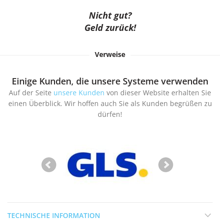
Nicht gut?
Geld zurück!
Verweise
Einige Kunden, die unsere Systeme verwenden
Auf der Seite
unsere Kunden
von dieser Website erhalten Sie
einen Überblick. Wir hoffen auch Sie als Kunden begrüßen zu
dürfen!
TECHNISCHE INFORMATION