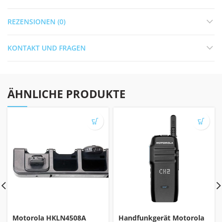
REZENSIONEN (0)
KONTAKT UND FRAGEN
ÄHNLICHE PRODUKTE
Motorola HKLN4508A
Handfunkgerät Motorola