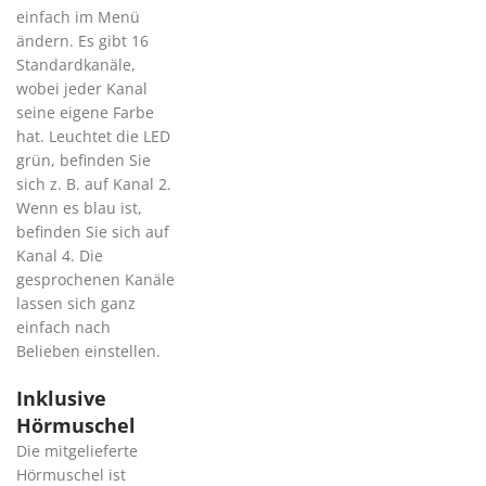
einfach im Menü
ändern. Es gibt 16
Standardkanäle,
wobei jeder Kanal
seine eigene Farbe
hat. Leuchtet die LED
grün, befinden Sie
sich z. B. auf Kanal 2.
Wenn es blau ist,
befinden Sie sich auf
Kanal 4. Die
gesprochenen Kanäle
lassen sich ganz
einfach nach
Belieben einstellen.
Inklusive
Hörmuschel
Die mitgelieferte
Hörmuschel ist