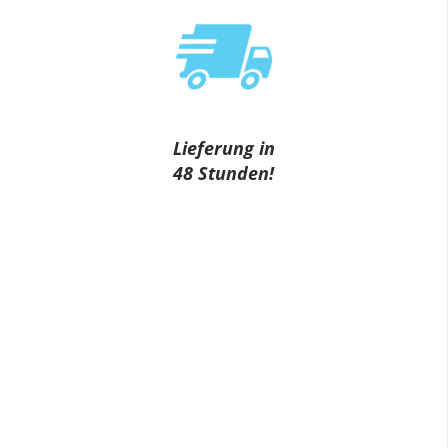
Lieferung in
48 Stunden!