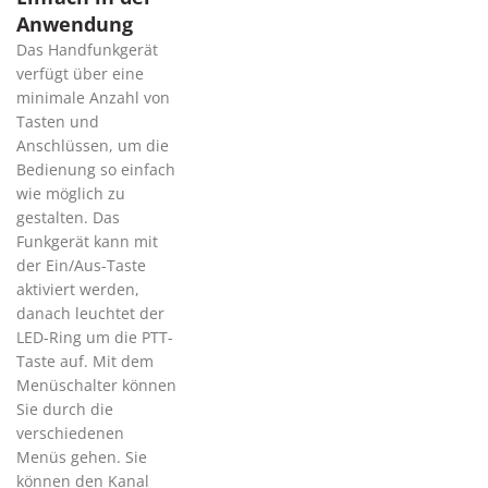
Anwendung
Das Handfunkgerät
verfügt über eine
minimale Anzahl von
Tasten und
Anschlüssen, um die
Bedienung so einfach
wie möglich zu
gestalten. Das
Funkgerät kann mit
der Ein/Aus-Taste
aktiviert werden,
danach leuchtet der
LED-Ring um die PTT-
Taste auf. Mit dem
Menüschalter können
Sie durch die
verschiedenen
Menüs gehen. Sie
können den Kanal