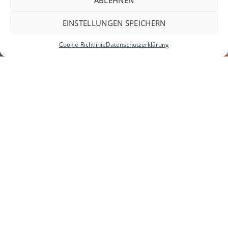
EINSTELLUNGEN SPEICHERN
Cookie-Richtlinie
Datenschutzerklärung