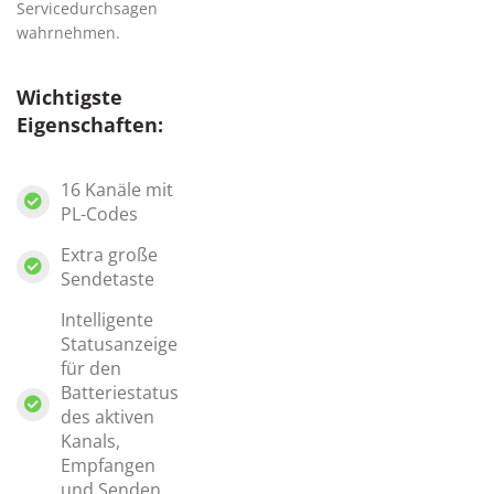
Servicedurchsagen
wahrnehmen.
Wichtigste
Eigenschaften:
16 Kanäle mit
PL-Codes
Extra große
Sendetaste
Intelligente
Statusanzeige
für den
Batteriestatus
des aktiven
Kanals,
Empfangen
und Senden