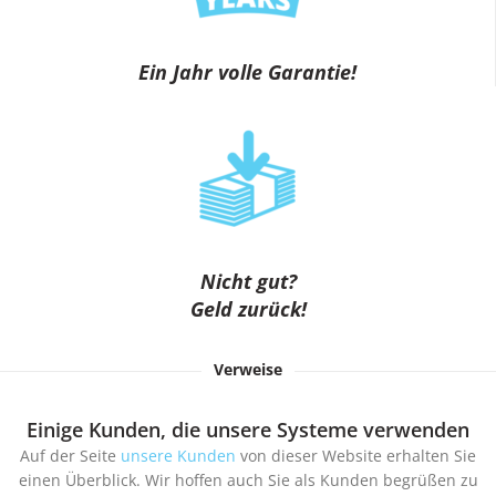
Ein Jahr volle Garantie!
Nicht gut?
Geld zurück!
Verweise
Einige Kunden, die unsere Systeme verwenden
Auf der Seite
unsere Kunden
von dieser Website erhalten Sie
einen Überblick. Wir hoffen auch Sie als Kunden begrüßen zu