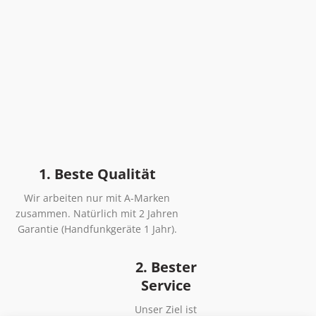
1. Beste Qualität
Wir arbeiten nur mit A-Marken
zusammen. Natürlich mit 2 Jahren
Garantie (Handfunkgeräte 1 Jahr).
2. Bester
Service
Unser Ziel ist