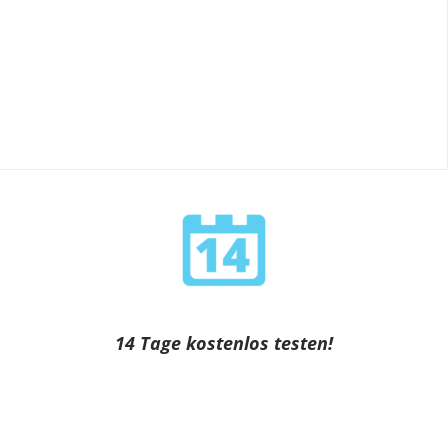
14 Tage kostenlos testen!