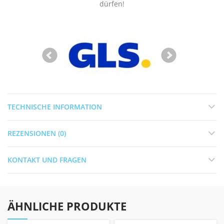
dürfen!
TECHNISCHE INFORMATION
REZENSIONEN (0)
KONTAKT UND FRAGEN
ÄHNLICHE PRODUKTE