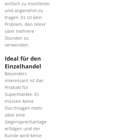
einfach zu montieren
und angenehm zu
tragen. Es ist kein
Problem, den Hörer
über mehrere
Stunden zu
verwenden.
Ideal für den
Einzelhandel
Besonders
interessant ist das
Produkt für
Supermärkte. Es
müssen keine
Durchsagen mehr
über eine
Gegensprechanlage
erfolgen und der
Kunde wird keine