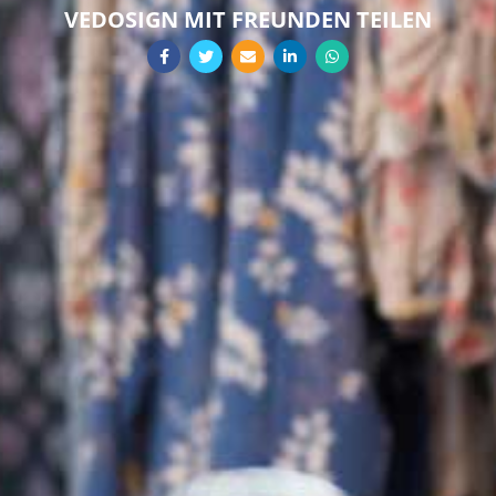
VEDOSIGN MIT FREUNDEN TEILEN