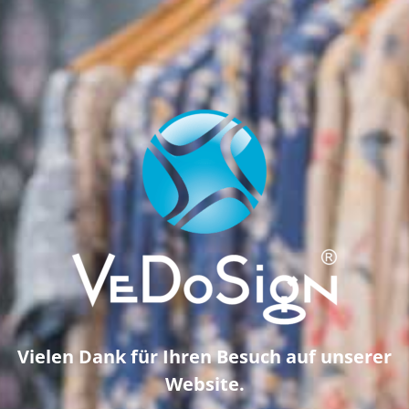
Vielen Dank für Ihren Besuch auf unserer
Website.