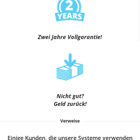
Zwei Jahre Vollgarantie!
Nicht gut?
Geld zurück!
Verweise
Einige Kunden, die unsere Systeme verwenden