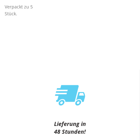
Verpackt zu 5
Stück.
Lieferung in
48 Stunden!