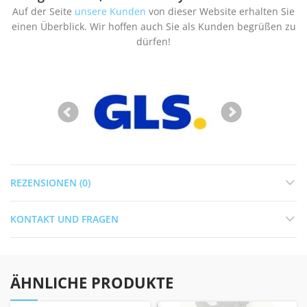
Auf der Seite
unsere Kunden
von dieser Website erhalten Sie
einen Überblick. Wir hoffen auch Sie als Kunden begrüßen zu
dürfen!
REZENSIONEN (0)
KONTAKT UND FRAGEN
ÄHNLICHE PRODUKTE