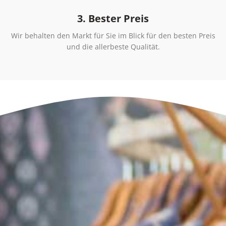
3. Bester Preis
Wir behalten den Markt für Sie im Blick für den besten Preis
und die allerbeste Qualität.