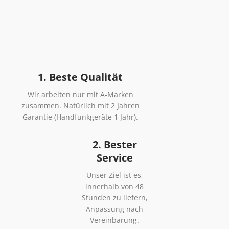
1. Beste Qualität
Wir arbeiten nur mit A-Marken
zusammen. Natürlich mit 2 Jahren
Garantie (Handfunkgeräte 1 Jahr).
2. Bester
Service
Unser Ziel ist es,
innerhalb von 48
Stunden zu liefern,
Anpassung nach
Vereinbarung.