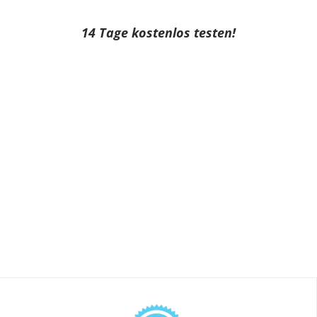
14 Tage kostenlos testen!