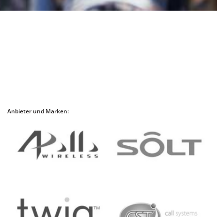
Anbieter und Marken: