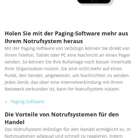
Holen Sie mit der Paging-Software mehr aus
Ihrem Notrufsystem heraus
Mit der Paging-Software von VeDoSign können Sie direkt von
Ihrem Telefon, Tablet oder PC eine Nachricht an einen Pager
senden. So können Sie Ihre Rufanlage noch besser innerhalb
Ihrer Organisation nutzen. Sie sind nicht mehr auf einen
Punkt, den Sender, angewiesen, um Nachrichten zu senden.
Jedes Gerät, das über eine Internetverbindung mit Ihrem
Netzwerk verbunden ist, kann Ihr Notrufsystem nutzen.
Paging-Software
Die Vorteile von Notrufsystemen für den
Handel
Das Notrufsystem VeDoSign für den Handel ermöglicht es, in
Notsituationen adäquat und schnell zu reagieren. Indem