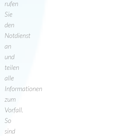
rufen
Sie
den
Notdienst
an
und
teilen
alle
Informationen
zum
Vorfall.
So
sind