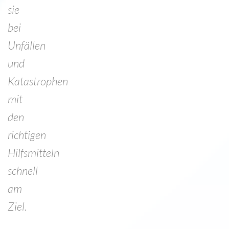
sie
bei
Unfällen
und
Katastrophen
mit
den
richtigen
Hilfsmitteln
schnell
am
Ziel.