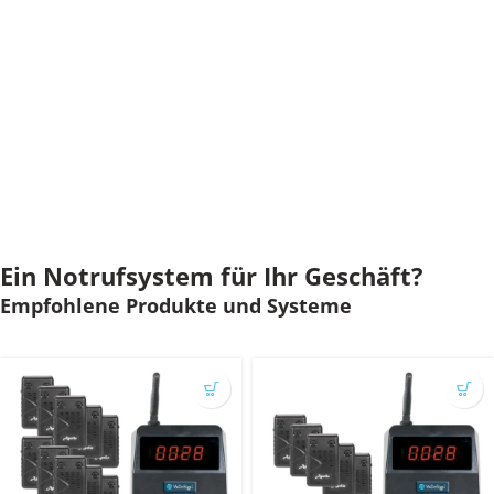
Ein Notrufsystem für Ihr Geschäft?
Empfohlene Produkte und Systeme