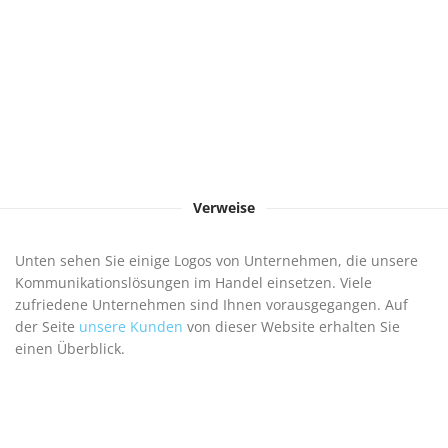
Verweise
Unten sehen Sie einige Logos von Unternehmen, die unsere
Kommunikationslösungen im Handel einsetzen. Viele
zufriedene Unternehmen sind Ihnen vorausgegangen. Auf
der Seite
unsere Kunden
von dieser Website erhalten Sie
einen Überblick.