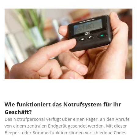
Wie funktioniert das Notrufsystem für Ihr
Geschäft?
Das Notrufpersonal verfügt über einen Pager, an den Anrufe
von einem zentralen Endgerät gesendet werden. Mit dieser
Beeper- oder Summerfunktion können verschiedene Codes