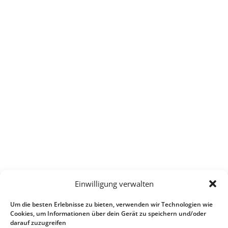
Einwilligung verwalten
Um die besten Erlebnisse zu bieten, verwenden wir Technologien wie
Cookies, um Informationen über dein Gerät zu speichern und/oder
darauf zuzugreifen