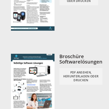
ODER DRUCKEN
Broschüre
Softwarelösungen
PDF ANSEHEN,
HERUNTERLADEN ODER
DRUCKEN