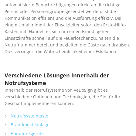
automatisierte Benachrichtigungen direkt an die richtige
Person oder Personengruppe gesendet werden, ist die
Kommunikation effizient und die Ausführung effektiv. Bei
einem Unfall nimmt der Einsatzleiter sofort den Erste-Hilfe-
Kasten mit. Handelt es sich um einen Brand, gehen
Einsatzkräfte schnell auf die Feuerlöscher zu, halten die
Notrufnummer bereit und begleiten die Gäste nach draußen.
Dies verringert die Wahrscheinlichkeit einer Eskalation.
Verschiedene Lösungen innerhalb der
Notrufsysteme
Innerhalb der Notrufsysteme von VeDoSign gibt es
verschiedene Optionen und Technologien, die Sie für Ihr
Geschäft implementieren können:
Notrufsystemtaste
Brandmeldeanlage
Handfunkgeräte