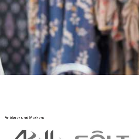
Anbieter und Marken: