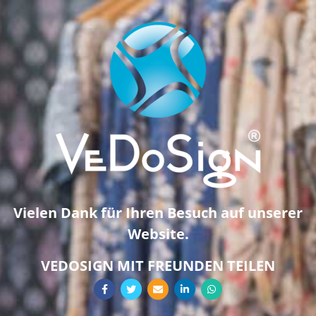
Vielen Dank für Ihren Besuch auf unserer
Website.
VEDOSIGN MIT FREUNDEN TEILEN