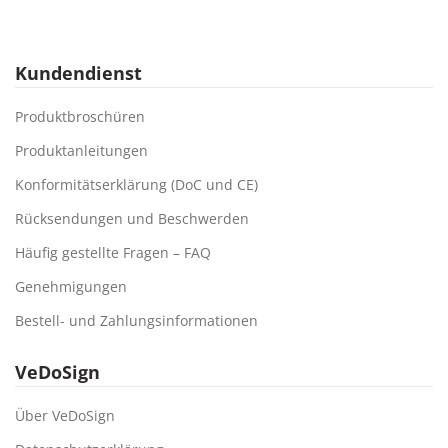
Kundendienst
Produktbroschüren
Produktanleitungen
Konformitätserklärung (DoC und CE)
Rücksendungen und Beschwerden
Häufig gestellte Fragen – FAQ
Genehmigungen
Bestell- und Zahlungsinformationen
VeDoSign
Über VeDoSign