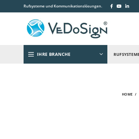
Rufsysteme und Kommunikationslösungen.
IHRE BRANCHE
RUFSYSTEM
HOME