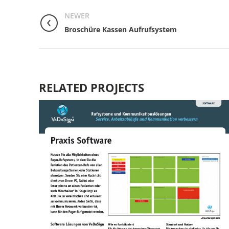
NEWER
Broschüre Kassen Aufrufsystem
RELATED PROJECTS