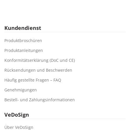
Kundendienst
Produktbroschüren
Produktanleitungen
Konformitätserklärung (DoC und CE)
Rücksendungen und Beschwerden
Häufig gestellte Fragen – FAQ
Genehmigungen
Bestell- und Zahlungsinformationen
VeDoSign
Über VeDoSign