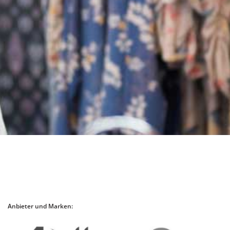
Anbieter und Marken: