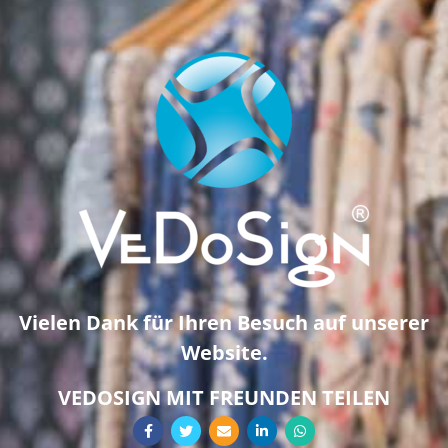
Vielen Dank für Ihren Besuch auf unserer
Website.
VEDOSIGN MIT FREUNDEN TEILEN