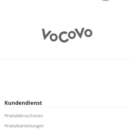
Kundendienst
Produktbroschüren
Produktanleitungen