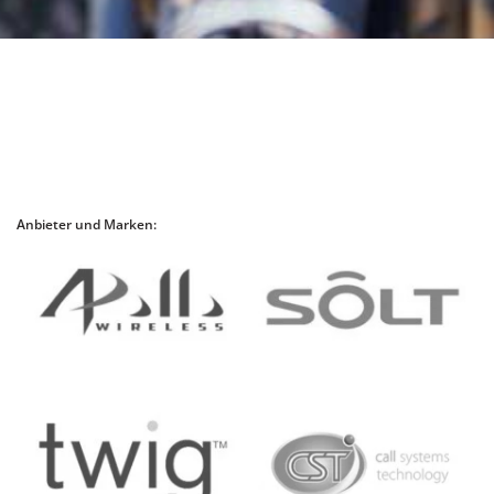
Anbieter und Marken: