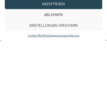
AKZEPTIEREN
ABLEHNEN
EINSTELLUNGEN SPEICHERN
Cookie-Richtlinie
Datenschutzerklärung