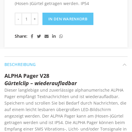
(Hosen-)Gürtel getragen werden. IP54
ALPHA Pager V28 Menge
IN DEN WARENKORB
Share
BESCHREIBUNG
ALPHA Pager V28
Gürtelclip – wiederaufladbar
Dieser langlebige und zuverlässige alphanumerische ALPHA
Pager empfängt Textnachrichten und ist wiederaufladbar.
Speichern und scrollen Sie bei Bedarf durch Nachrichten, die
auf einem leicht lesbaren übergroßen LED-Bildschirm
angezeigt werden. Der ALPHA Pager kann am (Hosen-)Gürtel
getragen werden und ist IP54. Die ALPHA Pager können beim
Empfang einer SMS Vibrations-, Licht- und/oder Tonsignale in