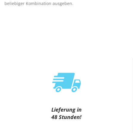
beliebiger Kombination ausgeben.
Lieferung in
48 Stunden!