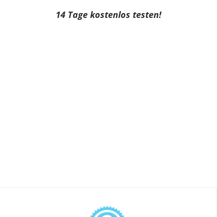
14 Tage kostenlos testen!