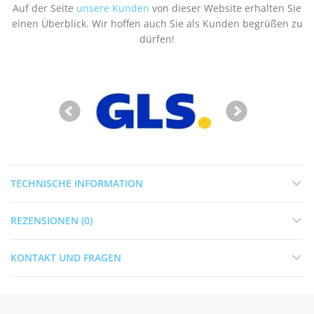
Auf der Seite
unsere Kunden
von dieser Website erhalten Sie
einen Überblick. Wir hoffen auch Sie als Kunden begrüßen zu
dürfen!
TECHNISCHE INFORMATION
REZENSIONEN (0)
KONTAKT UND FRAGEN