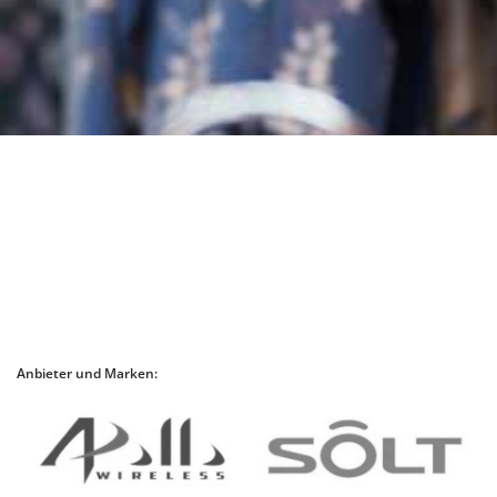
Anbieter und Marken: