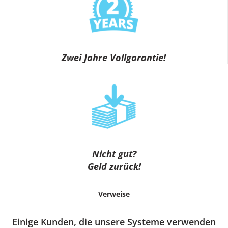
Zwei Jahre Vollgarantie!
Nicht gut?
Geld zurück!
Verweise
Einige Kunden, die unsere Systeme verwenden