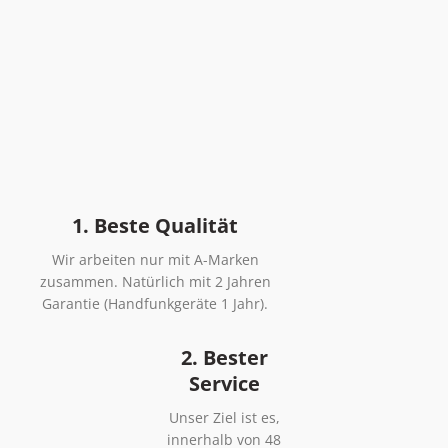
1. Beste Qualität
Wir arbeiten nur mit A-Marken
zusammen. Natürlich mit 2 Jahren
Garantie (Handfunkgeräte 1 Jahr).
2. Bester
Service
Unser Ziel ist es,
innerhalb von 48