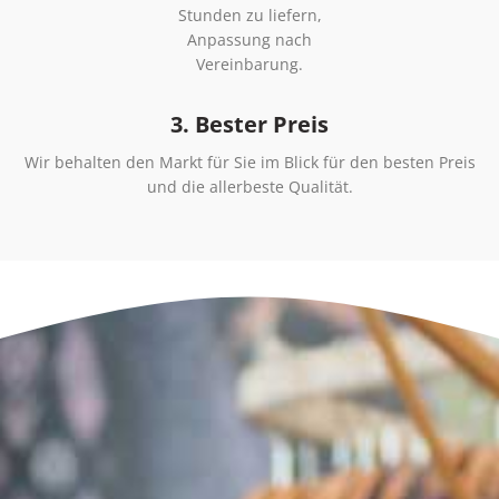
Stunden zu liefern,
Anpassung nach
Vereinbarung.
3. Bester Preis
Wir behalten den Markt für Sie im Blick für den besten Preis
und die allerbeste Qualität.