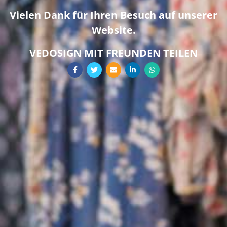
Vielen Dank für Ihren Besuch auf unserer
Website.
VEDOSIGN MIT FREUNDEN TEILEN