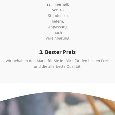
es, innerhalb
von 48
Stunden zu
liefern,
Anpassung
nach
Vereinbarung.
3. Bester Preis
Wir behalten den Markt für Sie im Blick für den besten Preis
und die allerbeste Qualität.