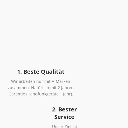
1. Beste Qualität
Wir arbeiten nur mit A-Marken
zusammen. Natürlich mit 2 Jahren
Garantie (Handfunkgeräte 1 Jahr).
2. Bester
Service
Unser Ziel ist