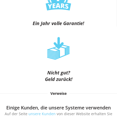
Ein Jahr volle Garantie!
Nicht gut?
Geld zurück!
Verweise
Einige Kunden, die unsere Systeme verwenden
Auf der Seite
unsere Kunden
von dieser Website erhalten Sie