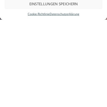
EINSTELLUNGEN SPEICHERN
Cookie-Richtlinie
Datenschutzerklärung