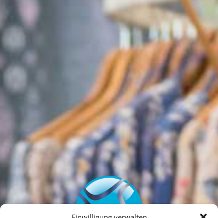
Einwilligung verwalten