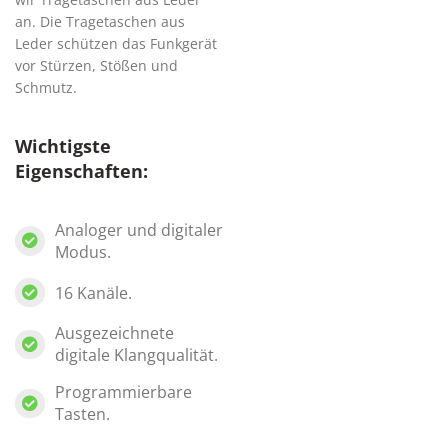
an. Die Tragetaschen aus
Leder schützen das Funkgerät
vor Stürzen, Stößen und
Schmutz.
Wichtigste
Eigenschaften:
Analoger und digitaler
Modus.
16 Kanäle.
Ausgezeichnete
digitale Klangqualität.
Programmierbare
Tasten.