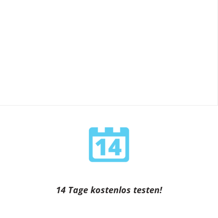
14 Tage kostenlos testen!