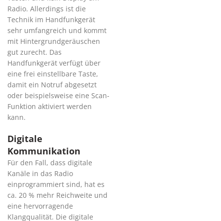
Radio. Allerdings ist die
Technik im Handfunkgerät
sehr umfangreich und kommt
mit Hintergrundgeräuschen
gut zurecht. Das
Handfunkgerät verfügt über
eine frei einstellbare Taste,
damit ein Notruf abgesetzt
oder beispielsweise eine Scan-
Funktion aktiviert werden
kann.
Digitale
Kommunikation
Für den Fall, dass digitale
Kanäle in das Radio
einprogrammiert sind, hat es
ca. 20 % mehr Reichweite und
eine hervorragende
Klangqualität. Die digitale