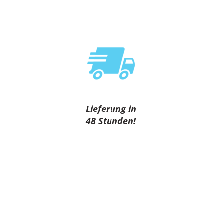
Lieferung in
48 Stunden!