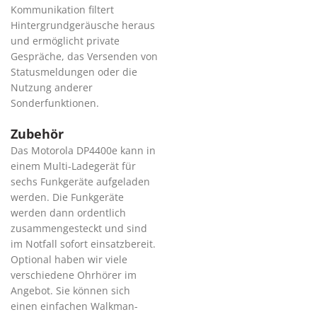
Kommunikation filtert
Hintergrundgeräusche heraus
und ermöglicht private
Gespräche, das Versenden von
Statusmeldungen oder die
Nutzung anderer
Sonderfunktionen.
Zubehör
Das Motorola DP4400e kann in
einem Multi-Ladegerät für
sechs Funkgeräte aufgeladen
werden. Die Funkgeräte
werden dann ordentlich
zusammengesteckt und sind
im Notfall sofort einsatzbereit.
Optional haben wir viele
verschiedene Ohrhörer im
Angebot. Sie können sich
einen einfachen Walkman-