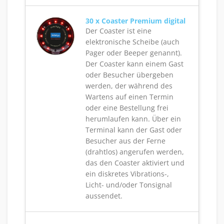
30 x Coaster Premium digital
Der Coaster ist eine
elektronische Scheibe (auch
Pager oder Beeper genannt).
Der Coaster kann einem Gast
oder Besucher übergeben
werden, der während des
Wartens auf einen Termin
oder eine Bestellung frei
herumlaufen kann. Über ein
Terminal kann der Gast oder
Besucher aus der Ferne
(drahtlos) angerufen werden,
das den Coaster aktiviert und
ein diskretes Vibrations-,
Licht- und/oder Tonsignal
aussendet.