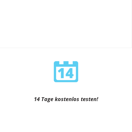
14 Tage kostenlos testen!