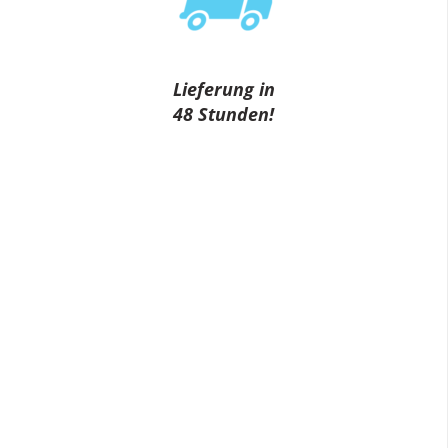
Lieferung in
48 Stunden!