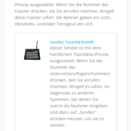
Prinzip ausgestattet. Wenn Sie die Nummer der
Coaster drücken, die Sie anrufen möchten, klingelt
diese Coaster sofort, die Bahnen geben ein Licht-,
Vibrations- und/oder Tonsignal von sich.
Sender Touch&Go40B
Dieser Sender ist mit dem
handlichen Touch&Go-Prinzip
ausgestattet. Wenn Sie die
Nummer des
Untersetzers/Pagers/Summers
drücken, den Sie anrufen
möchten, klingelt es sofort. Im
Gegensatz zu anderen
Systemen, bei denen Sie
zuerst die Nummer eingeben
und dann auf „Senden“
drücken müssen, um sie zu
senden