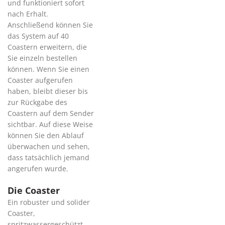
und funktioniert sofort
nach Erhalt.
Anschließend können Sie
das System auf 40
Coastern erweitern, die
Sie einzeln bestellen
können. Wenn Sie einen
Coaster aufgerufen
haben, bleibt dieser bis
zur Rückgabe des
Coastern auf dem Sender
sichtbar. Auf diese Weise
können Sie den Ablauf
überwachen und sehen,
dass tatsächlich jemand
angerufen wurde.
Die Coaster
Ein robuster und solider
Coaster,
spritzwassergeschützt