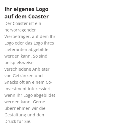
Ihr eigenes Logo
auf dem Coaster
Der Coaster ist ein
hervorragender
Werbeträger, auf dem Ihr
Logo oder das Logo Ihres
Lieferanten abgebildet
werden kann. So sind
beispielsweise
verschiedene Anbieter
von Getränken und
Snacks oft an einem Co-
Investment interessiert,
wenn ihr Logo abgebildet
werden kann. Gerne
übernehmen wir die
Gestaltung und den
Druck für Sie.