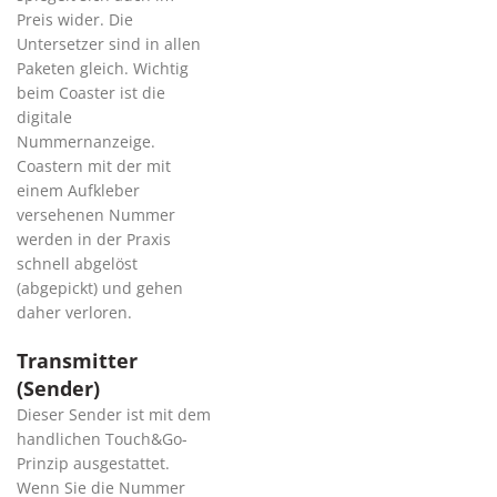
Preis wider. Die
Untersetzer sind in allen
Paketen gleich. Wichtig
beim Coaster ist die
digitale
Nummernanzeige.
Coastern mit der mit
einem Aufkleber
versehenen Nummer
werden in der Praxis
schnell abgelöst
(abgepickt) und gehen
daher verloren.
Transmitter
(Sender)
Dieser Sender ist mit dem
handlichen Touch&Go-
Prinzip ausgestattet.
Wenn Sie die Nummer