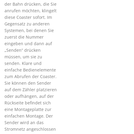
der Bahn drücken, die Sie
anrufen möchten, klingelt
diese Coaster sofort. Im
Gegensatz zu anderen
Systemen, bei denen Sie
zuerst die Nummer
eingeben und dann auf
„Senden“ drücken
müssen, um sie zu
senden. Klare und
einfache Bedienelemente
zum Abrufen der Coaster.
Sie können den Sender
auf dem Zähler platzieren
oder aufhängen, auf der
Rückseite befindet sich
eine Montageplatte zur
einfachen Montage. Der
Sender wird an das
Stromnetz angeschlossen