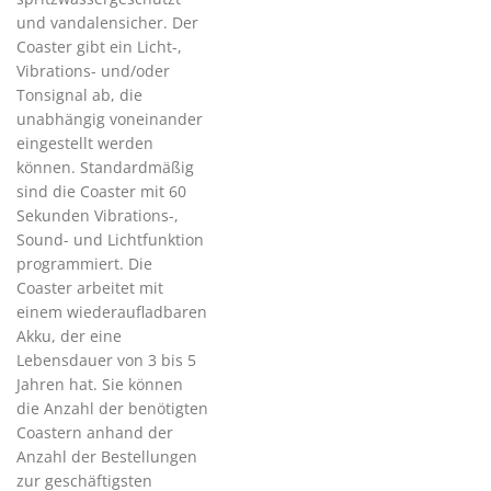
und vandalensicher. Der
Coaster gibt ein Licht-,
Vibrations- und/oder
Tonsignal ab, die
unabhängig voneinander
eingestellt werden
können. Standardmäßig
sind die Coaster mit 60
Sekunden Vibrations-,
Sound- und Lichtfunktion
programmiert. Die
Coaster arbeitet mit
einem wiederaufladbaren
Akku, der eine
Lebensdauer von 3 bis 5
Jahren hat. Sie können
die Anzahl der benötigten
Coastern anhand der
Anzahl der Bestellungen
zur geschäftigsten