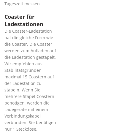
Tageszeit messen.
Coaster für
Ladestationen
Die Coaster-Ladestation
hat die gleiche Form wie
die Coaster. Die Coaster
werden zum Aufladen auf
die Ladestation gestapelt.
Wir empfehlen aus
Stabilitätsgründen
maximal 15 Coastern auf
der Ladestation zu
stapeln. Wenn Sie
mehrere Stapel Coastern
benötigen, werden die
Ladegeräte mit einem
Verbindungskabel
verbunden. Sie benötigen
nur 1 Steckdose.