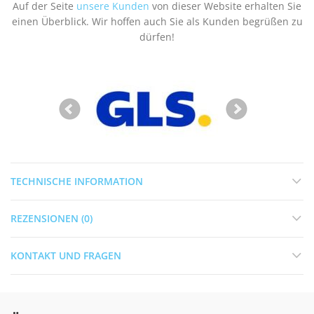
Auf der Seite
unsere Kunden
von dieser Website erhalten Sie
einen Überblick. Wir hoffen auch Sie als Kunden begrüßen zu
dürfen!
TECHNISCHE INFORMATION
REZENSIONEN (0)
KONTAKT UND FRAGEN