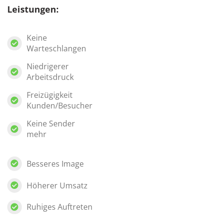
Leistungen:
Keine
Warteschlangen
Niedrigerer
Arbeitsdruck
Freizügigkeit
Kunden/Besucher
Keine Sender
mehr
Besseres Image
Höherer Umsatz
Ruhiges Auftreten