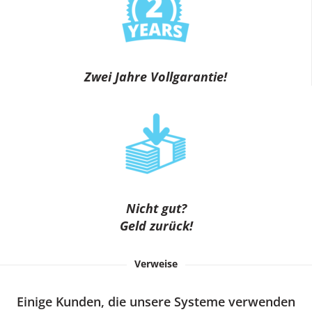
Zwei Jahre Vollgarantie!
Nicht gut?
Geld zurück!
Verweise
Einige Kunden, die unsere Systeme verwenden