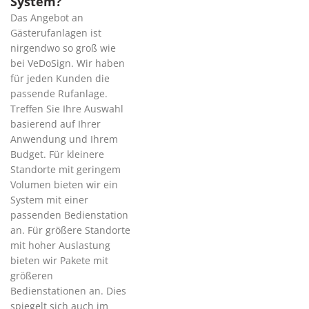
System?
Das Angebot an
Gästerufanlagen ist
nirgendwo so groß wie
bei VeDoSign. Wir haben
für jeden Kunden die
passende Rufanlage.
Treffen Sie Ihre Auswahl
basierend auf Ihrer
Anwendung und Ihrem
Budget. Für kleinere
Standorte mit geringem
Volumen bieten wir ein
System mit einer
passenden Bedienstation
an. Für größere Standorte
mit hoher Auslastung
bieten wir Pakete mit
größeren
Bedienstationen an. Dies
spiegelt sich auch im