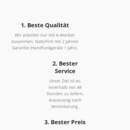
1. Beste Qualität
Wir arbeiten nur mit A-Marken
zusammen. Natürlich mit 2 Jahren
Garantie (Handfunkgeräte 1 Jahr).
2. Bester
Service
Unser Ziel ist es,
innerhalb von 48
Stunden zu liefern,
Anpassung nach
Vereinbarung.
3. Bester Preis