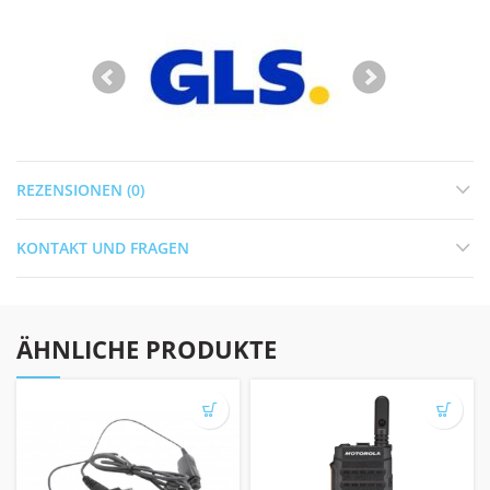
REZENSIONEN (0)
KONTAKT UND FRAGEN
ÄHNLICHE PRODUKTE