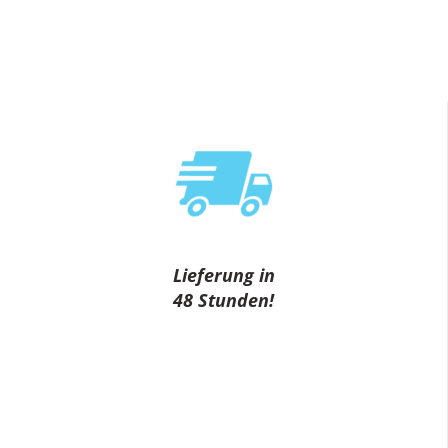
Lieferung in
48 Stunden!