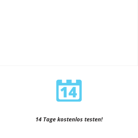
14 Tage kostenlos testen!