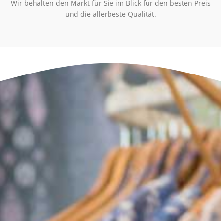
Wir behalten den Markt für Sie im Blick für den besten Preis
und die allerbeste Qualität.