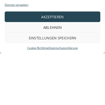
Dienste verwalten
AKZEPTIEREN
ABLEHNEN
EINSTELLUNGEN SPEICHERN
Cookie-Richtlinie
Datenschutzerklärung