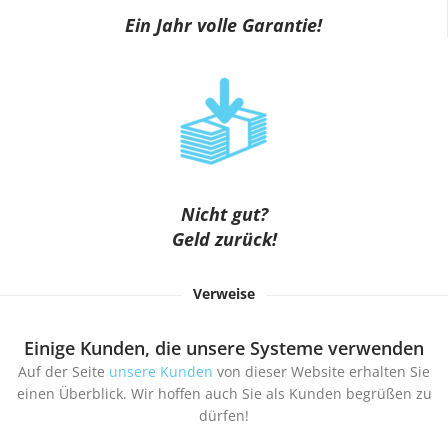
Ein Jahr volle Garantie!
Nicht gut?
Geld zurück!
Verweise
Einige Kunden, die unsere Systeme verwenden
Auf der Seite
unsere Kunden
von dieser Website erhalten Sie
einen Überblick. Wir hoffen auch Sie als Kunden begrüßen zu
dürfen!