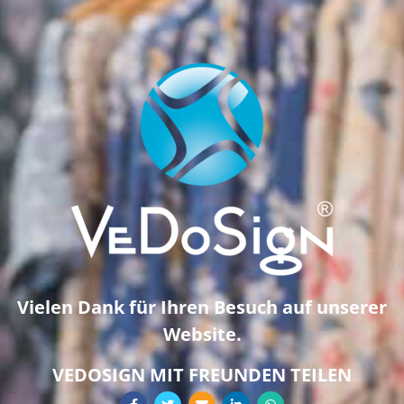
Vielen Dank für Ihren Besuch auf unserer
Website.
VEDOSIGN MIT FREUNDEN TEILEN