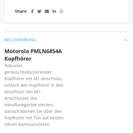
Share
BESCHREIBUNG
Motorola PMLN6854A
Kopfhörer
Robuster,
geräuschreduzierender
Kopfhörer mit M1-Anschluss,
einfach den Kopfhörer in den
Anschluss des M1-
Anschlusses des
Handfunkgeräte stecken,
danach können Sie über den
Kopfhörer mit Ton auf beiden
Ohren kommunizieren.