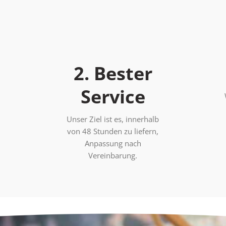
2. Bester
Service
Unser Ziel ist es, innerhalb
von 48 Stunden zu liefern,
Anpassung nach
Vereinbarung.