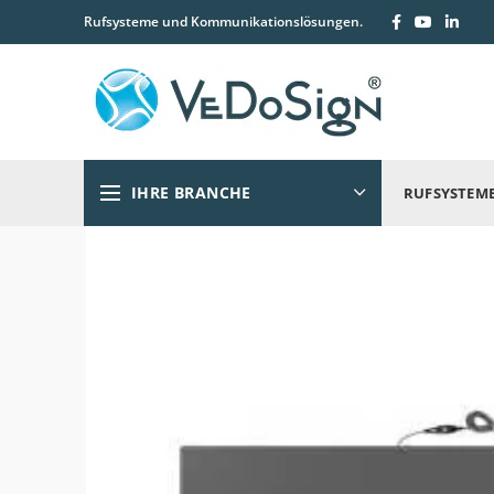
Rufsysteme und Kommunikationslösungen.
IHRE BRANCHE
RUFSYSTEM