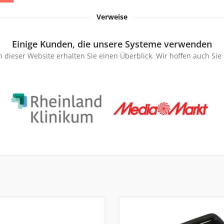
Verweise
Einige Kunden, die unsere Systeme verwenden
 dieser Website erhalten Sie einen Überblick. Wir hoffen auch Si