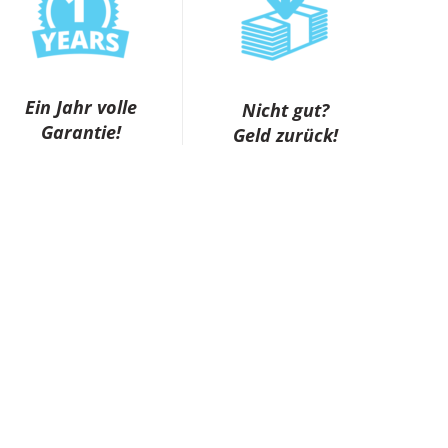
Ein Jahr volle
Nicht gut?
Garantie!
Geld zurück!