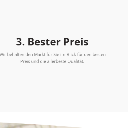
3. Bester Preis
Wir behalten den Markt für Sie im Blick für den besten
Preis und die allerbeste Qualität.