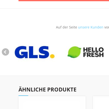
Auf der Seite
unsere Kunden
von
ÄHNLICHE PRODUKTE