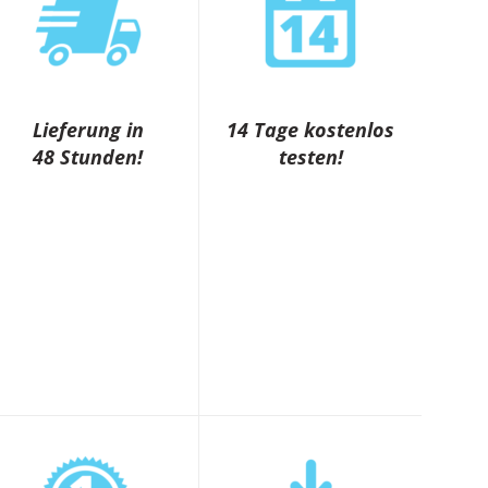
Lieferung in
14 Tage kostenlos
48 Stunden!
testen!