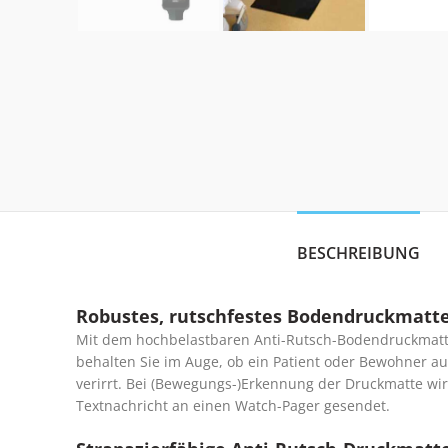
BESCHREIBUNG
Robustes, rutschfestes Bodendruckmatt
Mit dem hochbelastbaren Anti-Rutsch-Bodendruckmat
behalten Sie im Auge, ob ein Patient oder Bewohner aus
verirrt. Bei (Bewegungs-)Erkennung der Druckmatte wir
Textnachricht an einen Watch-Pager gesendet.