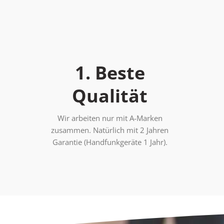
1. Beste
Qualität
Wir arbeiten nur mit A-Marken
zusammen. Natürlich mit 2 Jahren
Garantie (Handfunkgeräte 1 Jahr).