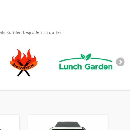
e als Kunden begrüßen zu dürfen!