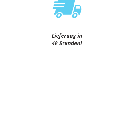
Lieferung in
48 Stunden!