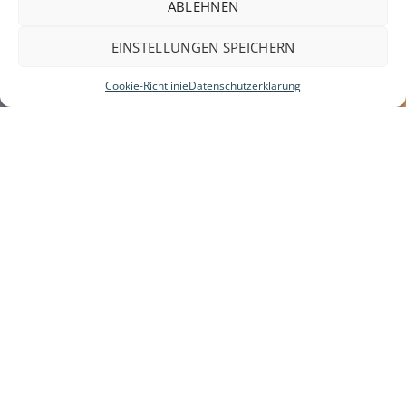
ABLEHNEN
EINSTELLUNGEN SPEICHERN
Cookie-Richtlinie
Datenschutzerklärung