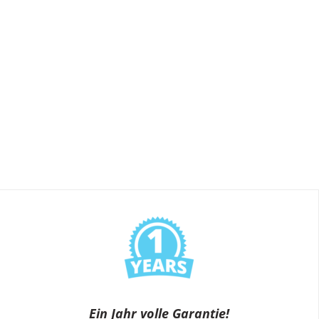
Ein Jahr volle Garantie!