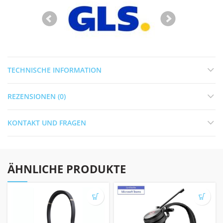
TECHNISCHE INFORMATION
REZENSIONEN (0)
KONTAKT UND FRAGEN
ÄHNLICHE PRODUKTE