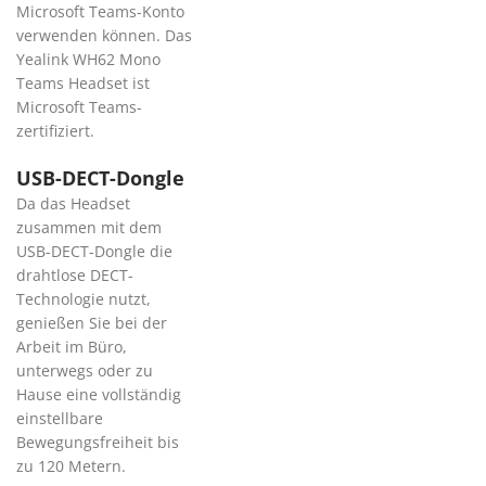
Microsoft Teams-Konto
verwenden können. Das
Yealink WH62 Mono
Teams Headset ist
Microsoft Teams-
zertifiziert.
USB-DECT-Dongle
Da das Headset
zusammen mit dem
USB-DECT-Dongle die
drahtlose DECT-
Technologie nutzt,
genießen Sie bei der
Arbeit im Büro,
unterwegs oder zu
Hause eine vollständig
einstellbare
Bewegungsfreiheit bis
zu 120 Metern.