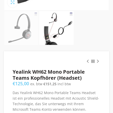
Click to enlarge
Yealink WH62 Mono Portable
Teams Kopfhörer (Headset)
€
125,00
ex. btw
€
151,25
incl btw
Das Yealink WH62 Mono Portable Teams Headset
ist ein professionelles Headset mit Acoustic Shield-
Technologie, das Sie unterwegs mit Ihrem
Microsoft Teams-Konto verwenden können.