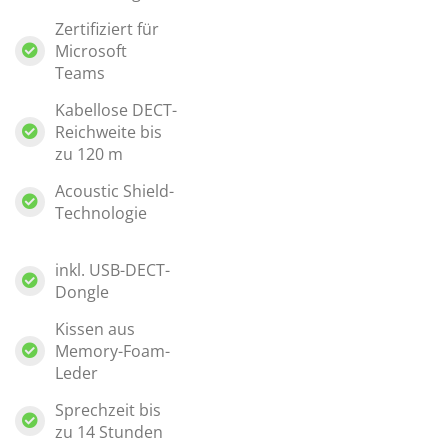
Zertifiziert für
Microsoft
Teams
Kabellose DECT-
Reichweite bis
zu 120 m
Acoustic Shield-
Technologie
inkl. USB-DECT-
Dongle
Kissen aus
Memory-Foam-
Leder
Sprechzeit bis
zu 14 Stunden