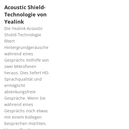
Acoustic Shield-
Technologie von
Yealink
Die Yealink Acoustic
Shield-Technologie
filtert
Hintergrundgeräusche
während eines
Gesprächs mithilfe von
zwei Mikrofonen
heraus. Dies liefert HD-
Sprachqualität und
ermöglicht
ablenkungsfreie
Gespräche. Wenn Sie
während eines
Gesprächs noch etwas
mit einem Kollegen
besprechen möchten,