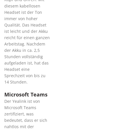
diesem kabellosen
Headset ist der Ton
immer von hoher
Qualität. Das Headset
ist leicht und der Akku
reicht für einen ganzen
Arbeitstag. Nachdem
der Akku in ca. 2,5
Stunden vollständig
aufgeladen ist, hat das
Headset eine
Sprechzeit von bis zu
14 Stunden.
Microsoft Teams
Der Yealink ist von
Microsoft Teams
zertifiziert, was
bedeutet, dass er sich
nahtlos mit der