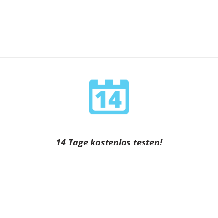
14 Tage kostenlos testen!