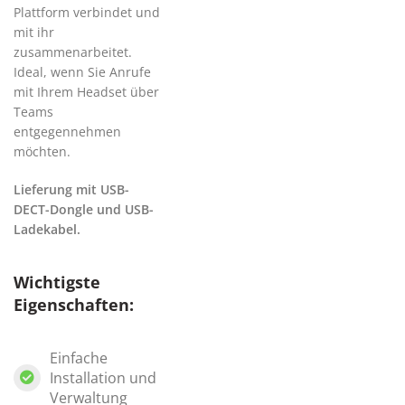
Plattform verbindet und
mit ihr
zusammenarbeitet.
Ideal, wenn Sie Anrufe
mit Ihrem Headset über
Teams
entgegennehmen
möchten.
Lieferung mit USB-
DECT-Dongle und USB-
Ladekabel.
Wichtigste
Eigenschaften:
Einfache
Installation und
Verwaltung