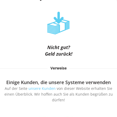
Nicht gut?
Geld zurück!
Verweise
Einige Kunden, die unsere Systeme verwenden
Auf der Seite
unsere Kunden
von dieser Website erhalten Sie
einen Überblick. Wir hoffen auch Sie als Kunden begrüßen zu
dürfen!