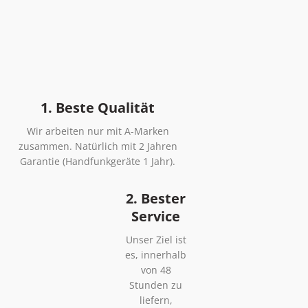
1. Beste Qualität
Wir arbeiten nur mit A-Marken
zusammen. Natürlich mit 2 Jahren
Garantie (Handfunkgeräte 1 Jahr).
2. Bester
Service
Unser Ziel ist
es, innerhalb
von 48
Stunden zu
liefern,