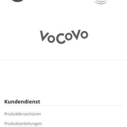
Kundendienst
Produktbroschüren
Produktanleitungen