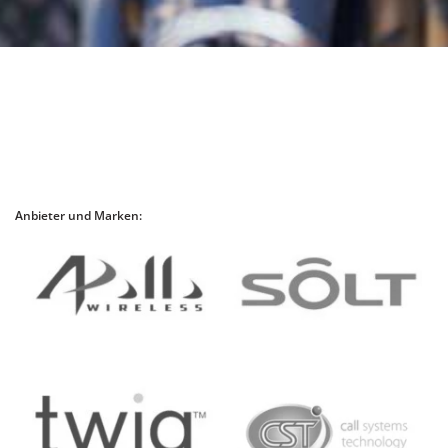
Anbieter und Marken: