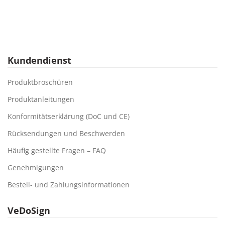
Kundendienst
Produktbroschüren
Produktanleitungen
Konformitätserklärung (DoC und CE)
Rücksendungen und Beschwerden
Häufig gestellte Fragen – FAQ
Genehmigungen
Bestell- und Zahlungsinformationen
VeDoSign