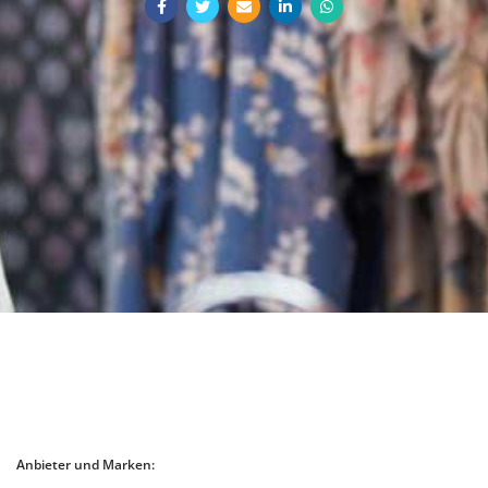
Anbieter und Marken: