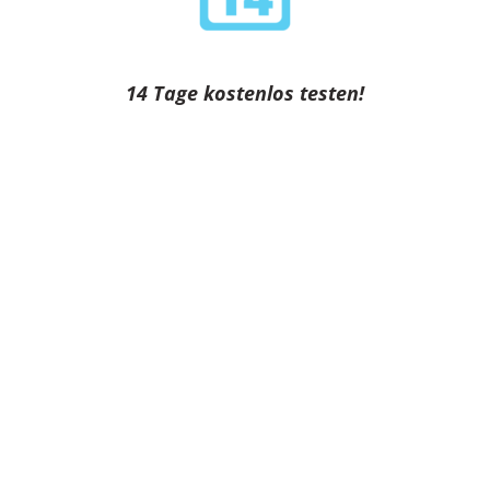
14 Tage kostenlos testen!