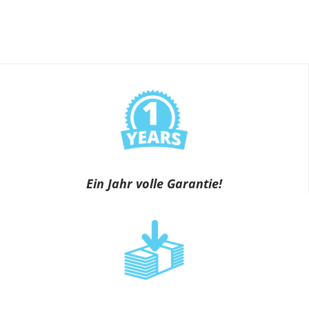
Ein Jahr volle Garantie!