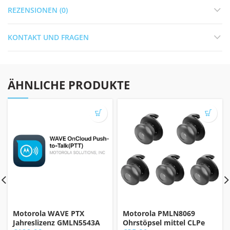
REZENSIONEN (0)
KONTAKT UND FRAGEN
ÄHNLICHE PRODUKTE
Motorola WAVE PTX
Motorola PMLN8069
Jahreslizenz GMLN5543A
Ohrstöpsel mittel CLPe