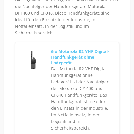
die Nachfolger der Handfunkgeräte Motorola
DP1400 und CP040. Diese Handfunkgeräte sind
ideal für den Einsatz in der Industrie, im
Notfalleinsatz, in der Logistik und im
Sicherheitsbereich.
6 x Motorola R2 VHF Digital-
Handfunkgerät ohne
Ladegerät
Das Motorola R2 VHF Digital
Handfunkgerät ohne
Ladegerät ist der Nachfolger
der Motorola DP1400 und
CP040 Handfunkgeräte. Das
Handfunkgerät ist ideal für
den Einsatz in der Industrie,
im Notfalleinsatz, in der
Logistik und im
Sicherheitsbereich.