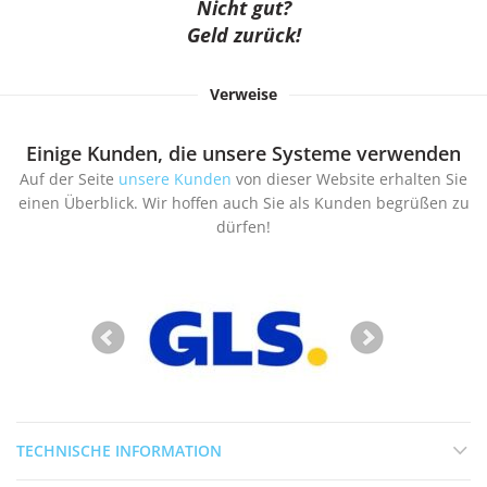
Nicht gut?
Geld zurück!
Verweise
Einige Kunden, die unsere Systeme verwenden
Auf der Seite
unsere Kunden
von dieser Website erhalten Sie
einen Überblick. Wir hoffen auch Sie als Kunden begrüßen zu
dürfen!
TECHNISCHE INFORMATION