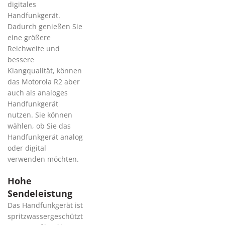
digitales
Handfunkgerät.
Dadurch genießen Sie
eine größere
Reichweite und
bessere
Klangqualität, können
das Motorola R2 aber
auch als analoges
Handfunkgerät
nutzen. Sie können
wählen, ob Sie das
Handfunkgerät analog
oder digital
verwenden möchten.
Hohe
Sendeleistung
Das Handfunkgerät ist
spritzwassergeschützt