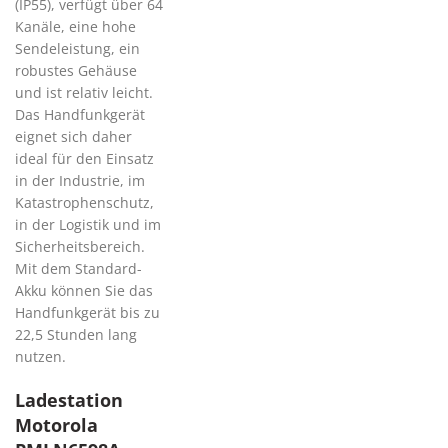
(IP55), verfügt über 64
Kanäle, eine hohe
Sendeleistung, ein
robustes Gehäuse
und ist relativ leicht.
Das Handfunkgerät
eignet sich daher
ideal für den Einsatz
in der Industrie, im
Katastrophenschutz,
in der Logistik und im
Sicherheitsbereich.
Mit dem Standard-
Akku können Sie das
Handfunkgerät bis zu
22,5 Stunden lang
nutzen.
Ladestation
Motorola