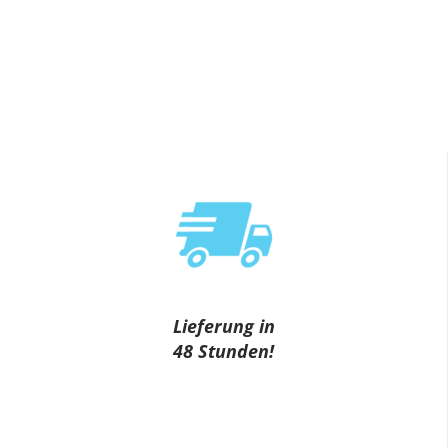
Lieferung in
48 Stunden!