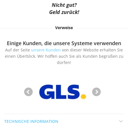
Nicht gut?
Geld zurück!
Verweise
Einige Kunden, die unsere Systeme verwenden
Auf der Seite
unsere Kunden
von dieser Website erhalten Sie
einen Überblick. Wir hoffen auch Sie als Kunden begrüßen zu
dürfen!
TECHNISCHE INFORMATION