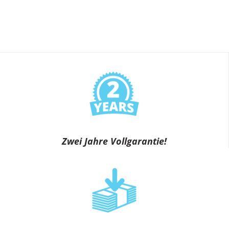
Zwei Jahre Vollgarantie!