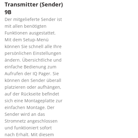
Transmitter (Sender)
9B
Der mitgelieferte Sender ist
mit allen benötigten
Funktionen ausgestattet.
Mit dem Setup-Menü
können Sie schnell alle Ihre
persönlichen Einstellungen
ändern. Übersichtliche und
einfache Bedienung zum
Aufrufen der IQ Pager. Sie
können den Sender überall
platzieren oder aufhängen,
auf der Rückseite befindet
sich eine Montageplatte zur
einfachen Montage. Der
Sender wird an das
Stromnetz angeschlossen
und funktioniert sofort
nach Erhalt. Mit diesem