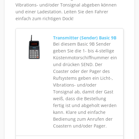
Vibrations- und/oder Tonsignal abgeben können
und einer Ladestation. Leiten Sie den Fahrer
einfach zum richtigen Dock!
Transmitter (Sender) Basic 9B
Bei diesem Basic 9B Sender
geben Sie die 1- bis 4-stellige
Küstenmotorschiffnummer ein
und drücken SEND. Der
Coaster oder der Pager des
Rufsystems geben ein Licht-,
Vibrations- und/oder
Tonsignal ab, damit der Gast
weiß, dass die Bestellung
fertig ist und abgeholt werden
kann. Klare und einfache
Bedienung zum Anrufen der
Coastern und/oder Pager.