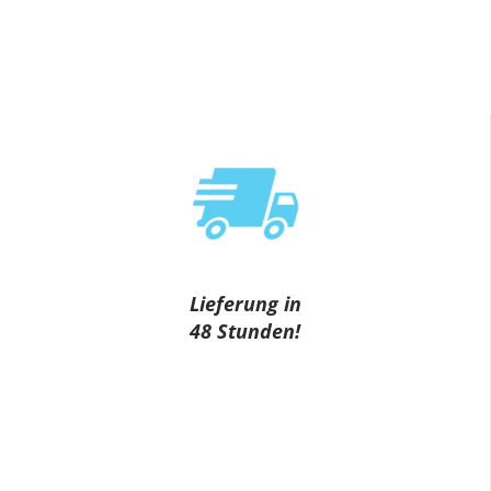
Lieferung in
48 Stunden!