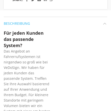
BESCHREIBUNG
Für jeden Kunden
das passende
System?
Das Angebot an
Fahrerrufsystemen ist
nirgendwo so groß wie bei
VeDoSign. Wir haben für
jeden Kunden das
passende System. Treffen
Sie Ihre Auswahl basierend
auf Ihrer Anwendung und
Ihrem Budget. Für kleinere
Standorte mit geringem
Volumen bieten wir ein