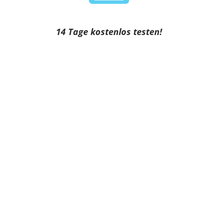
14 Tage kostenlos testen!