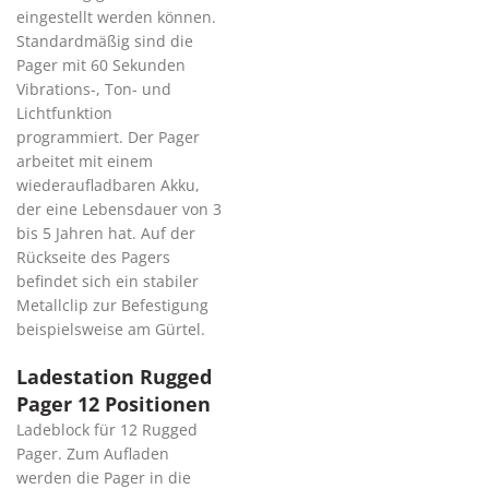
eingestellt werden können.
Standardmäßig sind die
Pager mit 60 Sekunden
Vibrations-, Ton- und
Lichtfunktion
programmiert. Der Pager
arbeitet mit einem
wiederaufladbaren Akku,
der eine Lebensdauer von 3
bis 5 Jahren hat. Auf der
Rückseite des Pagers
befindet sich ein stabiler
Metallclip zur Befestigung
beispielsweise am Gürtel.
Ladestation Rugged
Pager 12 Positionen
Ladeblock für 12 Rugged
Pager. Zum Aufladen
werden die Pager in die