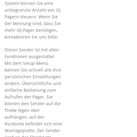
System können Sie eine
unbegrenzte Anzahl von IQ
Pagern steuern. Wenn Sie
der Meinung sind, dass Sie
mehr IQ-Pager benötigen,
kontaktieren Sie uns bitte.
Dieser Sender ist mit allen
Funktionen ausgestattet.
Mit dem Setup-Menü
können Sie schnell alle Ihre
persönlichen Einstellungen
ändern. Übersichtliche und
einfache Bedienung zum
Aufrufen der Pager. Sie
können den Sender auf die
Theke legen oder
aufhängen, auf der
Rückseite befindet sich eine
Montageplatte. Der Sender