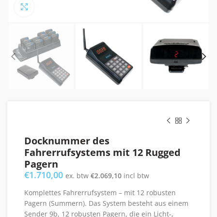
Click to enlarge
Docknummer des
Fahrerrufsystems mit 12 Rugged
Pagern
€
1.710,00
ex. btw
€
2.069,10
incl btw
Komplettes Fahrerrufsystem – mit 12 robusten
Pagern (Summern). Das System besteht aus einem
Sender 9b, 12 robusten Pagern, die ein Licht-,