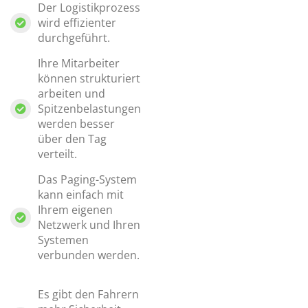
Der Logistikprozess
wird effizienter
durchgeführt.
Ihre Mitarbeiter
können strukturiert
arbeiten und
Spitzenbelastungen
werden besser
über den Tag
verteilt.
Das Paging-System
kann einfach mit
Ihrem eigenen
Netzwerk und Ihren
Systemen
verbunden werden.
Es gibt den Fahrern