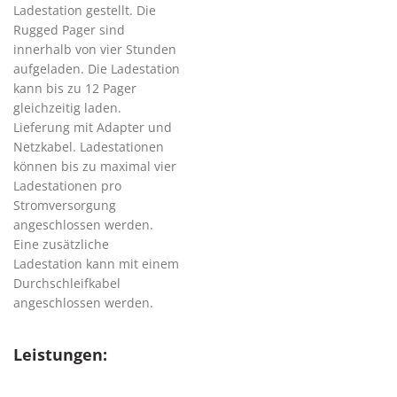
Ladestation gestellt. Die
Rugged Pager sind
innerhalb von vier Stunden
aufgeladen. Die Ladestation
kann bis zu 12 Pager
gleichzeitig laden.
Lieferung mit Adapter und
Netzkabel. Ladestationen
können bis zu maximal vier
Ladestationen pro
Stromversorgung
angeschlossen werden.
Eine zusätzliche
Ladestation kann mit einem
Durchschleifkabel
angeschlossen werden.
Leistungen: