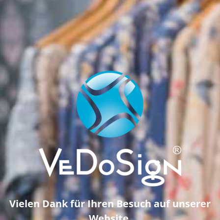
Vielen Dank für Ihren Besuch auf unserer
Website.