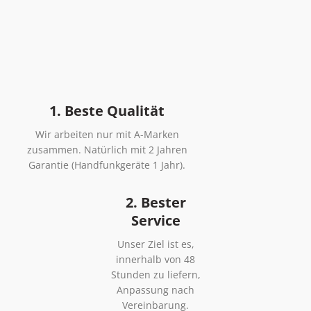
1. Beste Qualität
Wir arbeiten nur mit A-Marken
zusammen. Natürlich mit 2 Jahren
Garantie (Handfunkgeräte 1 Jahr).
2. Bester
Service
Unser Ziel ist es,
innerhalb von 48
Stunden zu liefern,
Anpassung nach
Vereinbarung.