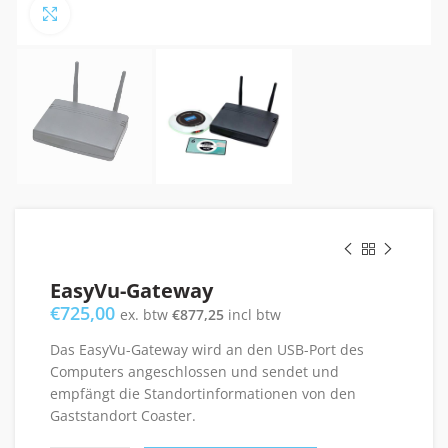
Click to enlarge
EasyVu-Gateway
€
725,00
ex. btw
€
877,25
incl btw
Das EasyVu-Gateway wird an den USB-Port des
Computers angeschlossen und sendet und
empfängt die Standortinformationen von den
Gaststandort Coaster.