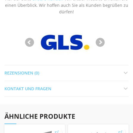
einen Überblick. Wir hoffen auch Sie als Kunden begrüßen zu
dürfen!
REZENSIONEN (0)
KONTAKT UND FRAGEN
ÄHNLICHE PRODUKTE