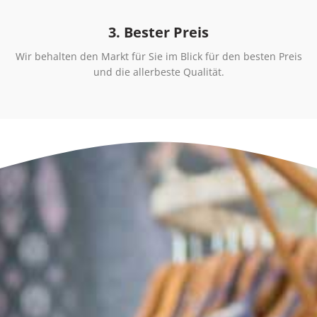
3. Bester Preis
Wir behalten den Markt für Sie im Blick für den besten Preis
und die allerbeste Qualität.