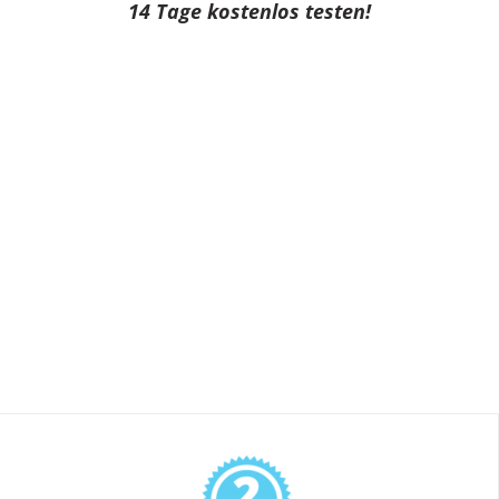
14 Tage kostenlos testen!