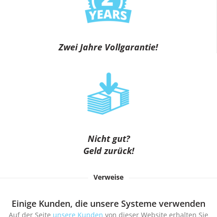
Zwei Jahre Vollgarantie!
Nicht gut?
Geld zurück!
Verweise
Einige Kunden, die unsere Systeme verwenden
Auf der Seite
unsere Kunden
von dieser Website erhalten Sie