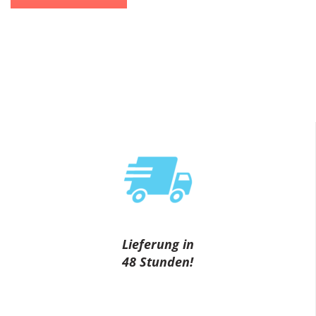
Lieferung in
48 Stunden!