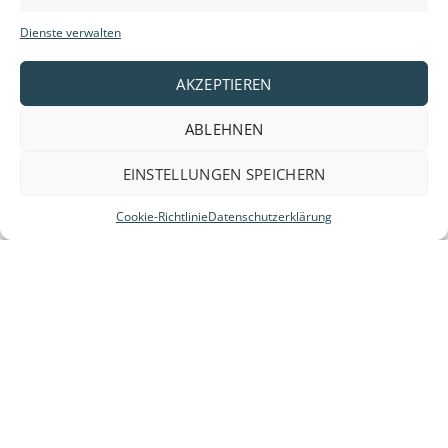
Marketi
Dienste verwalten
AKZEPTIEREN
ABLEHNEN
EINSTELLUNGEN SPEICHERN
Cookie-Richtlinie
Datenschutzerklärung