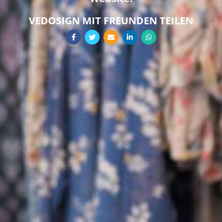
VEDOSIGN MIT FREUNDEN TEILEN