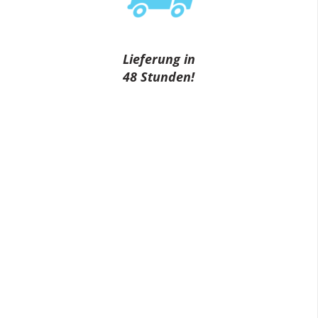
Lieferung in
48 Stunden!