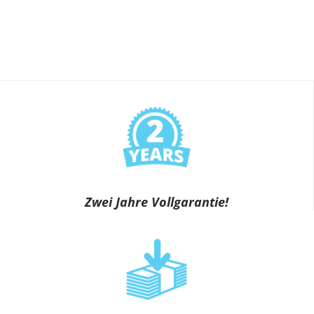
Zwei Jahre Vollgarantie!