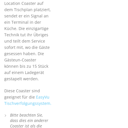
Location Coaster auf
dem Tischplan platziert,
sendet er ein Signal an
ein Terminal in der
Küche. Die einzigartige
Technik tut ihr Übriges
und teilt dem Service
sofort mit, wo die Gäste
gesessen haben. Die
Gästeun-Coaster
können bis zu 15 Stück
auf einem Ladegerät
gestapelt werden.
Diese Coaster sind
geeignet für die
EasyVu
Tischverfolgungssystem.
Bitte beachten Sie,
dass dies ein anderer
Coaster ist als die