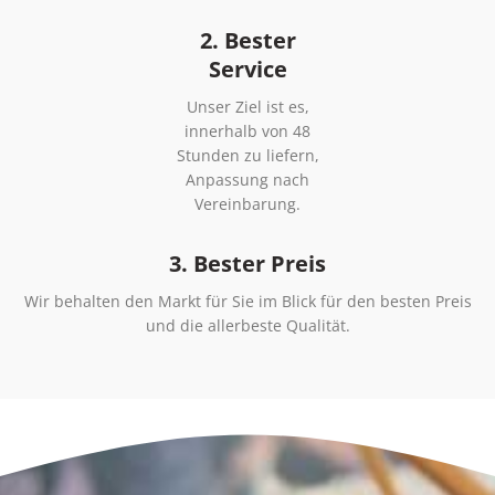
2. Bester
Service
Unser Ziel ist es,
innerhalb von 48
Stunden zu liefern,
Anpassung nach
Vereinbarung.
3. Bester Preis
Wir behalten den Markt für Sie im Blick für den besten Preis
und die allerbeste Qualität.