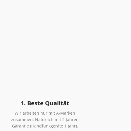
1. Beste Qualität
Wir arbeiten nur mit A-Marken
zusammen. Natürlich mit 2 Jahren
Garantie (Handfunkgeräte 1 Jahr).