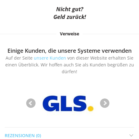
Nicht gut?
Geld zurück!
Verweise
Einige Kunden, die unsere Systeme verwenden
Auf der Seite
unsere Kunden
von dieser Website erhalten Sie
einen Überblick. Wir hoffen auch Sie als Kunden begrüßen zu
dürfen!
REZENSIONEN (0)