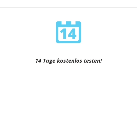
14 Tage kostenlos testen!