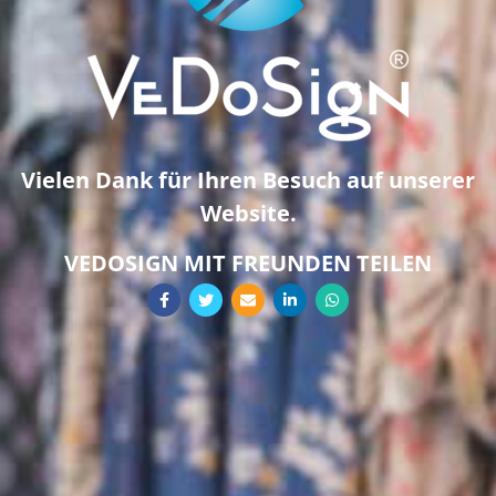
Vielen Dank für Ihren Besuch auf unserer
Website.
VEDOSIGN MIT FREUNDEN TEILEN