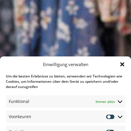
Einwilligung verwalten
Um die besten Erlebnisse zu bieten, verwenden wir Technologien wie
Cookies, um Informationen über dein Gerät zu speichern und/oder
darauf zuzugreifen
Funktional
Immer aktiv
Voorkeuren
Voorkeu