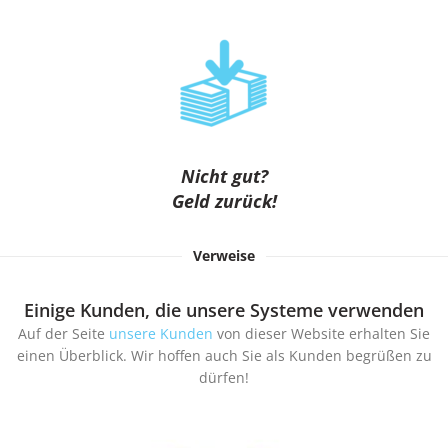
Nicht gut?
Geld zurück!
Verweise
Einige Kunden, die unsere Systeme verwenden
Auf der Seite
unsere Kunden
von dieser Website erhalten Sie
einen Überblick. Wir hoffen auch Sie als Kunden begrüßen zu
dürfen!