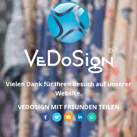
Vielen Dank für Ihren Besuch auf unserer
Website.
VEDOSIGN MIT FREUNDEN TEILEN