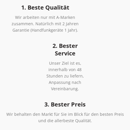
1. Beste Qualität
Wir arbeiten nur mit A-Marken
zusammen. Natürlich mit 2 Jahren
Garantie (Handfunkgeräte 1 Jahr).
2. Bester
Service
Unser Ziel ist es,
innerhalb von 48
Stunden zu liefern,
Anpassung nach
Vereinbarung.
3. Bester Preis
Wir behalten den Markt für Sie im Blick für den besten Preis
und die allerbeste Qualität.