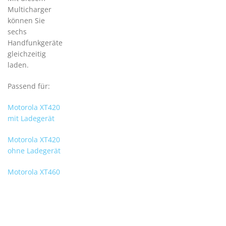
Multicharger
können Sie
sechs
Handfunkgeräte
gleichzeitig
laden.
Passend für:
Motorola XT420
mit Ladegerät
Motorola XT420
ohne Ladegerät
Motorola XT460