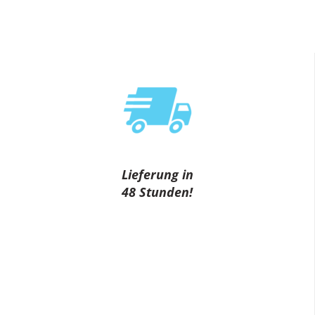
Lieferung in
48 Stunden!