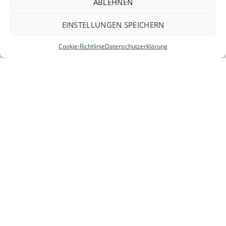
ABLEHNEN
EINSTELLUNGEN SPEICHERN
Cookie-Richtlinie
Datenschutzerklärung