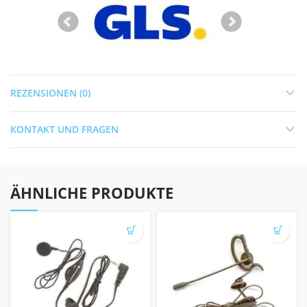
REZENSIONEN (0)
KONTAKT UND FRAGEN
ÄHNLICHE PRODUKTE