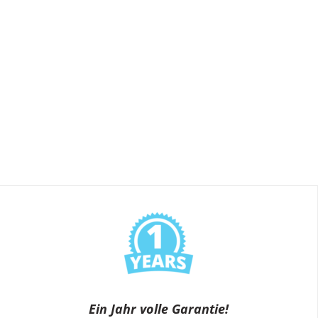
Ein Jahr volle Garantie!