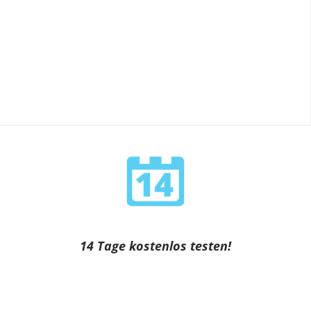
14 Tage kostenlos testen!