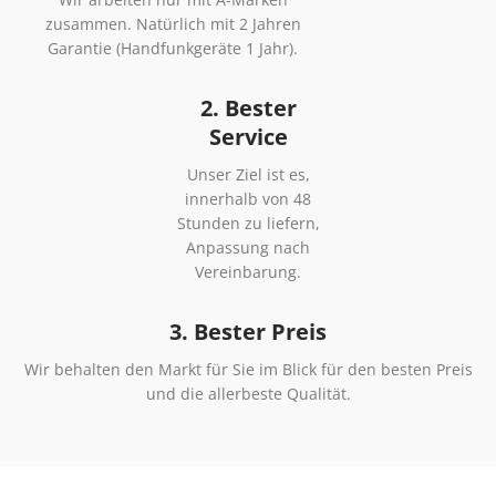
zusammen. Natürlich mit 2 Jahren
Garantie (Handfunkgeräte 1 Jahr).
2. Bester
Service
Unser Ziel ist es,
innerhalb von 48
Stunden zu liefern,
Anpassung nach
Vereinbarung.
3. Bester Preis
Wir behalten den Markt für Sie im Blick für den besten Preis
und die allerbeste Qualität.