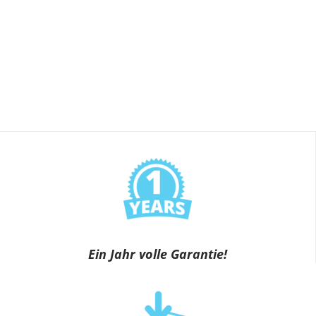
Ein Jahr volle Garantie!