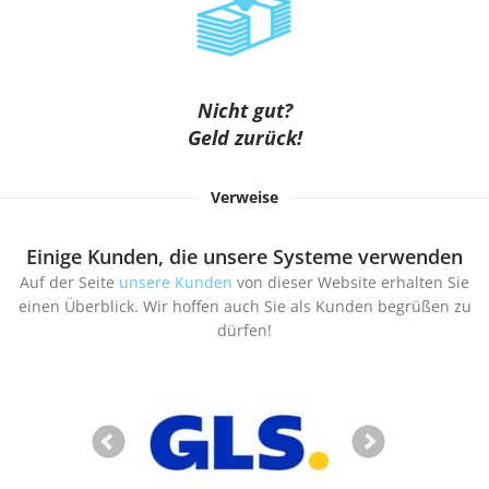
Nicht gut?
Geld zurück!
Verweise
Einige Kunden, die unsere Systeme verwenden
Auf der Seite
unsere Kunden
von dieser Website erhalten Sie
einen Überblick. Wir hoffen auch Sie als Kunden begrüßen zu
dürfen!