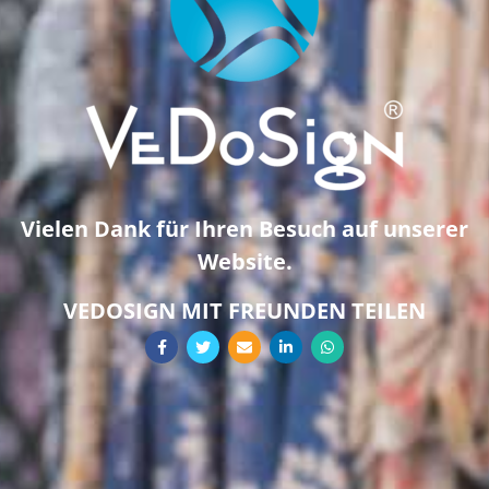
Vielen Dank für Ihren Besuch auf unserer
Website.
VEDOSIGN MIT FREUNDEN TEILEN