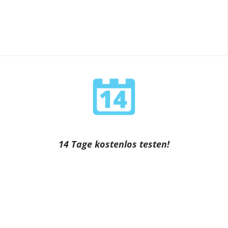
14 Tage kostenlos testen!