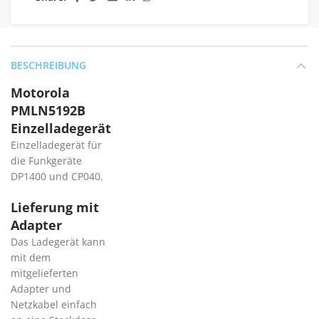
BESCHREIBUNG
Motorola
PMLN5192B
Einzelladegerät
Einzelladegerät für
die Funkgeräte
DP1400 und CP040.
Lieferung mit
Adapter
Das Ladegerät kann
mit dem
mitgelieferten
Adapter und
Netzkabel einfach