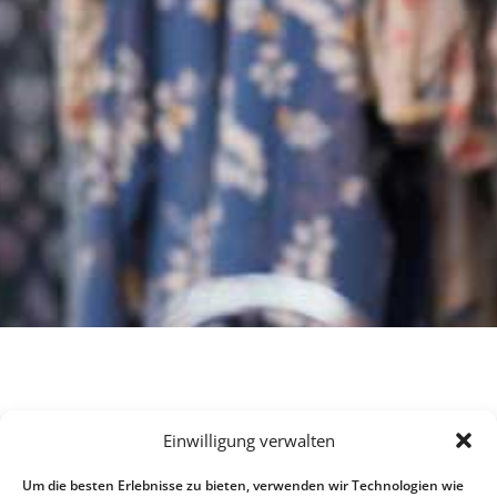
Einwilligung verwalten
Um die besten Erlebnisse zu bieten, verwenden wir Technologien wie