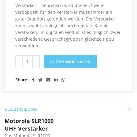
Verstärker. Theoretisch wird die Reichweite
verdoppelt, für den Verstärker muss immer ein
guter Standort gefunden werden. Der Verstärker
kann sowohl analoge als auch digitale Kanäle
verstärken. Im digitalen Modus ist es möglich, zwei
verschiedene Gesprächsgruppen gleichzeitig zu
verwenden.
Motorola SLR1000 UHF-Verstärker Menge
IN DEN WARENKORB
Share
BESCHREIBUNG
Motorola SLR1000
UHF-Verstärker
Das Motorola SLR1000