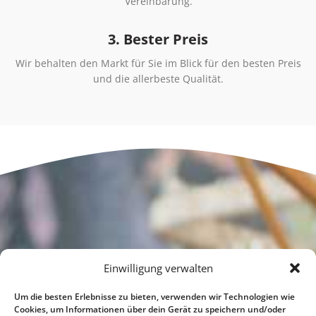
Vereinbarung.
3. Bester Preis
Wir behalten den Markt für Sie im Blick für den besten Preis
und die allerbeste Qualität.
Einwilligung verwalten
Um die besten Erlebnisse zu bieten, verwenden wir Technologien wie
Cookies, um Informationen über dein Gerät zu speichern und/oder