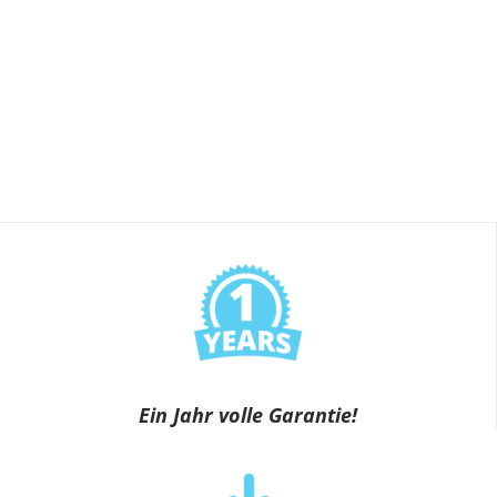
Ein Jahr volle Garantie!