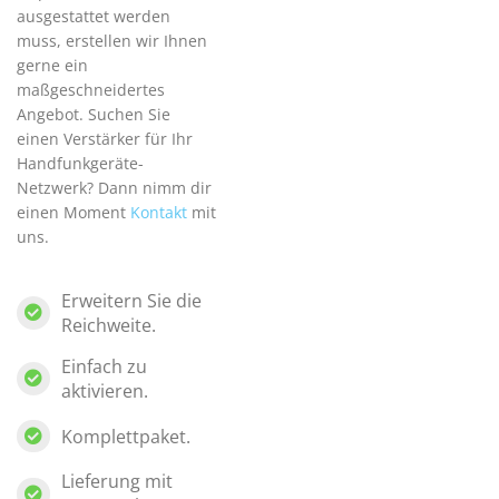
ausgestattet werden
muss, erstellen wir Ihnen
gerne ein
maßgeschneidertes
Angebot. Suchen Sie
einen Verstärker für Ihr
Handfunkgeräte-
Netzwerk? Dann nimm dir
einen Moment
Kontakt
mit
uns.
Erweitern Sie die
Reichweite.
Einfach zu
aktivieren.
Komplettpaket.
Lieferung mit