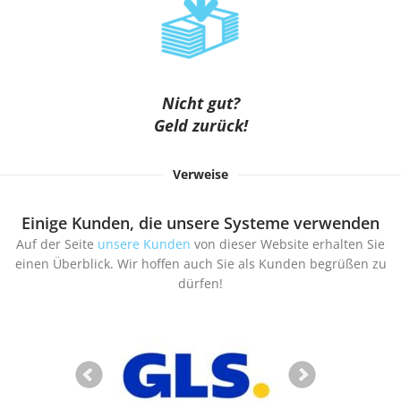
Nicht gut?
Geld zurück!
Verweise
Einige Kunden, die unsere Systeme verwenden
Auf der Seite
unsere Kunden
von dieser Website erhalten Sie
einen Überblick. Wir hoffen auch Sie als Kunden begrüßen zu
dürfen!