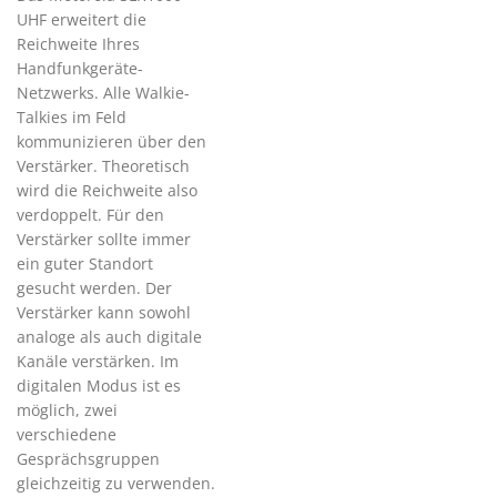
UHF erweitert die
Reichweite Ihres
Handfunkgeräte-
Netzwerks. Alle Walkie-
Talkies im Feld
kommunizieren über den
Verstärker. Theoretisch
wird die Reichweite also
verdoppelt. Für den
Verstärker sollte immer
ein guter Standort
gesucht werden. Der
Verstärker kann sowohl
analoge als auch digitale
Kanäle verstärken. Im
digitalen Modus ist es
möglich, zwei
verschiedene
Gesprächsgruppen
gleichzeitig zu verwenden.