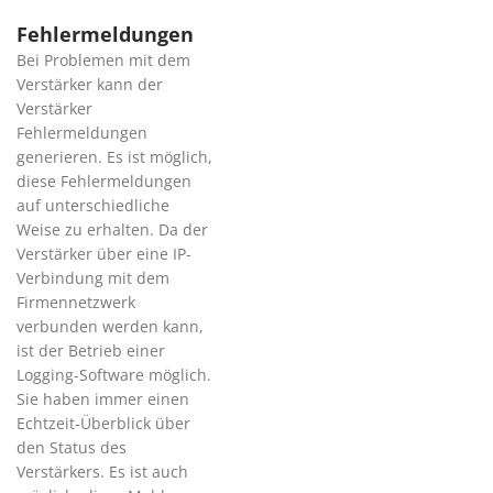
Fehlermeldungen
Bei Problemen mit dem
Verstärker kann der
Verstärker
Fehlermeldungen
generieren. Es ist möglich,
diese Fehlermeldungen
auf unterschiedliche
Weise zu erhalten. Da der
Verstärker über eine IP-
Verbindung mit dem
Firmennetzwerk
verbunden werden kann,
ist der Betrieb einer
Logging-Software möglich.
Sie haben immer einen
Echtzeit-Überblick über
den Status des
Verstärkers. Es ist auch