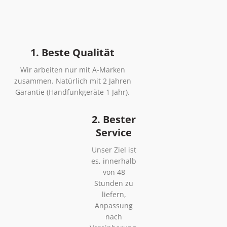
1. Beste Qualität
Wir arbeiten nur mit A-Marken
zusammen. Natürlich mit 2 Jahren
Garantie (Handfunkgeräte 1 Jahr).
2. Bester
Service
Unser Ziel ist
es, innerhalb
von 48
Stunden zu
liefern,
Anpassung
nach