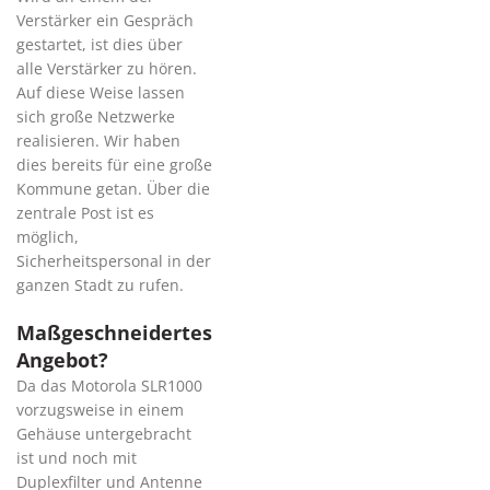
Verstärker ein Gespräch
gestartet, ist dies über
alle Verstärker zu hören.
Auf diese Weise lassen
sich große Netzwerke
realisieren. Wir haben
dies bereits für eine große
Kommune getan. Über die
zentrale Post ist es
möglich,
Sicherheitspersonal in der
ganzen Stadt zu rufen.
Maßgeschneidertes
Angebot?
Da das Motorola SLR1000
vorzugsweise in einem
Gehäuse untergebracht
ist und noch mit
Duplexfilter und Antenne