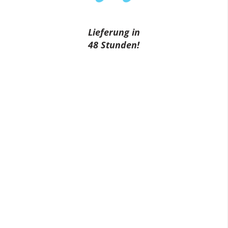
Lieferung in
48 Stunden!