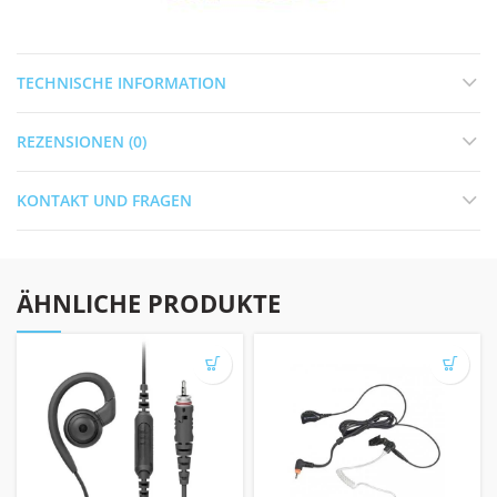
TECHNISCHE INFORMATION
REZENSIONEN (0)
KONTAKT UND FRAGEN
ÄHNLICHE PRODUKTE