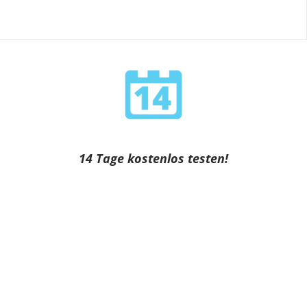
14 Tage kostenlos testen!