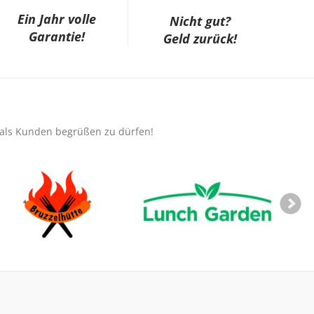
Ein Jahr volle
Nicht gut?
Garantie!
Geld zurück!
e als Kunden begrüßen zu dürfen!