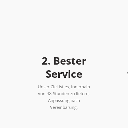
2. Bester
Service
Unser Ziel ist es, innerhalb
von 48 Stunden zu liefern,
Anpassung nach
Vereinbarung.