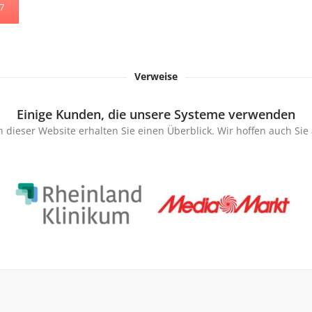
47
Verweise
Einige Kunden, die unsere Systeme verwenden
 dieser Website erhalten Sie einen Überblick. Wir hoffen auch Si