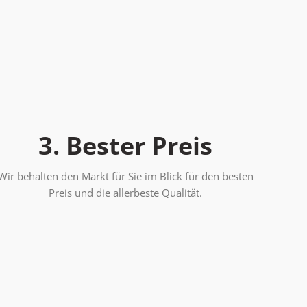
3. Bester Preis
Wir behalten den Markt für Sie im Blick für den besten
Preis und die allerbeste Qualität.