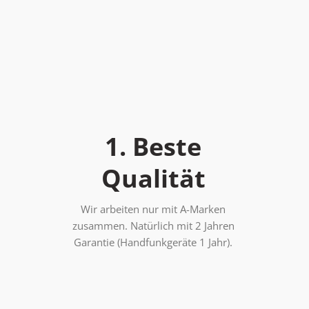
1. Beste
Qualität
Wir arbeiten nur mit A-Marken
zusammen. Natürlich mit 2 Jahren
Garantie (Handfunkgeräte 1 Jahr).