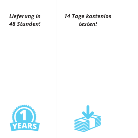
Lieferung in
14 Tage kostenlos
48 Stunden!
testen!