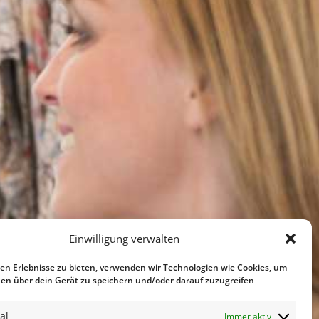
Einwilligung verwalten
en Erlebnisse zu bieten, verwenden wir Technologien wie Cookies, um
en über dein Gerät zu speichern und/oder darauf zuzugreifen
al
Immer aktiv