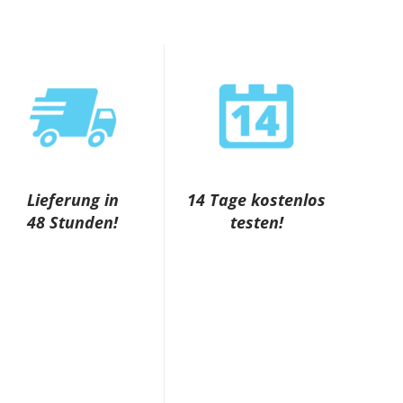
Lieferung in
14 Tage kostenlos
48 Stunden!
testen!