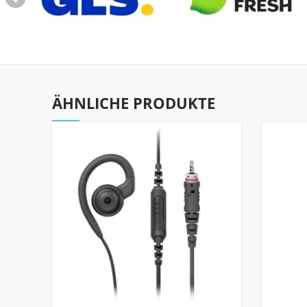
ÄHNLICHE PRODUKTE