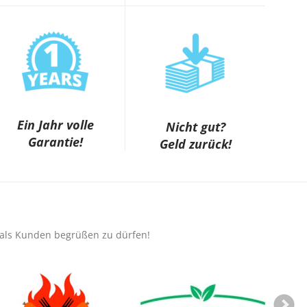
Ein Jahr volle
Nicht gut?
Garantie!
Geld zurück!
e als Kunden begrüßen zu dürfen!