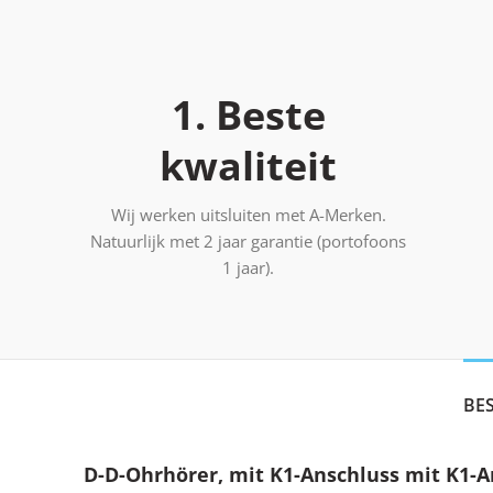
1. Beste
kwaliteit
Wij werken uitsluiten met A-Merken.
Natuurlijk met 2 jaar garantie (portofoons
1 jaar).
BE
D-D-Ohrhörer, mit K1-Anschluss mit K1-A