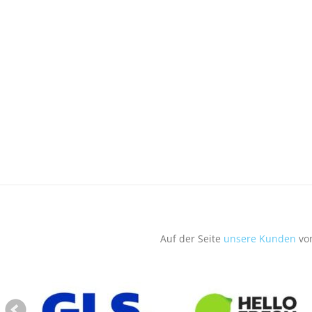
Auf der Seite
unsere Kunden
von