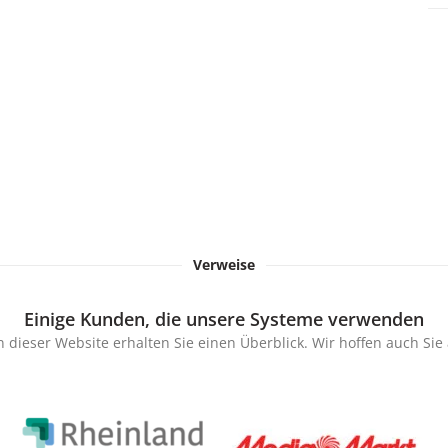
Verweise
Einige Kunden, die unsere Systeme verwenden
 dieser Website erhalten Sie einen Überblick. Wir hoffen auch Si