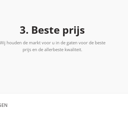
3. Beste prijs
Wij houden de markt voor u in de gaten voor de beste
prijs en de allerbeste kwaliteit.
GEN