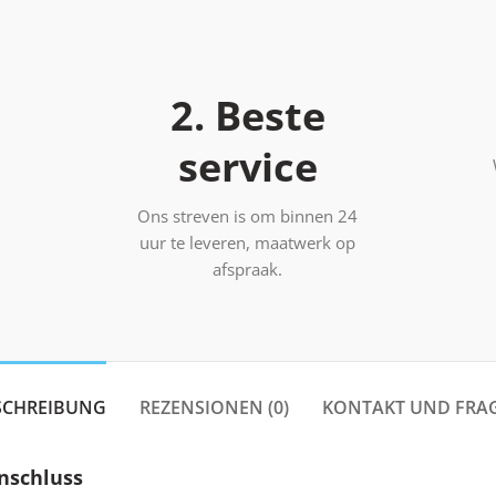
2. Beste
service
Ons streven is om binnen 24
uur te leveren, maatwerk op
afspraak.
SCHREIBUNG
REZENSIONEN (0)
KONTAKT UND FRA
nschluss