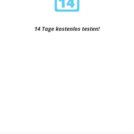
14 Tage kostenlos testen!