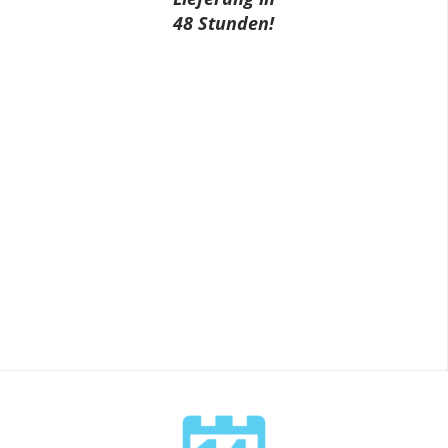
48 Stunden!