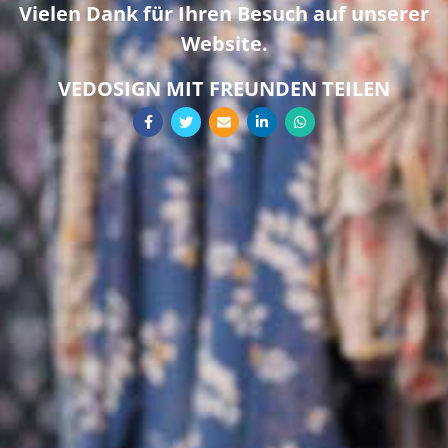
Vielen Dank für Ihren Besuch auf unserer
Website.
VEDOSIGN MIT FREUNDEN TEILEN