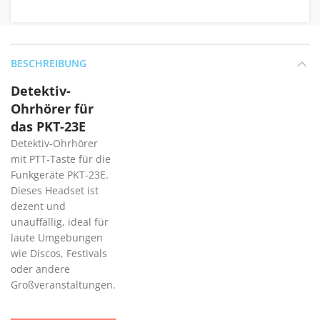
BESCHREIBUNG
Detektiv-
Ohrhörer für
das PKT-23E
Detektiv-Ohrhörer
mit PTT-Taste für die
Funkgeräte PKT-23E.
Dieses Headset ist
dezent und
unauffällig, ideal für
laute Umgebungen
wie Discos, Festivals
oder andere
Großveranstaltungen.