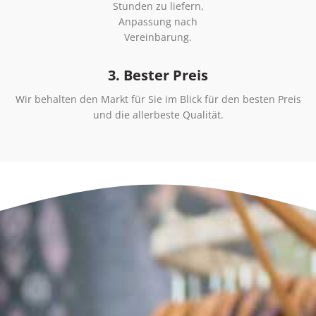
Stunden zu liefern,
Anpassung nach
Vereinbarung.
3. Bester Preis
Wir behalten den Markt für Sie im Blick für den besten Preis
und die allerbeste Qualität.