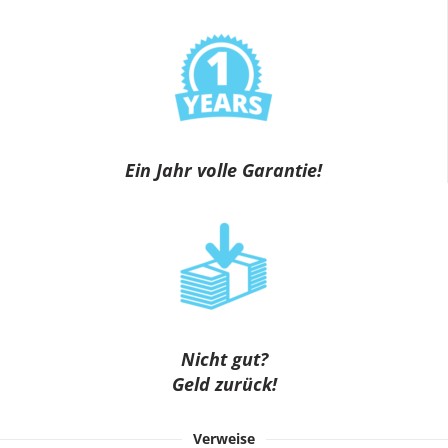
Ein Jahr volle Garantie!
Nicht gut?
Geld zurück!
Verweise