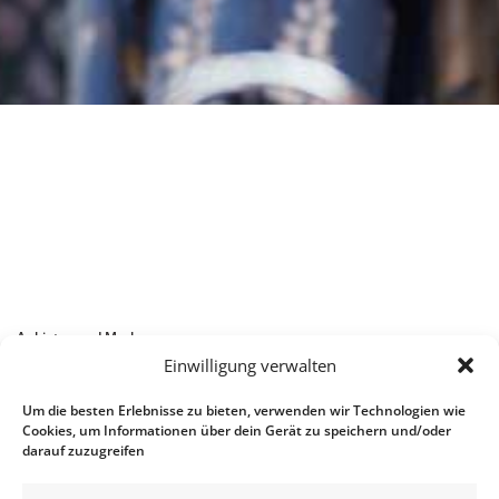
Anbieter und Marken:
Einwilligung verwalten
Um die besten Erlebnisse zu bieten, verwenden wir Technologien wie
Cookies, um Informationen über dein Gerät zu speichern und/oder
darauf zuzugreifen