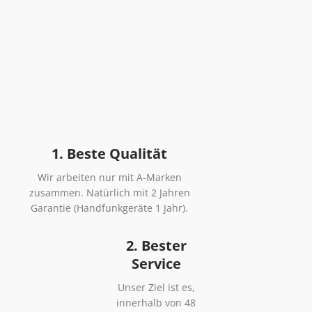
1. Beste Qualität
Wir arbeiten nur mit A-Marken
zusammen. Natürlich mit 2 Jahren
Garantie (Handfunkgeräte 1 Jahr).
2. Bester
Service
Unser Ziel ist es,
innerhalb von 48