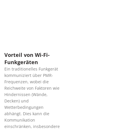
Vorteil von Wi-Fi-
Funkgeräten
Ein traditionelles Funkgerät
kommuniziert über PMR-
Frequenzen, wobei die
Reichweite von Faktoren wie
Hindernissen (Wände,
Decken) und
Wetterbedingungen
abhängt. Dies kann die
Kommunikation
einschränken, insbesondere