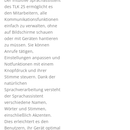
Der intuitive Sprachassistent
des TLK 25 ermöglicht es
den Mitarbeitern, alle
Kommunikationsfunktionen
einfach zu verwalten, ohne
auf Bildschirme schauen
oder mit Geräten hantieren
zu müssen. Sie können
Anrufe tätigen,
Einstellungen anpassen und
Notfunktionen mit einem
Knopfdruck und ihrer
Stimme steuern. Dank der
natürlichen
Sprachverarbeitung versteht
der Sprachassistent
verschiedene Namen,
Wörter und Stimmen,
einschließlich Akzenten.
Dies erleichtert es den
Benutzern, ihr Gerät optimal