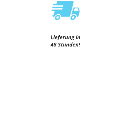
Lieferung in
48 Stunden!