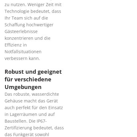
zu nutzen. Weniger Zeit mit
Technologie bedeutet, dass
Ihr Team sich auf die
Schaffung hochwertiger
Gästeerlebnisse
konzentrieren und die
Effizienz in
Notfallsituationen
verbessern kann.
Robust und geeignet
für verschiedene
Umgebungen
Das robuste, wasserdichte
Gehäuse macht das Gerät
auch perfekt für den Einsatz
in Lagerräumen und auf
Baustellen. Die IP67-
Zertifizierung bedeutet, dass
das Funkgerät sowohl