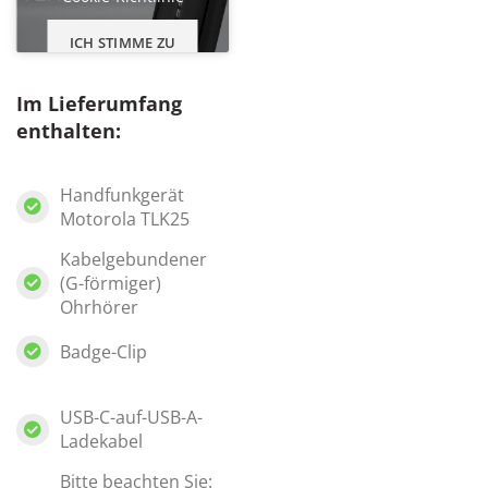
ICH STIMME ZU
Im Lieferumfang
enthalten:
Handfunkgerät
Motorola TLK25
Kabelgebundener
(G-förmiger)
Ohrhörer
Badge-Clip
USB-C-auf-USB-A-
Ladekabel
Bitte beachten Sie: