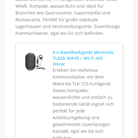
WAVE. Kompakt, wasserdicht und ideal für
Branchen wie Gastronomie, Supermärkte und
Restaurants. Perfekt für große Gebäude,
Lagerhäuser und Veranstaltungsorte. Zuverlässige
Kommunikation, egal wo Sie sich befinden.
4 x Handfunkgerät Motorola
TLK25 WAVE / Wi-Fi mit
Hörer
Erleben Sie mühelose
Kommunikation mit dem
Motorola TLK T25-Funkgerät.
Dieses kompakte,
wasserdichte und einfach zu
bedienende Gerät eignet sich
perfekt für jede
Arbeitsumgebung und
gewährleistet zuverlässigen
Kontakt, egal wo Sie sich
befinden.