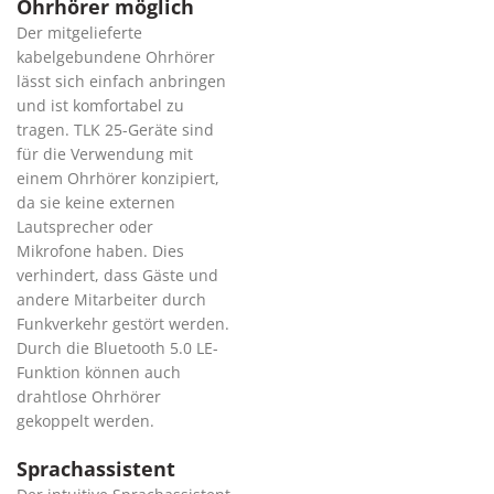
Ohrhörer möglich
Der mitgelieferte
kabelgebundene Ohrhörer
lässt sich einfach anbringen
und ist komfortabel zu
tragen. TLK 25-Geräte sind
für die Verwendung mit
einem Ohrhörer konzipiert,
da sie keine externen
Lautsprecher oder
Mikrofone haben. Dies
verhindert, dass Gäste und
andere Mitarbeiter durch
Funkverkehr gestört werden.
Durch die Bluetooth 5.0 LE-
Funktion können auch
drahtlose Ohrhörer
gekoppelt werden.
Sprachassistent