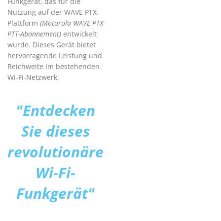
Funkgerät, das für die
Nutzung auf der WAVE PTX-
Plattform
(Motorola WAVE PTX
PTT-Abonnement)
entwickelt
wurde. Dieses Gerät bietet
hervorragende Leistung und
Reichweite im bestehenden
Wi-Fi-Netzwerk.
"Entdecken
Sie dieses
revolutionäre
Wi-Fi-
Funkgerät"