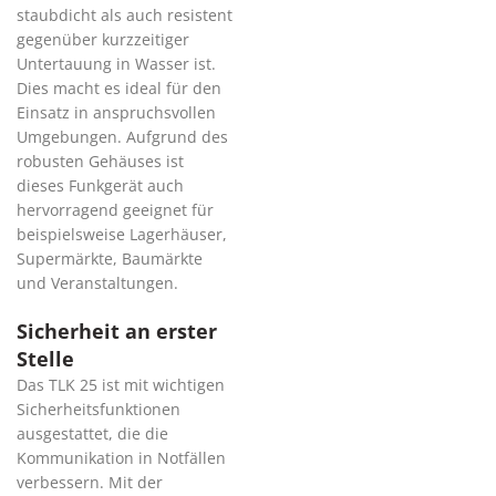
staubdicht als auch resistent
gegenüber kurzzeitiger
Untertauung in Wasser ist.
Dies macht es ideal für den
Einsatz in anspruchsvollen
Umgebungen. Aufgrund des
robusten Gehäuses ist
dieses Funkgerät auch
hervorragend geeignet für
beispielsweise Lagerhäuser,
Supermärkte, Baumärkte
und Veranstaltungen.
Sicherheit an erster
Stelle
Das TLK 25 ist mit wichtigen
Sicherheitsfunktionen
ausgestattet, die die
Kommunikation in Notfällen
verbessern. Mit der