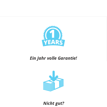
Ein Jahr volle Garantie!
Nicht gut?