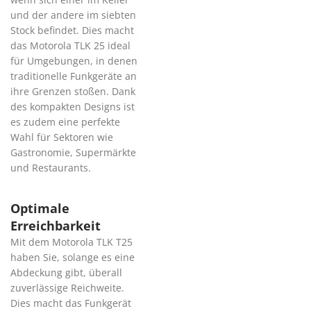
und der andere im siebten
Stock befindet. Dies macht
das Motorola TLK 25 ideal
für Umgebungen, in denen
traditionelle Funkgeräte an
ihre Grenzen stoßen. Dank
des kompakten Designs ist
es zudem eine perfekte
Wahl für Sektoren wie
Gastronomie, Supermärkte
und Restaurants.
Optimale
Erreichbarkeit
Mit dem Motorola TLK T25
haben Sie, solange es eine
Abdeckung gibt, überall
zuverlässige Reichweite.
Dies macht das Funkgerät