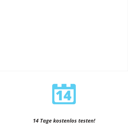
14 Tage kostenlos testen!