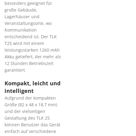
besonders geeignet für
große Gebäude,
Lagerhäuser und
Veranstaltungsorte, wo
Kommunikation
entscheidend ist. Der TLK
T25 wird mit einem
leistungsstarken 1260 mAh
Akku geliefert, der mehr als
12 Stunden Betriebszeit
garantiert.
Kompakt, leicht und
intelligent
Aufgrund der kompakten
Größe (82 x 48 x 18,7 mm)
und der vielseitigen
Gestaltung des TLK 25
können Benutzer das Gerät
einfach auf verschiedene