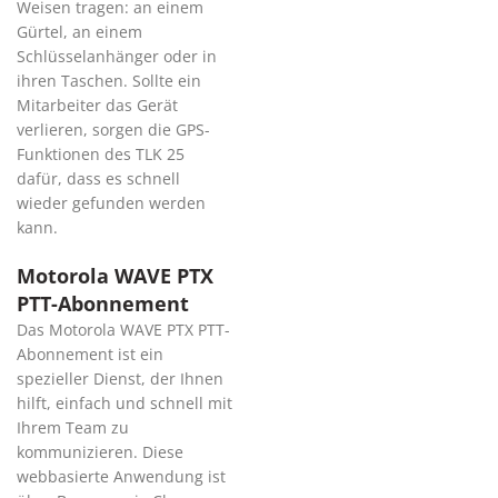
Weisen tragen: an einem
Gürtel, an einem
Schlüsselanhänger oder in
ihren Taschen. Sollte ein
Mitarbeiter das Gerät
verlieren, sorgen die GPS-
Funktionen des TLK 25
dafür, dass es schnell
wieder gefunden werden
kann.
Motorola WAVE PTX
PTT-Abonnement
Das Motorola WAVE PTX PTT-
Abonnement ist ein
spezieller Dienst, der Ihnen
hilft, einfach und schnell mit
Ihrem Team zu
kommunizieren. Diese
webbasierte Anwendung ist